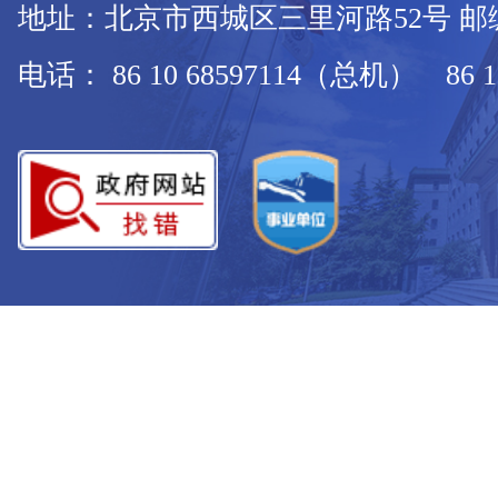
地址：北京市西城区三里河路52号 邮编：
电话： 86 10 68597114（总机） 86 