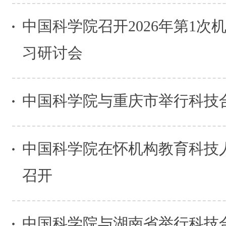
中国科学院召开2026年第1
习研讨会
中国科学院与重庆市举行科技
中国科学院在怀机构教育科技
召开
中国科学院与湖南省举行科技