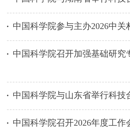
中国科学院参与主办2026中关
中国科学院召开加强基础研究
中国科学院与山东省举行科技
中国科学院召开2026年度工作