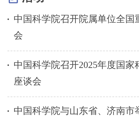
中国科学院召开院属单位全国
会
中国科学院召开2025年度国
座谈会
中国科学院与山东省、济南市