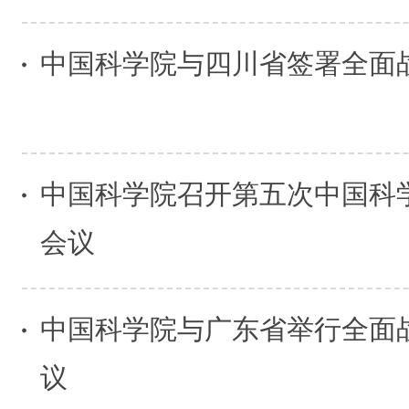
中国科学院与四川省签署全面
中国科学院召开第五次中国科
会议
中国科学院与广东省举行全面
议