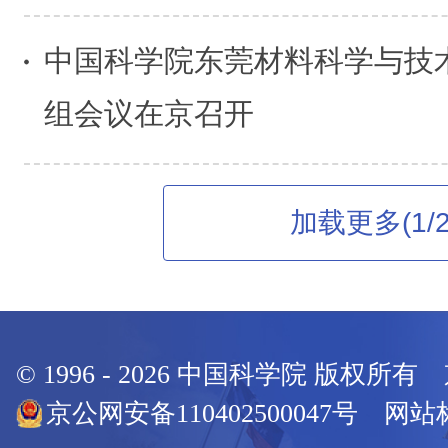
中国科学院东莞材料科学与技
组会议在京召开
加载更多(1/2
© 1996 -
2026
中国科学院 版权所有
京公网安备110402500047号 网站标