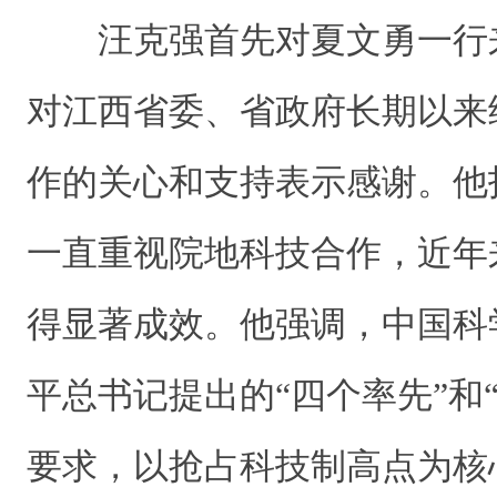
汪克强首先对夏文勇一行
对江西省委、省政府长期以来
作的关心和支持表示感谢。他
一直重视院地科技合作，近年
得显著成效。他强调，中国科
平总书记提出的“四个率先”和
要求，以抢占科技制高点为核