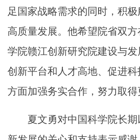
足国家战略需求的同时，积极
高质量发展。他希望院省双方
学院赣江创新研究院建设与发
创新平台和人才高地、促进科
方面加强务实合作，努力取得
夏文勇对中国科学院长期
新发展的关心和支持表示感谢