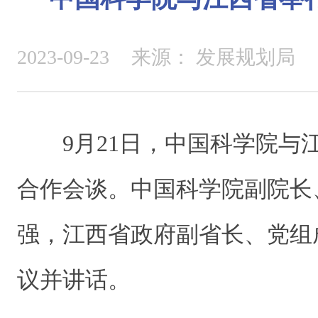
2023-09-23
来源：
发展规划局
9月21日，中国科学院与
合作会谈。中国科学院副院长
强，江西省政府副省长、党组
议并讲话。