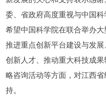
委、省政府高度重视与中国科
希望中国科学院在联合举办大
推进重点创新平台建设与发展
创新人才、推动重大科技成果
略咨询活动等方面，对江西省
持。