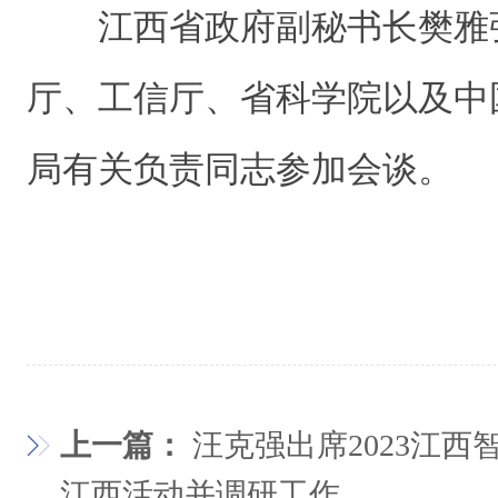
江西省政府副秘书长樊雅
厅、工信厅、省科学院以及中
局有关负责同志参加会谈。
上一篇：
汪克强出席2023江
江西活动并调研工作