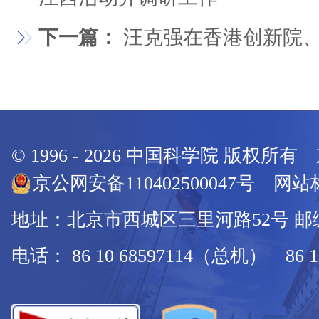
下一篇：
汪克强在香港创新院
© 1996 -
2026
中国科学院 版权所有
京公网安备110402500047号 网站标
地址：北京市西城区三里河路52号 邮编：
电话： 86 10 68597114（总机） 86 