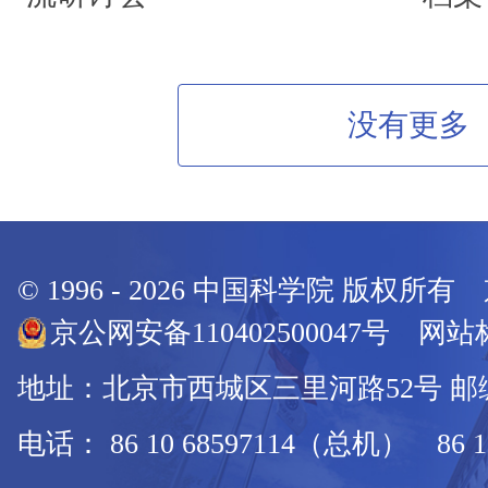
没有更多
© 1996 -
2026
中国科学院 版权所有
京公网安备110402500047号 网站标
地址：北京市西城区三里河路52号 邮编：
电话： 86 10 68597114（总机） 86 