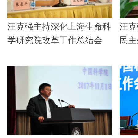
汪克强主持深化上海生命科
汪克
学研究院改革工作总结会
民主