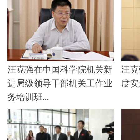
汪克强在中国科学院机关新
汪克
进局级领导干部机关工作业
度安
务培训班...