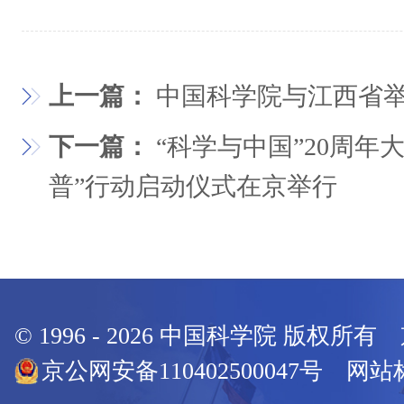
上一篇：
中国科学院与江西省
下一篇：
“科学与中国”20周年
普”行动启动仪式在京举行
© 1996 -
2026
中国科学院 版权所有
京公网安备110402500047号 网站标