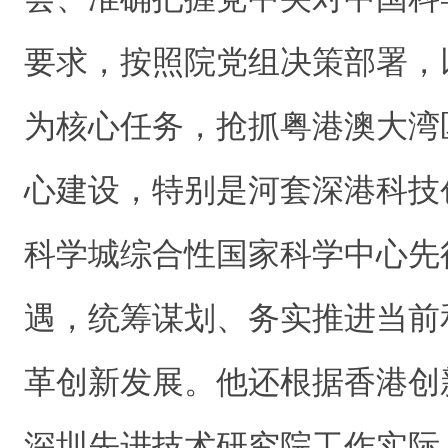
要求，按照院党组决策部署，
为核心任务，抢抓粤港澳大湾
心建设，特别是河套深港科技
科学城综合性国家科学中心先
遇，统筹谋划、务实推进当前
革创新发展。他还根据香港创
深圳先进技术研究院工作实际