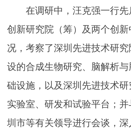
在调研中，汪克强一行先
创新研究院（筹）及两个创新
况，考察了深圳先进技术研究
设的合成生物研究、脑解析与
础设施，以及深圳先进技术研
实验室、研发和试验平台；并
圳市等有关领导进行会谈，深