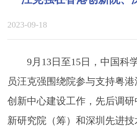
2023-09-18
9月13日至15日，中国
员汪克强围绕院参与支持粤港
创新中心建设工作，先后调研
新研究院（筹）和深圳先进技