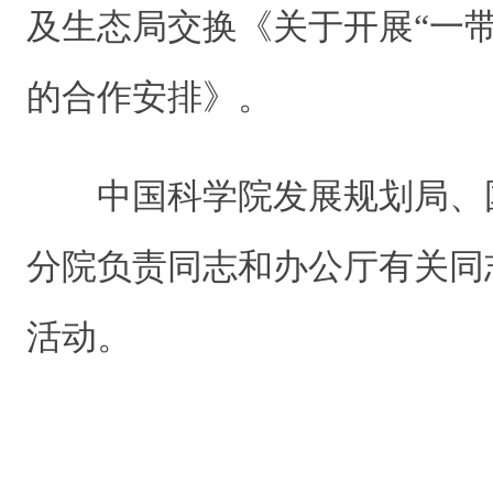
及生态局交换《关于开展“一
的合作安排》。
中国科学院发展规划局、
分院负责同志和办公厅有关同
活动。