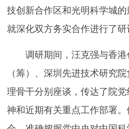
技创新合作区和光明科学城的
就深化双方务实合作进行了研
调研期间，汪克强与香港
（筹）、深圳先进技术研究院
理骨干分别座谈，传达了院党
神和近期有关重点工作部署。
会、准确把握党中央对中国科