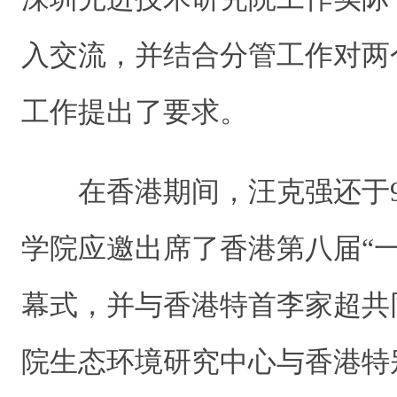
入交流，并结合分管工作对两
工作提出了要求。
在香港期间，汪克强还于9
学院应邀出席了香港第八届“
幕式，并与香港特首李家超共
院生态环境研究中心与香港特