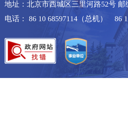
地址：北京市西城区三里河路52号 邮编：
电话： 86 10 68597114（总机） 86 