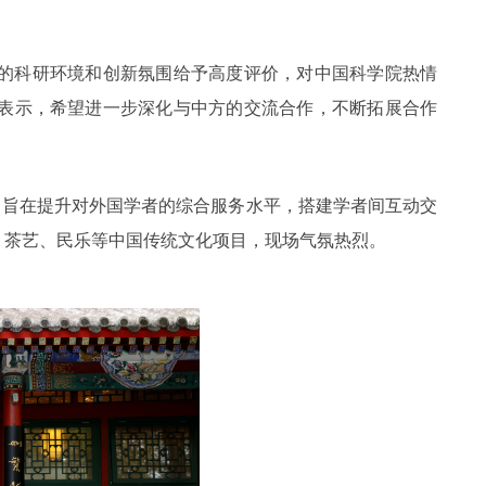
的科研环境和创新氛围给予高度评价，对中国科学院热情
表示，希望进一步深化与中方的交流合作，不断拓展合作
措，旨在提升对外国学者的综合服务水平，搭建学者间互动交
、茶艺、民乐等中国传统文化项目，现场气氛热烈。