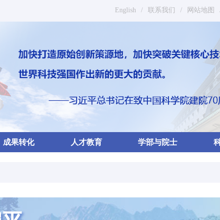
English
/
联系我们
/
网站地图
成果转化
人才教育
学部与院士