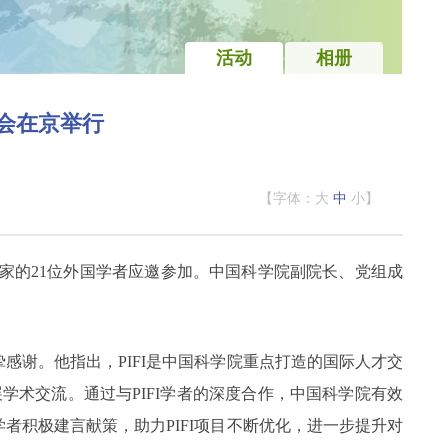
活动
相册
会在京举行
【字体：
大
中
小
】
个国家的21位外国学者应邀参加。中国科学院副院长、党组成
感谢。他指出，PIFI是中国科学院重点打造的国际人才交
展学术交流。通过与PIFI学者的深度合作，中国科学院有效
积极建言献策，助力PIFI项目不断优化，进一步提升对