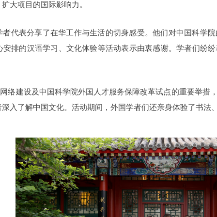
，扩大项目的国际影响力。
学者代表分享了在华工作与生活的切身感受。他们对中国科学院
心安排的汉语学习、文化体验等活动表示由衷感谢。学者们纷纷
学者网络建设及中国科学院外国人才服务保障改革试点的重要举
者深入了解中国文化。活动期间，外国学者们还亲身体验了书法