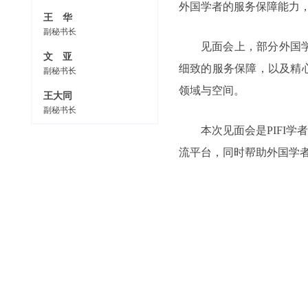
外国学者的服务保障能力
王 华
副秘书长
见面会上，部分外国
文 亚
细致的服务保障，以及精
副秘书长
领域与空间。
王大同
副秘书长
本次见面会是PIFI
流平台，同时帮助外国学