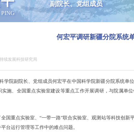
宏平
副院长、党组成员
 PING
何宏平调研新疆分院系统
持续发展科技研究局
中国科学院副院长、党组成员何宏平在中国科学院新疆分院系统单
织实施、全国重点实验室建设等重点工作开展调研，与院属单位
了全国重点实验室、“一带一路”联合实验室、观测站等科技创新
件平台运行管理等工作中的难点问题。