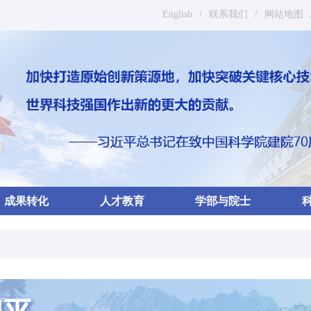
English
/
联系我们
/
网站地图
成果转化
人才教育
学部与院士