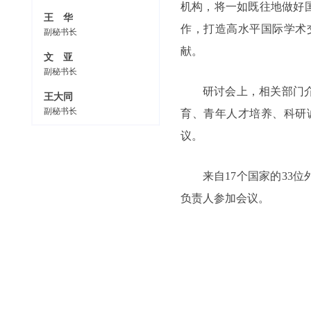
机构，将一如既往地做好
王 华
作，打造高水平国际学术
副秘书长
献。
文 亚
副秘书长
研讨会上，相关部门
王大同
副秘书长
育、青年人才培养、科研
议。
来自17个国家的3
负责人参加会议。