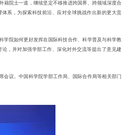
外籍院士一道，继续坚定不移推进跨国界、跨领域深度合
理体系，为探索科技前沿、应对全球挑战作出新的更大贡
科学院如何更好发挥在国际科技合作、科学普及与科学教
讨论，并对加强学部工作、深化对外交流等提出了意见建
出席会议。中国科学院学部工作局、国际合作局等相关部门