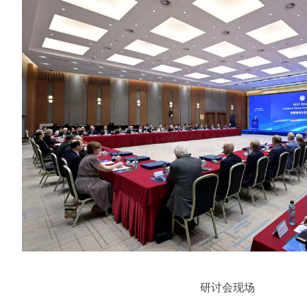
研讨会现场