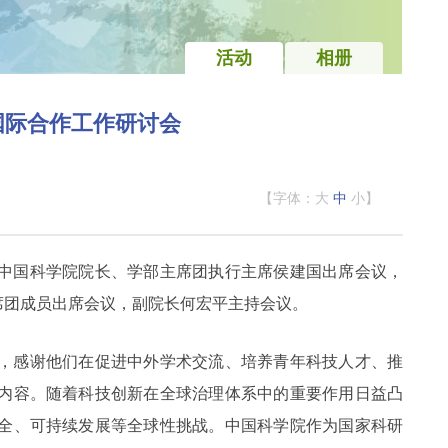
活动
相册
国际合作工作研讨会
【字体：
大
中
小
】
。中国科学院院长、学部主席团执行主席侯建国出席会议，
席团成员出席会议，副院长何宏平主持会议。
，感谢他们在促进中外学术交流、培养青年科技人才、推
内容。随着科技创新在全球治理体系中的重要作用日益凸
全、可持续发展等全球性挑战。中国科学院作为国家科研