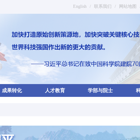
English
/
联系我们
/
网站地图
成果转化
人才教育
学部与院士