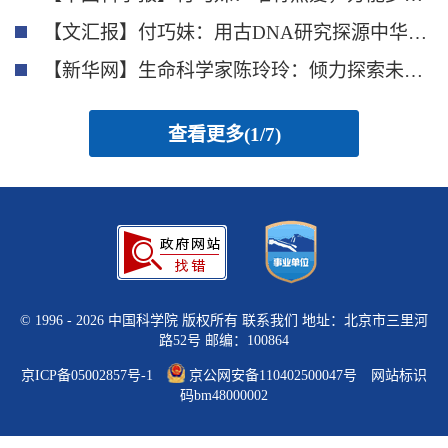
【文汇报】付巧妹：用古DNA研究探源中华文明
【新华网】生命科学家陈玲玲：倾力探索未知、揭示谜底
查看更多(1/7)
©
1996 -
2026 中国科学院 版权所有
联系我们
地址：北京市三里河
路52号 邮编：100864
京ICP备05002857号-1
京公网安备110402500047号 网站标识
码bm48000002