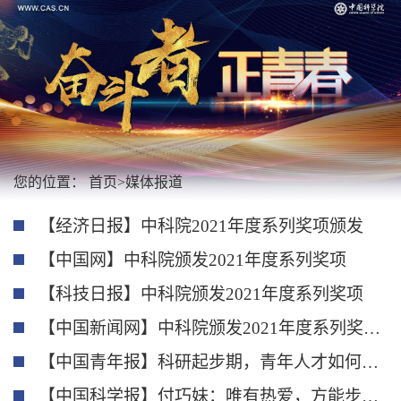
您的位置：
首页
>
媒体报道
【经济日报】中科院2021年度系列奖项颁发
【中国网】中科院颁发2021年度系列奖项
【科技日报】中科院颁发2021年度系列奖项
【中国新闻网】中科院颁发2021年度系列奖项 10人获青年科学家奖
【中国青年报】科研起步期，青年人才如何脱颖而出
【中国科学报】付巧妹：唯有热爱，方能步履不停