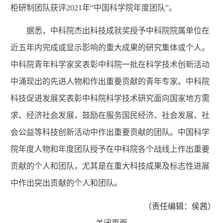
柜研制团队获评2021年“中国科学院年度团队”。
据悉，中科院杰出科技成就奖授予中科院院属单位在
近五年内完成或显示影响的重大成果的研究集体或个人。
中科院青年科学家奖表彰中科院一批在科学技术创新活动
中涌现出的先进人物和作出重要贡献的青年专家。中科院
科技促进发展奖表彰中科院科学技术研究面向国家地方需
求、经济社会发展，鼓励在服务国民经济、社会发展、社
会公益等科技创新活动中作出重要贡献的团队。中国科学
院年度人物和年度团队授予在中科院各个战线上作出重要
贡献的个人和团队，尤其是在重大科技成果及标志性进展
中作出突出贡献的个人和团队。
（责任编辑：侯茜）