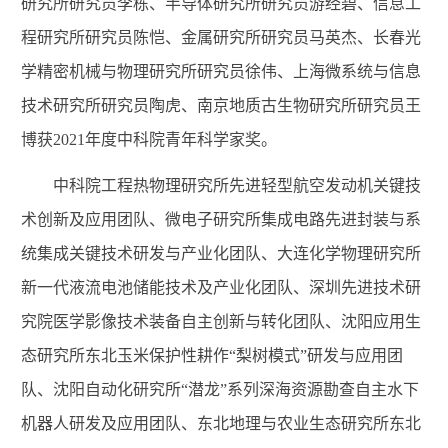
研究所研究员李栋、半导体研究所研究员游经碧、信息工
程研究所研究员陈恺、金属研究所研究员马英杰、长春光
学精密机械与物理研究所研究员徐伟、上海微系统与信息
技术研究所研究员陶虎、南京地质古生物研究所研究员王
博获2021年度中科院青年科学家奖。
中科院工程热物理研究所先进轻型航空发动机关键技
术创新及应用团队、微电子研究所集成电路先进封装与系
统集成关键技术研发与产业化团队、大连化学物理研究所
新一代液流电池储能技术及产业化团队、深圳先进技术研
究院医学影像技术装备自主创新与转化团队、沈阳应用生
态研究所东北玉米保护性耕作“梨树模式”研发与应用团
队、沈阳自动化研究所“潜龙”系列深海资源勘查自主水下
机器人研发及应用团队、东北地理与农业生态研究所东北