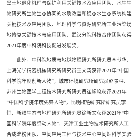
黑土地退化机理与保护利用关键技术及应用团队、水生生
物研究所生物生态协同的水质改善和稳态水生态系统构建
关键技术及应用团队、地理科学与资源研究所工业污染场
地修复关键技术与应用团队、武汉分院科技合作团队获得
2021年度中科院科技促进发展奖。
此外，中科院地质与地球物理研究所研究员李献华、
上海光学精密机械研究所研究员王文涛获评2021年“中国
科学院年度创新人物”，城市环境研究所研究员赵景柱、
苏州生物医学工程技术研究所研究员崔崤峣获评2021年
“中国科学院年度先锋人物”，昆明植物研究所研究员李
恒、新疆生态与地理研究所研究员徐新文获评2021年“中
国科学院年度感动人物”，天津工业生物技术研究所人工
合成淀粉团队、空间应用工程与技术中心空间站科学实验