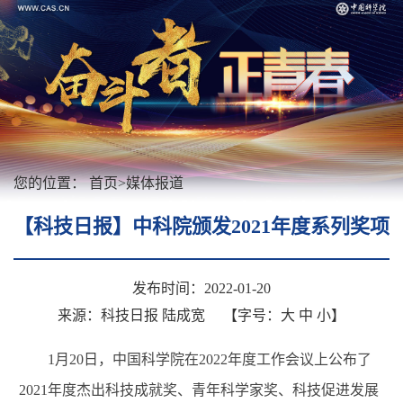
您的位置：
首页
>
媒体报道
【科技日报】中科院颁发2021年度系列奖项
发布时间：2022-01-20
来源：科技日报 陆成宽
【字号：
大
中
小
】
1月20日，中国科学院在2022年度工作会议上公布了
2021年度杰出科技成就奖、青年科学家奖、科技促进发展