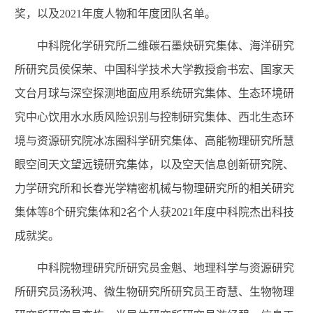
奖，以及2021年度人物和年度团队名单。
中科院化学研究所二维碳石墨炔研究集体、海洋研究
所研究员侯保荣、中国科学技术大学教授俞书宏、国家天
文台月球与深空探测地面应用系统研究集体、生态环境研
究中心饮用水水质风险识别与控制研究集体、西北生态环
境与资源研究院冰冻圈科学研究集体、高能物理研究所慧
眼空间天文望远镜研究集体，以及空天信息创新研究院、
力学研究所和长春光学精密机械与物理研究所的相关研究
集体等8个研究集体和2名个人获2021年度中科院杰出科技
成就奖。
中科院物理研究所研究员金魁、地理科学与资源研究
所研究员汤秋鸿、微生物研究所研究员王奇慧、生物物理