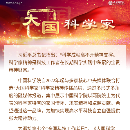
习近平总书记指出：“科学成就离不开精神支撑。
科学家精神是科技工作者在长期科学实践中积累的宝贵
精神财富。”
中国科学院自2022年起与多家核心中央媒体联合打
造“大国科学家”科学家精神传播品牌，通过多形式多角
度的融媒体报道，集中展示中国科学院以两院院士为代
表的科学家特有的家国情怀、求实精神和卓越贡献。希
望通过这一品牌，为加快实现高水平科技自立自强提供
强大精神动力。
为迎接第七个“全国科技工作者日”，《大国科学