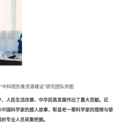
。“中科院形象资源建设”研究团队供图
步、人民生活改善、中华民族发展作出了重大贡献。近
示中国科学家的感人故事，彰显老一辈科学家的理想与使
组织专业人员采集挖掘。