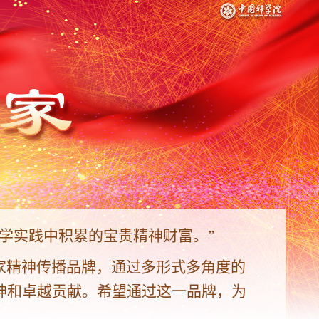
学实践中积累的宝贵精神财富。”
学家精神传播品牌，通过多形式多角度的
神和卓越贡献。希望通过这一品牌，为