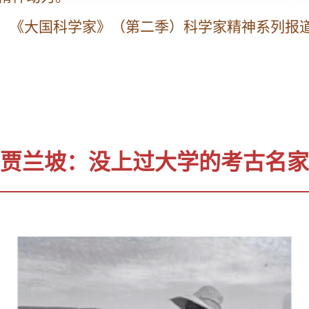
，《大国科学家》（第二季）科学家精神系列报道
贾兰坡：没上过大学的考古名家