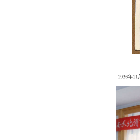
1936年