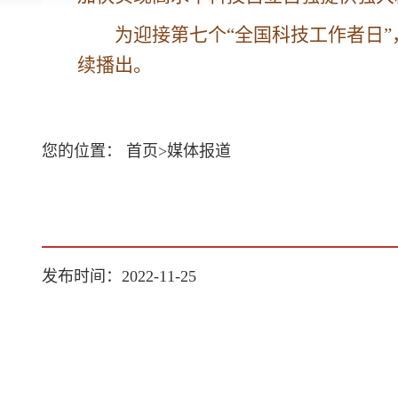
为迎接第七个“全国科技工作者日”
续播出。
您的位置：
首页
>
媒体报道
发布时间：2022-11-25