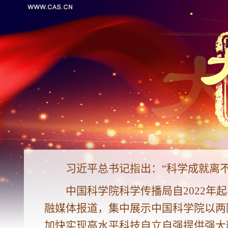
习近平总书记指出：“科学成就离
中国科学院科学传播局自2022年
融媒体报道，集中展示中国科学院以两
加快实现高水平科技自立自强提供强大