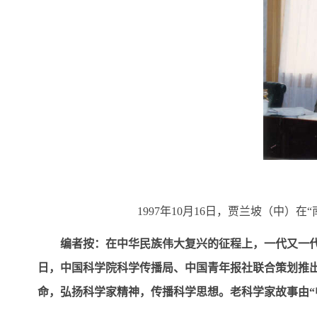
1997年10月16日，贾兰坡（中
编者按：在中华民族伟大复兴的征程上，一代又一
日，中国科学院科学传播局、中国青年报社联合策划推出
命，弘扬科学家精神，传播科学思想。老科学家故事由“