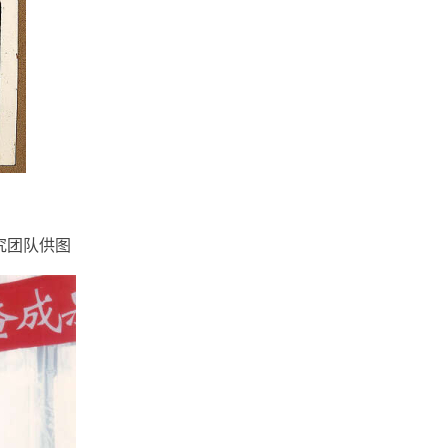
研究团队供图