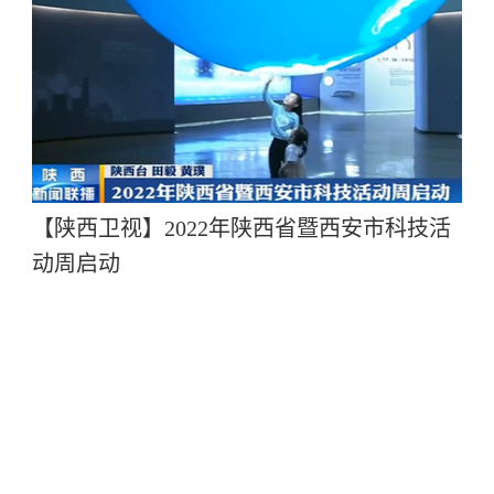
【陕西卫视】2022年陕西省暨西安市科技活
动周启动