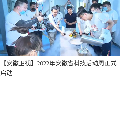
【安徽卫视】2022年安徽省科技活动周正式
启动