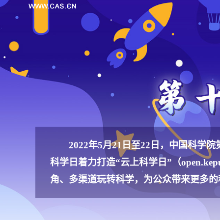
2022年5月21日至22日，中国
科学日着力打造“云上科学日”（
open.kep
角、多渠道玩转科学，为公众带来更多的