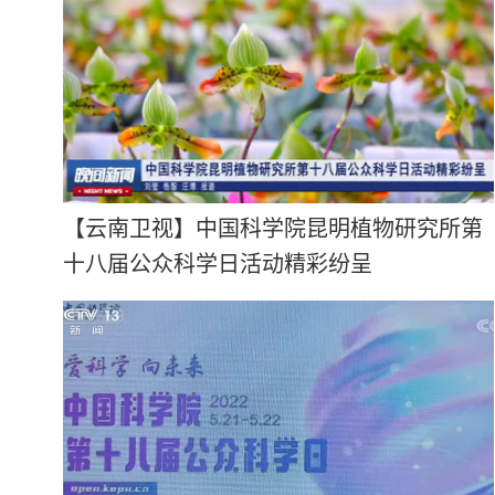
【云南卫视】中国科学院昆明植物研究所第
十八届公众科学日活动精彩纷呈