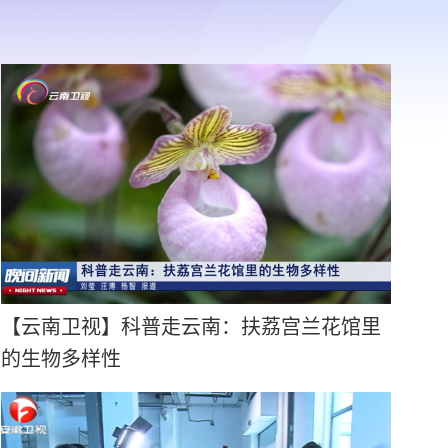
【云南卫视】科普走云南：扶荔宫兰花馆里
的生物多样性