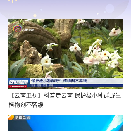
【云南卫视】科普走云南 保护极小种群野生
植物刻不容缓