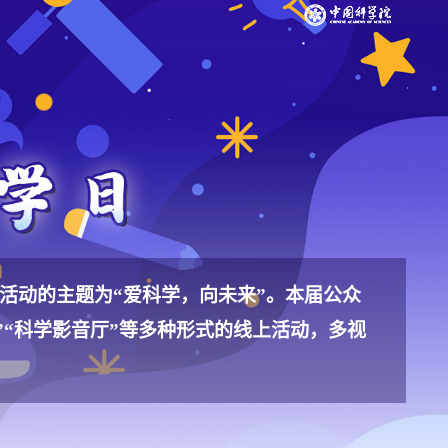
次活动的主题为“爱科学，向未来”。本届公众
会”“科学影音厅”等多种形式的线上活动，多视