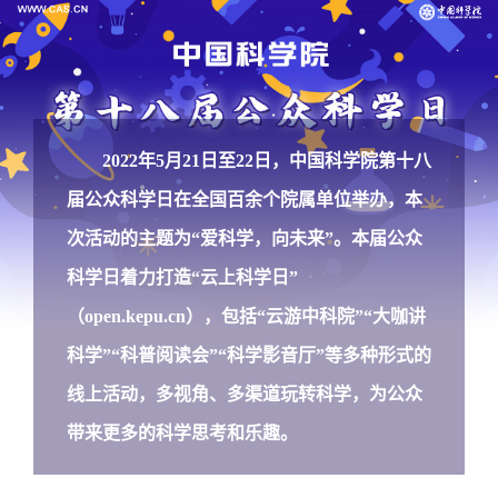
2022年5月21日至22日，中国科学院第十八
届公众科学日在全国百余个院属单位举办，本
次活动的主题为“爱科学，向未来”。本届公众
科学日着力打造“云上科学日”
（
open.kepu.cn
），包括“云游中科院”“大咖讲
科学”“科普阅读会”“科学影音厅”等多种形式的
线上活动，多视角、多渠道玩转科学，为公众
带来更多的科学思考和乐趣。