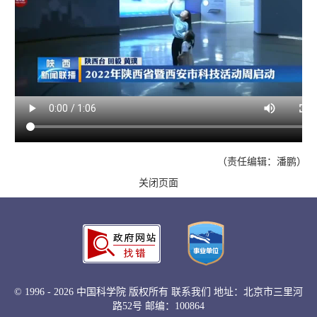
（责任编辑：潘鹏）
关闭页面
©
1996 -
2026 中国科学院 版权所有
联系我们
地址：北京市三里河
路52号 邮编：100864