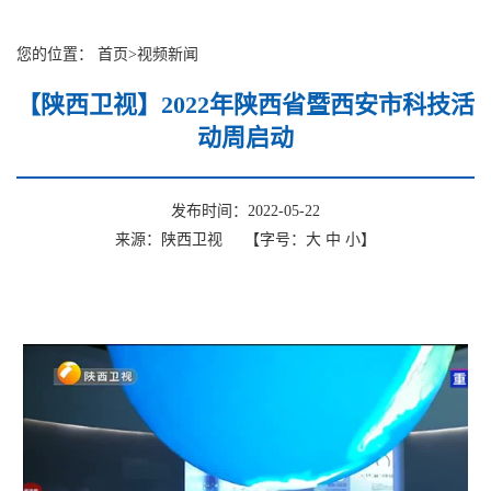
您的位置：
首页
>
视频新闻
【陕西卫视】2022年陕西省暨西安市科技活
动周启动
发布时间：2022-05-22
来源：陕西卫视
【字号：
大
中
小
】