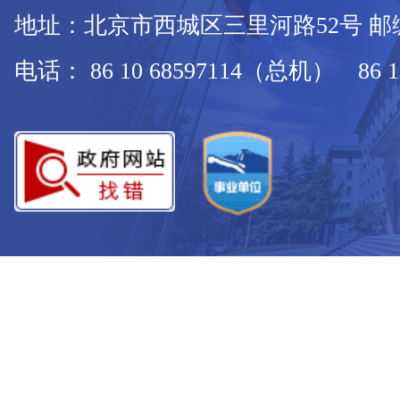
地址：北京市西城区三里河路52号 邮编：
电话： 86 10 68597114（总机） 86 