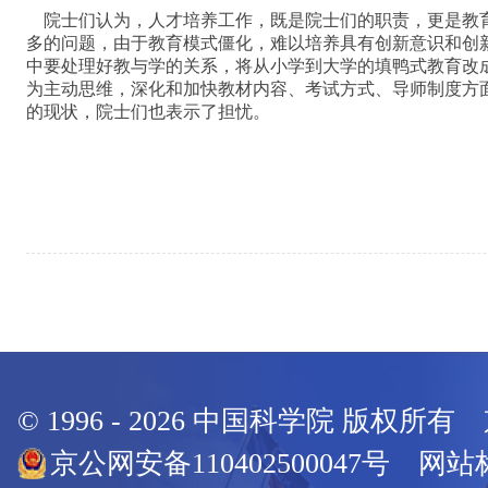
院士们认为，人才培养工作，既是院士们的职责，更是教
多的问题，由于教育模式僵化，难以培养具有创新意识和创
中要处理好教与学的关系，将从小学到大学的填鸭式教育改
为主动思维，深化和加快教材内容、考试方式、导师制度方
的现状，院士们也表示了担忧。
© 1996 -
2026
中国科学院 版权所有
京公网安备110402500047号 网站标