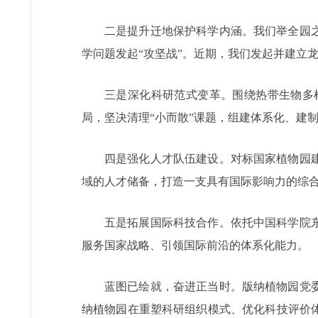
二是提升迁地保护科学内涵。我们举全园
学问题发起“攻坚战”。近期，我们发起并建立
三是深化科研范式变革。围绕热带生物多
局，坚决清理“小而散”课题，组建体系化、建
四是强化人才队伍建设。对标国家植物园
域的人才储备，打造一支具有国际影响力的综
五是拓展国际科技合作。依托中国科学院
服务国家战略、引领国际前沿的体系化能力。
蓝图已绘就，奋进正当时。版纳植物园党
纳植物园在重塑科研组织模式、优化科技评价