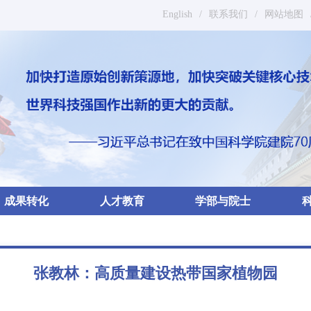
English
/
联系我们
/
网站地图
成果转化
人才教育
学部与院士
张教林：高质量建设热带国家植物园