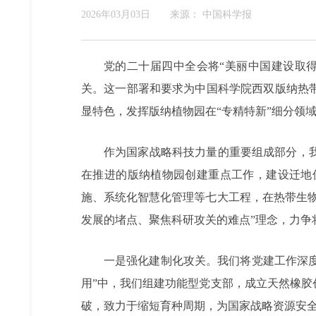
2026年03月03日
来源：
中国科学报
党的二十届四中全会将“美丽中国建设取
关。这一部署和要求为中国科学院西双版纳热
显特色，发挥版纳植物园在“专精特新”细分领
作为国家战略科技力量的重要组成部分，
在推进的版纳植物园创建重点工作，建设迁地
施、系统化智慧化管理等七大工程，在热带生
发展的堵点、聚焦科研攻关的难点”理念，力争
一是强化建制化攻关。我们将党建工作深
用”中，我们组建功能型党支部，成立天然橡
破，致力于缩短育种周期，为国家战略资源安