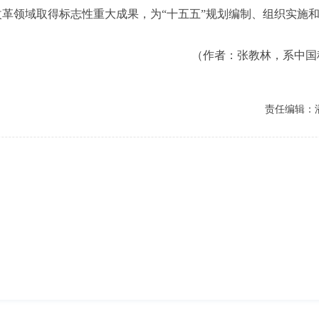
革领域取得标志性重大成果，为“十五五”规划编制、组织实施
（作者：张教林，系中国
责任编辑：