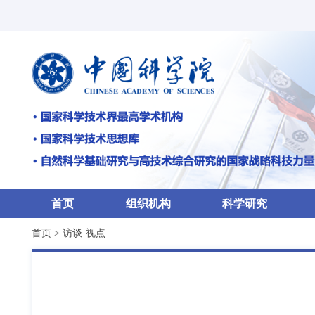
首页
组织机构
科学研究
首页
>
访谈·视点