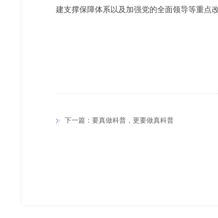
建支撑保障体系以及加强党的全面领导等重点改
下一篇：要真做科普，更要做真科普