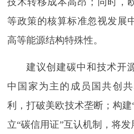
技术转移成本高昂；同时，
等政策的核算标准忽视发展
高等能源结构特殊性。
建议创建碳中和技术开
中国家为主的成员国共创共
利，打破美欧技术垄断；构建
立“碳信用证”互认机制，将