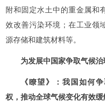
附和固定水土中的重金属和
效改善污染环境；在工业领
源存储和建筑材料等。
为发展中国家争取气候治
《瞭望》：我国如何争
权，推动全球气候变化有效缓