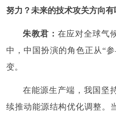
努力？未来的技术攻关方向有
朱教君：
在应对全球气
中，中国扮演的角色正从“参
变。
在能源生产端，我国坚
续推动能源结构优化调整。