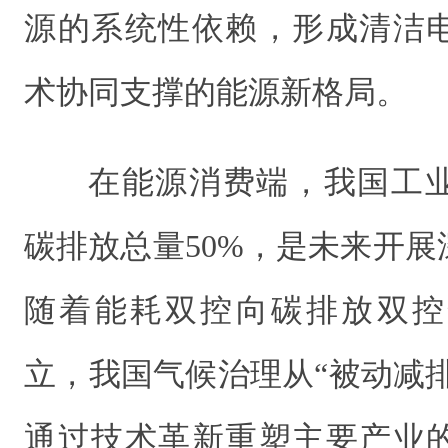
源的系统性依赖，形成清洁
术协同支撑的能源新格局。
在能源消费端，我国工
碳排放总量50%，是未来开
随着能耗双控向碳排放双控
立，我国气候治理从“被动减排
通过技术革新重塑主要产业