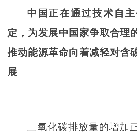
中国正在通过技术自主
定，为发展中国家争取合理
推动能源革命向着减轻对含
展
二氧化碳排放量的增加