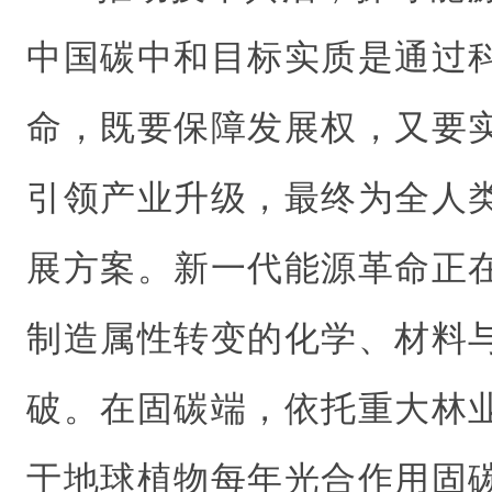
中国碳中和目标实质是通过
命，既要保障发展权，又要
引领产业升级，最终为全人
展方案。新一代能源革命正
制造属性转变的化学、材料
破。在固碳端，依托重大林
于地球植物每年光合作用固