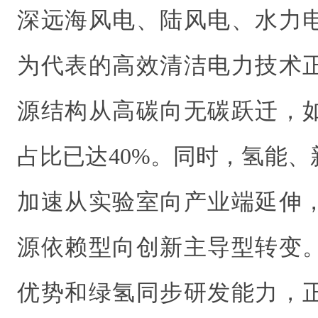
深远海风电、陆风电、水力
为代表的高效清洁电力技术
源结构从高碳向无碳跃迁，
占比已达40%。同时，氢能
加速从实验室向产业端延伸
源依赖型向创新主导型转变
优势和绿氢同步研发能力，