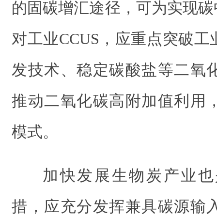
的固碳增汇途径，可为实现碳
对工业CCUS，应重点突破
发技术、稳定碳酸盐等二氧
推动二氧化碳高附加值利用
模式。
加快发展生物炭产业也
措，应充分发挥兼具碳源输