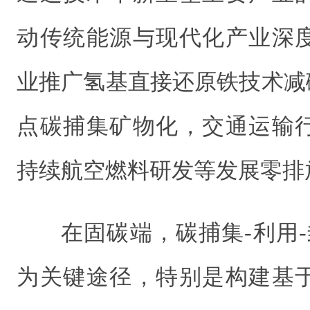
动传统能源与现代化产业深
业推广氢基直接还原铁技术减
点碳捕集矿物化，交通运输
持续航空燃料研发等发展零排
在固碳端，碳捕集-利用-
为关键途径，特别是构建基