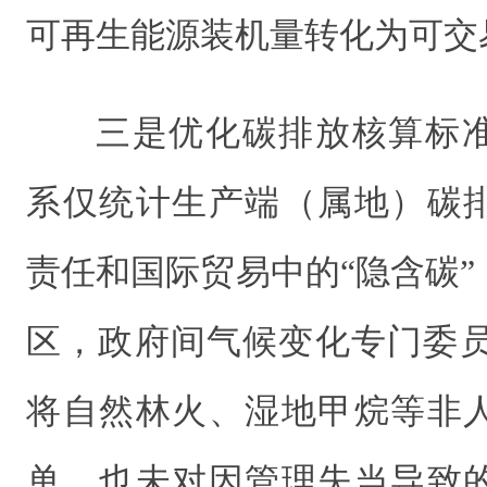
可再生能源装机量转化为可交
三是优化碳排放核算标
系仅统计生产端（属地）碳
责任和国际贸易中的“隐含碳
区，政府间气候变化专门委员
将自然林火、湿地甲烷等非
单，也未对因管理失当导致