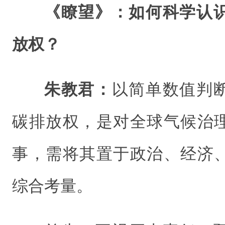
《瞭望》：如何科学认
放权？
朱教君：
以简单数值判
碳排放权，是对全球气候治
事，需将其置于政治、经济
综合考量。