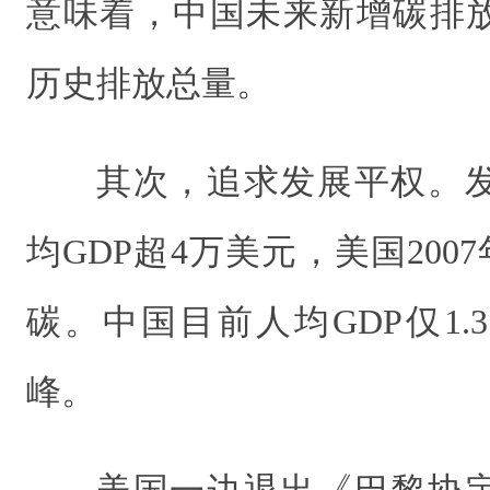
意味着，中国未来新增碳排
历史排放总量。
其次，追求发展平权。
均GDP超4万美元，美国2007
碳。中国目前人均GDP仅1
峰。