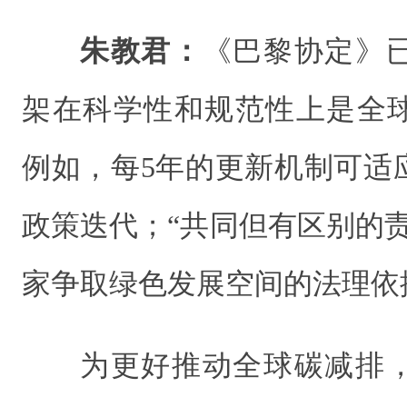
朱教君：
《巴黎协定》
架在科学性和规范性上是全
例如，每5年的更新机制可适
政策迭代；“共同但有区别的
家争取绿色发展空间的法理依
为更好推动全球碳减排