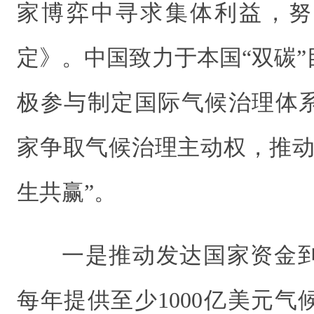
家博弈中寻求集体利益，努
定》。中国致力于本国“双碳
极参与制定国际气候治理体
家争取气候治理主动权，推动
生共赢”。
一是推动发达国家资金
每年提供至少1000亿美元