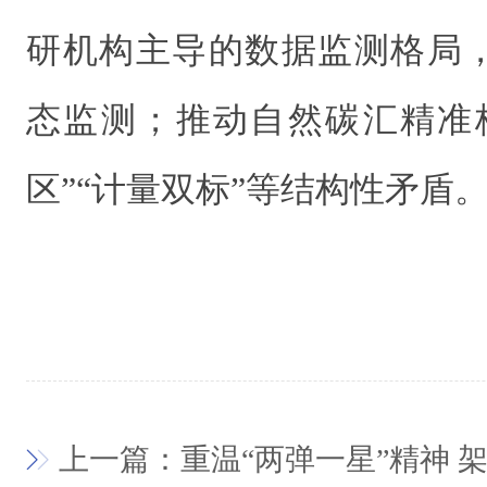
研机构主导的数据监测格局
态监测；推动自然碳汇精准
区”“计量双标”等结构性矛盾
上一篇：重温“两弹一星”精神 