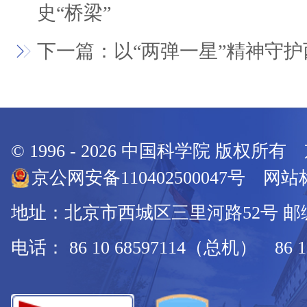
史“桥梁”
下一篇：以“两弹一星”精神守
© 1996 -
2026
中国科学院 版权所有
京公网安备110402500047号 网站标
地址：北京市西城区三里河路52号 邮编：
电话： 86 10 68597114（总机） 86 