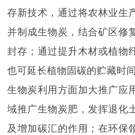
存新技术，通过将农林业生
并制成生物炭，结合矿区修
封存；通过提升木材或植物
也可延长植物固碳的贮藏时间
生物炭利用方面加大推广应
域推广生物炭肥，发挥退化
及增加碳汇的作用；在环保