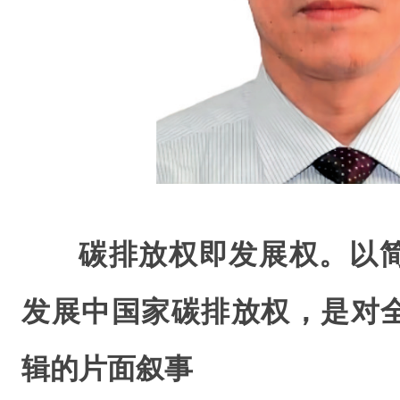
碳排放权即发展权。以
发展中国家碳排放权，是对
辑的片面叙事