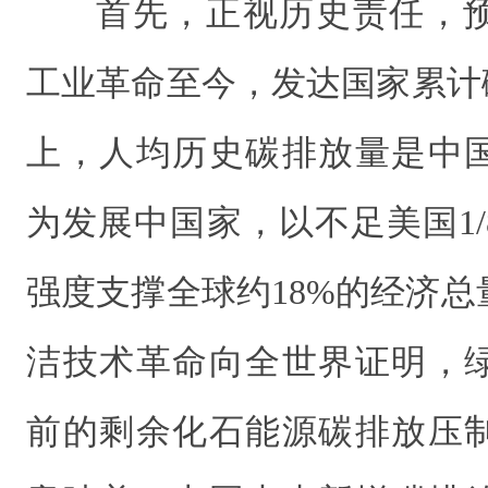
首先，正视历史责任，
工业革命至今，发达国家累计
上，人均历史碳排放量是中国
为发展中国家，以不足美国1/
强度支撑全球约18%的经济
洁技术革命向全世界证明，
前的剩余化石能源碳排放压