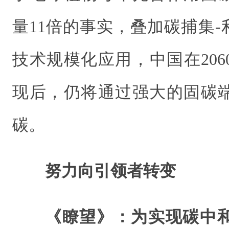
量11倍的事实，叠加碳捕集-利
技术规模化应用，中国在20
现后，仍将通过强大的固碳
碳。
努力向引领者转变
《瞭望》：为实现碳中