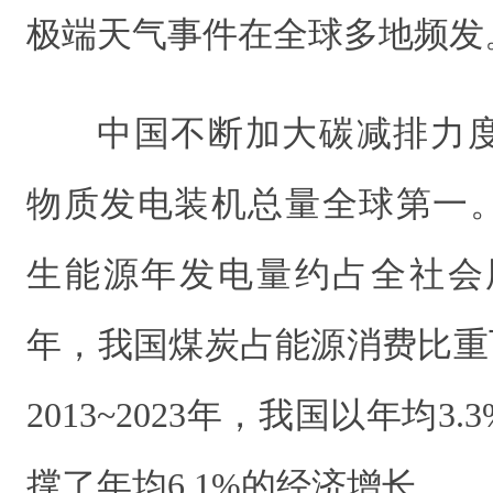
极端天气事件在全球多地频发
中国不断加大碳减排力
物质发电装机总量全球第一。
生能源年发电量约占全社会用
年，我国煤炭占能源消费比重下
2013~2023年，我国以年均
撑了年均6.1%的经济增长。