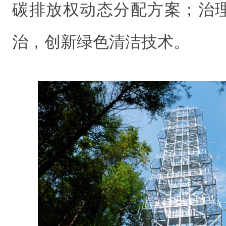
碳排放权动态分配方案；治
治，创新绿色清洁技术。