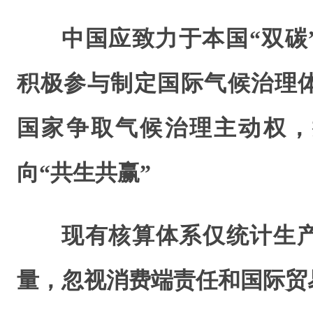
中国应致力于本国“双碳
积极参与制定国际气候治理
国家争取气候治理主动权，
向“共生共赢”
现有核算体系仅统计生
量，忽视消费端责任和国际贸