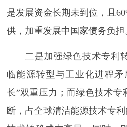
是发展资金长期未到位，且6
供，加重发展中国家债务负担
二是加强绿色技术专利
临能源转型与工业化进程矛盾
长”双重压力；而绿色技术专
断，占全球清洁能源技术专利