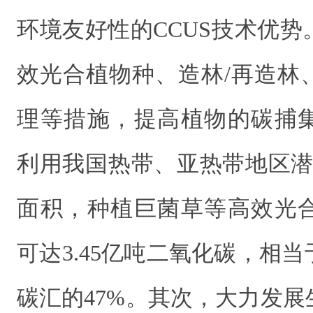
环境友好性的CCUS技术优
效光合植物种、造林/再造林
理等措施，提高植物的碳捕
利用我国热带、亚热带地区潜
面积，种植巨菌草等高效光
可达3.45亿吨二氧化碳，相
碳汇的47%。其次，大力发