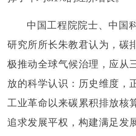
中国工程院院士、中国
研究所所长朱教君认为，碳
极推动全球气候治理，应从
放的科学认识：历史维度，
工业革命以来碳累积排放核
追求发展平权，构建满足发