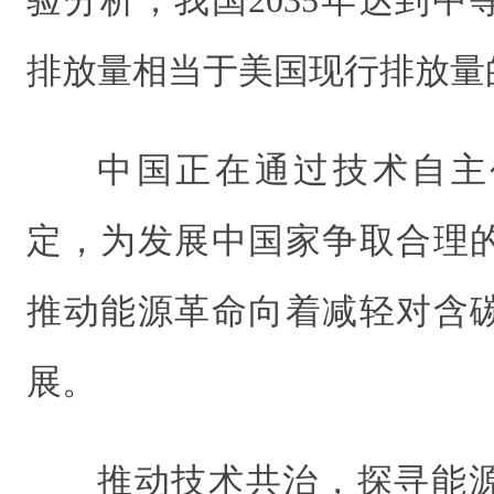
验分析，我国2035年达到
排放量相当于美国现行排放量的
中国正在通过技术自主
定，为发展中国家争取合理
推动能源革命向着减轻对含
展。
推动技术共治，探寻能