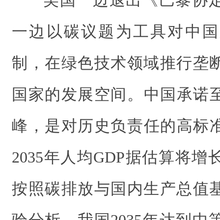
美国一边退出《巴黎协
一边以碳议题为工具对中国
制，在绿色技术领域推行垄
国家的发展空间。中国承诺至
峰，是对历史负责任的高标
2035年人均GDP据估算将增
按照碳排放与国内生产总值