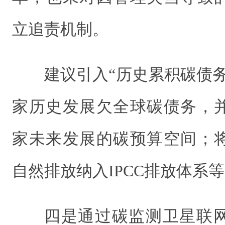
立追责机制。
建议引入“历史累积碳债
家历史发展欠全球碳债务，
家未来发展的碳预算空间；
自然排放纳入IPCC排放体系
四是通过碳监测卫星联