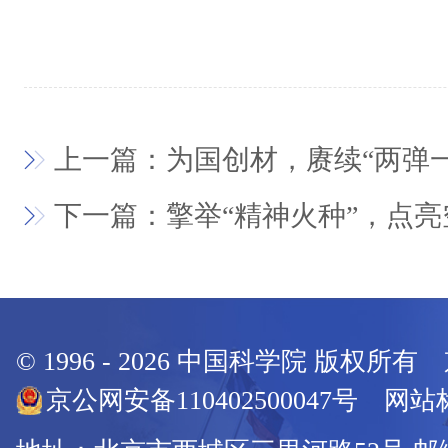
上一篇：为国创材，赓续“两弹
下一篇：擎举“精神火种”，点
© 1996 -
2026
中国科学院 版权所有
京公网安备110402500047号 网站标