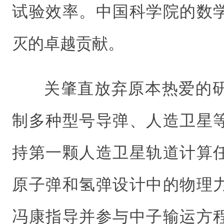
试验效率。中国科学院的数
灭的卓越贡献。
关肇直放弃原本热爱的
制多种型号导弹、人造卫星
持第一颗人造卫星轨道计算
原子弹和氢弹设计中的物理
冯康指导并参与中子输运方