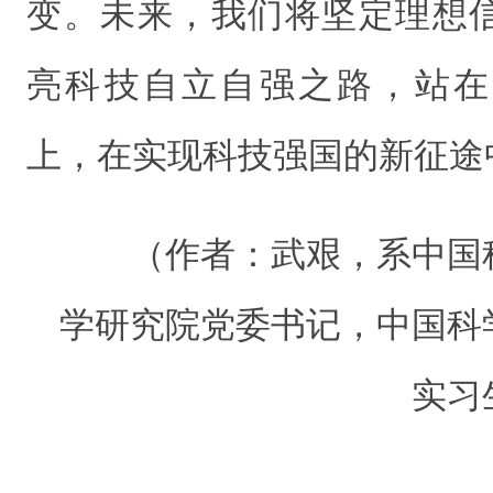
变。未来，我们将坚定理想
亮科技自立自强之路，站在
上，在实现科技强国的新征途
（作者：武艰，系中国
学研究院党委书记，中国科
实习