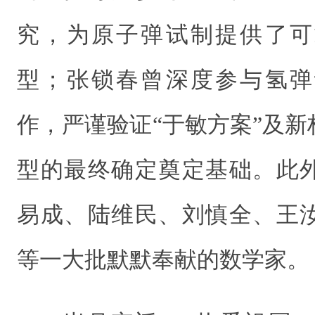
究，为原子弹试制提供了可
型；张锁春曾深度参与氢弹
作，严谨验证“于敏方案”及
型的最终确定奠定基础。此
易成、陆维民、刘慎全、王
等一大批默默奉献的数学家。