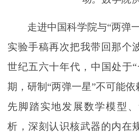
走进中国科学院与“两弹
实验手稿再次把我带回那个
世纪五六十年代，中国处于“
期，研制“两弹一星”不可能
先脚踏实地发展数学模型、
析，深刻认识核武器的内在