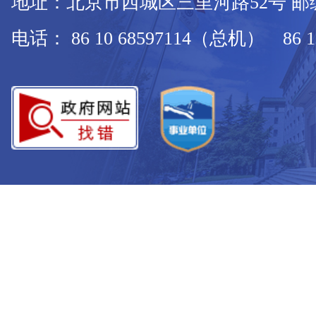
地址：北京市西城区三里河路52号 邮编：
电话： 86 10 68597114（总机） 86 