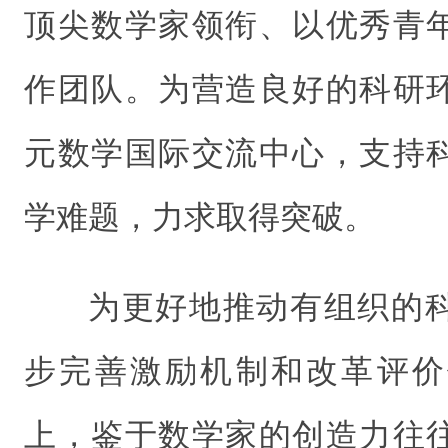
顶尖数学家领衔、以优秀青
作团队。为营造良好的科研
元数学国际交流中心，支持
学难题，力求取得突破。
为更好地推动有组织的
步完善激励机制和改革评价
上，鉴于数学家的创造力往