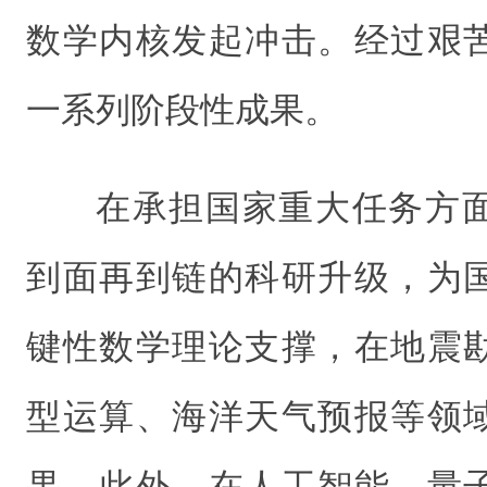
数学内核发起冲击。经过艰
一系列阶段性成果。
在承担国家重大任务方
到面再到链的科研升级，为
键性数学理论支撑，在地震
型运算、海洋天气预报等领
果。此外，在人工智能、量