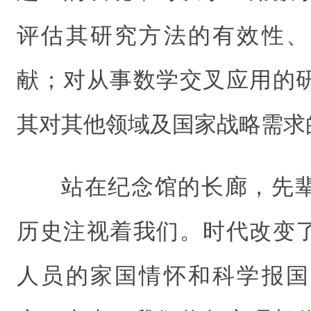
评估其研究方法的有效性、
献；对从事数学交叉应用的
其对其他领域及国家战略需求
站在纪念馆的长廊，先
历史注视着我们。时代改变
人员的家国情怀和科学报国