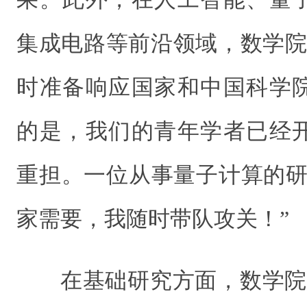
集成电路等前沿领域，数学院
时准备响应国家和中国科学
的是，我们的青年学者已经
重担。一位从事量子计算的研
家需要，我随时带队攻关！”
在基础研究方面，数学院