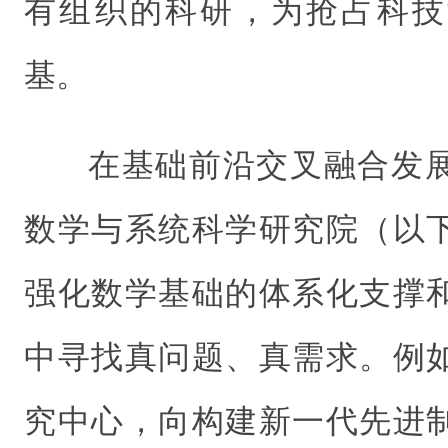
有组织的科研，为抢占科技
基。
在基础前沿交叉融合发
数学与系统科学研究院（以
强化数学基础的体系化支撑
中寻找真问题、真需求。例
究中心，向构建新一代先进