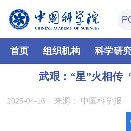
首页
组织机构
科学研
武艰：“星”火相传 
2025-04-16
来源：
中国科学报