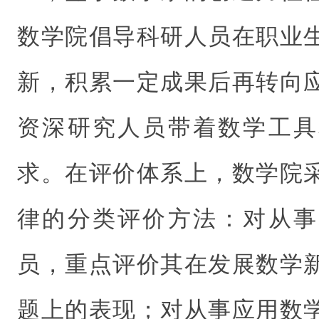
数学院倡导科研人员在职业
新，积累一定成果后再转向
资深研究人员带着数学工具
求。在评价体系上，数学院
律的分类评价方法：对从事
员，重点评价其在发展数学
题上的表现；对从事应用数