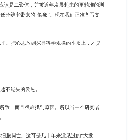
个酶应该是二聚体，并被近年发展起来的更精准的测
低分辨率带来的“假象”。现在我们正准备写文
平。把心思放到探寻科学规律的本质上，才是
，越不能头脑发热。
”所致，而且很难找到原因。所以当一个研究者
。
细胞凋亡。这可是几十年来没见过的“大发