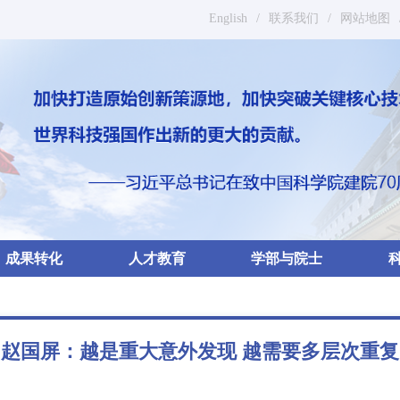
English
/
联系我们
/
网站地图
成果转化
人才教育
学部与院士
赵国屏：越是重大意外发现 越需要多层次重复