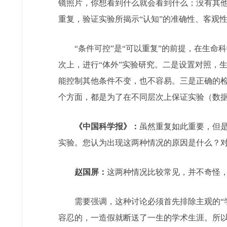
镜照片，你想看到什么就会看到什么；没有其他
重复，验证实验所揭示“认知”的准确性、客观
“条件可控”是“可以重复”的前提，在生命科
次上，进行“体外”实验研究。二是设置对照，
能控制其他条件不变，也不容易。三是正确的
个方面，都是为了在不同层次上保证实验（数
《中国科学报》：
虽然重复如此重要，但是
实验。您认为出现这两种情况的原因是什么？
赵国屏：
这两种情况比较常见，并不奇怪
需要强调，这种讨论必须首先排除主观的“学术
容忍的，一造假就断送了一生的学术生涯。所以