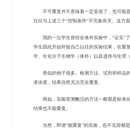
不可重复并不意味着一定造假了，也可能是认
往往与上述三个“控制条件”不完备有关。这方
我的一位学生曾经在体外实验中，“证实”了
学生因此开始怀疑自己以往的实验结果，在重复
学、生化分子生物学（体外）以及遗传与生理（
类似的例子很多。检测方法、试剂和样品的取
准浓度，结果自然无法完全重复。
再如，实验室测酶活的方法一般都是标准化的
结果也不能重复。
当然，即便“能重复”的实验，也不见得都是正