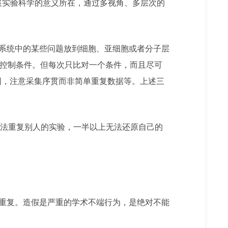
展实验科学的意义所在，通过多视角、多层次的
杂系统中的某些问题放到细胞、亚细胞或者分子层
法控制条件。但每次只比对一个条件，而且尽可
围，注意采集序贯而非简单重复数据等。上述三
无法重复别人的实验，一半以上无法还原自己的
法重复。造假是严重的学术不端行为，是绝对不能