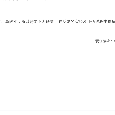
局限性，所以需要不断研究，在反复的实验及证伪过程中提炼
责任编辑：