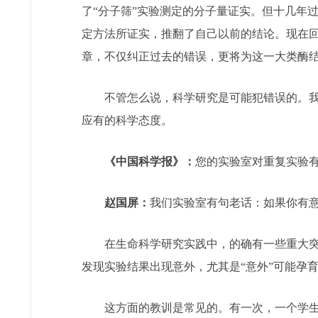
了“分子筛”实验测定的分子量证实。但十几年过
定方法所证实，推翻了自己以前的结论。现在回
章，不仅纠正过去的错误，更将为这一大类酶
不管怎么说，科学研究是可能犯错误的。我们
应有的科学态度。
《中国科学报》：
您的实验室对重复实验
赵国屏：
我们实验室有句老话：如果你有意
在生命科学研究实践中，的确有一些重大突破
发现实验结果出现意外，尤其是“意外”可能孕
这方面的教训是常见的。有一次，一个学生兴