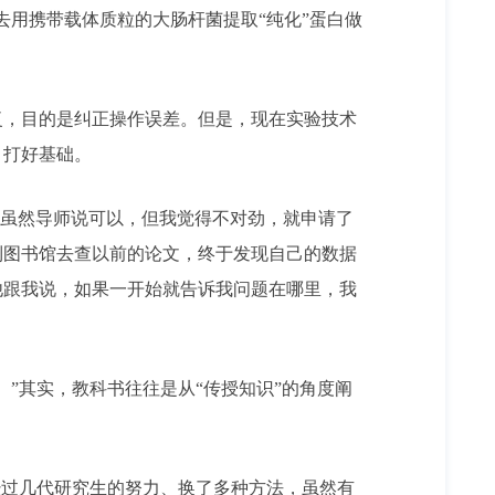
用携带载体质粒的大肠杆菌提取“纯化”蛋白做
，目的是纠正操作误差。但是，现在实验技术
，打好基础。
虽然导师说可以，但我觉得不对劲，就申请了
到图书馆去查以前的论文，终于发现自己的数据
他跟我说，如果一开始就告诉我问题在哪里，我
”其实，教科书往往是从“传授知识”的角度阐
经过几代研究生的努力、换了多种方法，虽然有