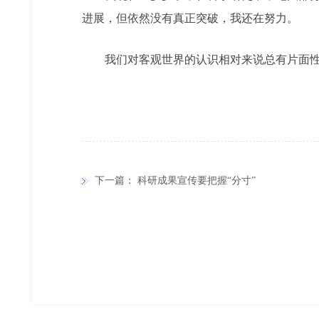
进展，但依然没有真正突破，我还在努力。
我们对客观世界的认识相对来说总有片面性、
下一篇：
科研成果宣传要把握“分寸”