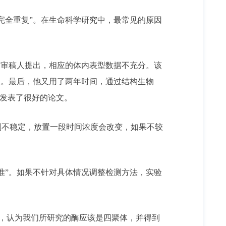
全重复”。在生命科学研究中，最常见的原因
审稿人提出，相应的体内表型数据不充分。该
反。最后，他又用了两年时间，通过结构生物
，发表了很好的论文。
不稳定，放置一段时间浓度会改变，如果不较
”。如果不针对具体情况调整检测方法，实验
下，认为我们所研究的酶应该是四聚体，并得到