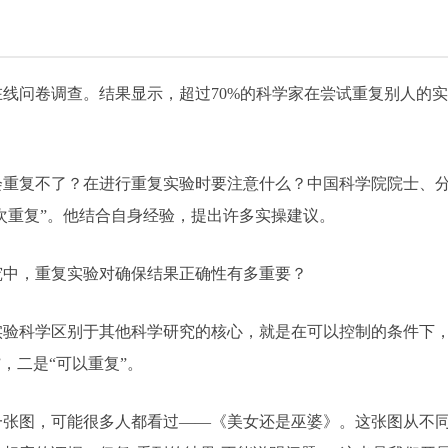
线问卷调查。结果显示，超过70%的科学家在尝试重复别人的
复不了？在进行重复实验时要注意什么？中国科学院院士、分
层次重复”。他结合自身经验，提出许多实操建议。
究中，重复实验对确保结果正确性有多重要？
实验科学区别于其他科学研究的核心，就是在可以控制的条件下
，二是“可以重复”。
图，可能很多人都看过——《美女还是巫婆》。这张图从不同