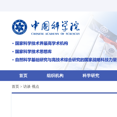
首页
组织机构
科学研究
首页
>
访谈·视点