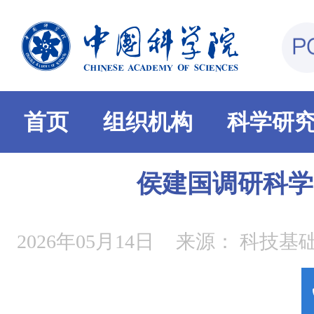
首页
组织机构
科学研
侯建国调研科学
2026年05月14日
来源：
科技基础