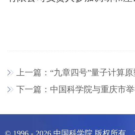
上一篇：“九章四号”量子计算
下一篇：中国科学院与重庆市举
© 1996 -
2026
中国科学院 版权所有