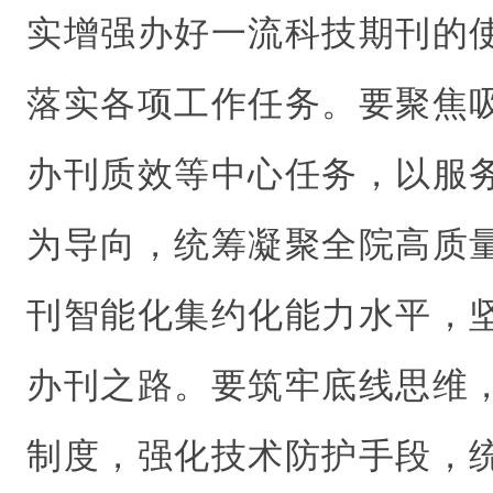
实增强办好一流科技期刊的
落实各项工作任务。要聚焦
办刊质效等中心任务，以服
为导向，统筹凝聚全院高质
刊智能化集约化能力水平，
办刊之路。要筑牢底线思维
制度，强化技术防护手段，