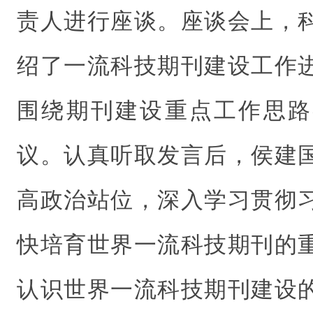
责人进行座谈。座谈会上，
绍了一流科技期刊建设工作
围绕期刊建设重点工作思路
议。认真听取发言后，侯建
高政治站位，深入学习贯彻
快培育世界一流科技期刊的
认识世界一流科技期刊建设