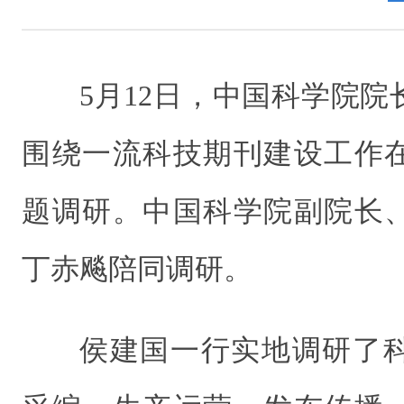
5月12日，中国科学院
围绕一流科技期刊建设工作
题调研。中国科学院副院长
丁赤飚陪同调研。
侯建国一行实地调研了