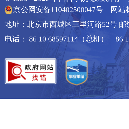
京公网安备110402500047号 网站标
地址：北京市西城区三里河路52号 邮编：
电话： 86 10 68597114（总机） 86 