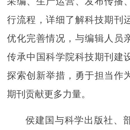
采编、生产运营、发布传播
行流程，详细了解科技期刊
优化完善情况，与编辑人员
传承中国科学院科技期刊建
探索创新举措，勇于担当作
期刊贡献更多力量。
侯建国与科学出版社、