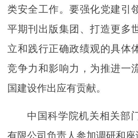
类安全工作。要强化党建引
平期刊出版集团、打造更多
立和践行正确政绩观的具体
竞争力和影响力，为推进一
国建设作出应有贡献。
中国科学院机关相关部
有限公司负责人参加调研和座