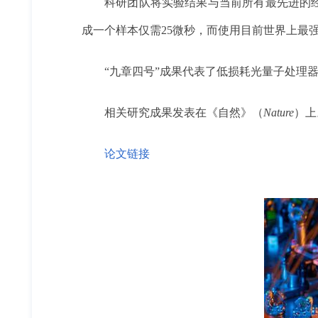
科研团队将实验结果与当前所有最先进的
成一个样本仅需25微秒
，而使用目前世界上最强大
“九章四号”成果代表了低损耗光量子处理
相关研究成果发表在《自然》（
Nature
）上
论文链接