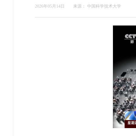
2026年05月14日
来源：
中国科学技术大学