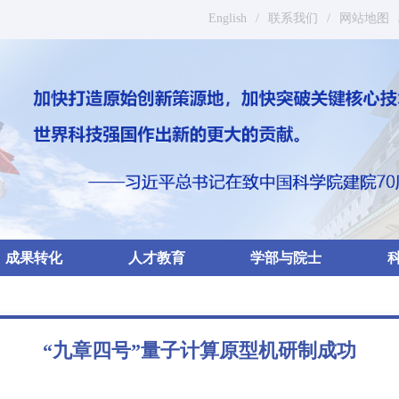
English
/
联系我们
/
网站地图
成果转化
人才教育
学部与院士
“九章四号”量子计算原型机研制成功