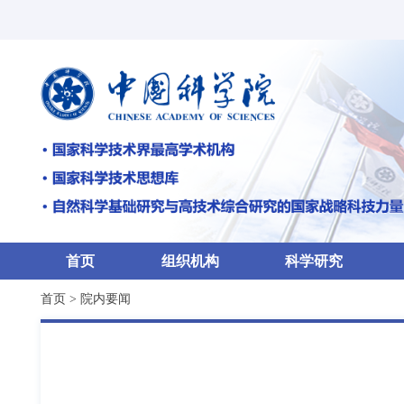
首页
组织机构
科学研究
首页
>
院内要闻