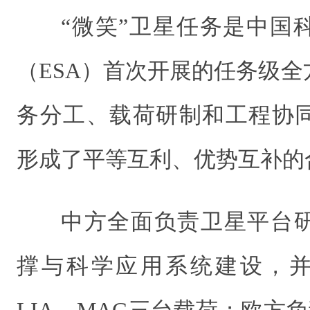
“微笑”卫星任务是中国
（ESA）首次开展的任务级
务分工、载荷研制和工程协
形成了平等互利、优势互补的
中方全面负责卫星平台
撑与科学应用系统建设，并
LIA、MAG三台载荷；欧方负