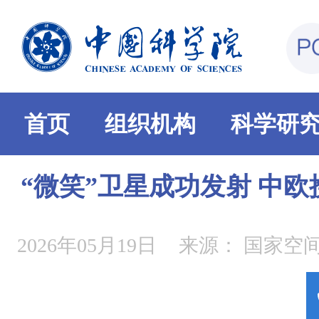
首页
组织机构
科学研
“微笑”卫星成功发射 中
2026年05月19日
来源：
国家空