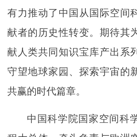
有力推动了中国从国际空间
献者的历史性转变。期待其
献人类共同知识宝库产出系
守望地球家园、探索宇宙的
共赢的时代篇章。
中国科学院国家空间科