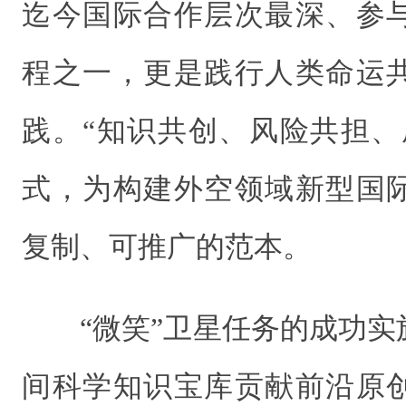
迄今国际合作层次最深、参
程之一，更是践行人类命运
践。“知识共创、风险共担、
式，为构建外空领域新型国
复制、可推广的范本。
“微笑”卫星任务的成功
间科学知识宝库贡献前沿原