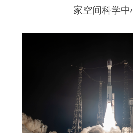
家空间科学中