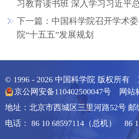
习教育读书班 深入学习习近平
下一篇：中国科学院召开学术委
院“十五五”发展规划
© 1996 -
2026
中国科学院 版权所有
京公网安备110402500047号 网站标
地址：北京市西城区三里河路52号 邮编：
电话： 86 10 68597114（总机） 86 