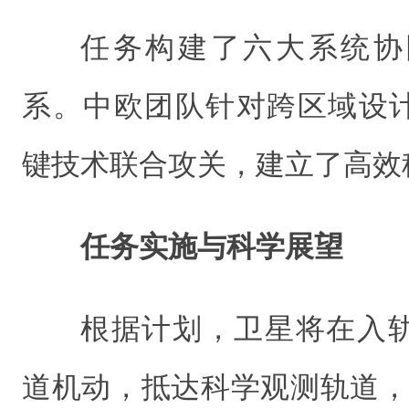
任务构建了六大系统协
系。中欧团队针对跨区域设
键技术联合攻关，建立了高效
任务实施与科学展望
根据计划，卫星将在入轨
道机动，抵达科学观测轨道，