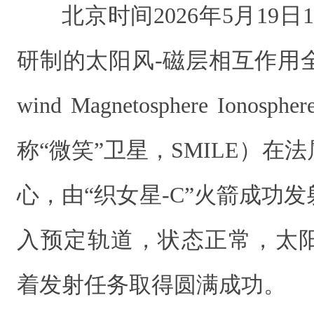
北京时间2026年5月19日
研制的太阳风-磁层相互作用全景
wind Magnetosphere Ionosphe
称“微笑”卫星，SMILE）在
心，由“织女星-C”火箭成功
入预定轨道，状态正常，太
着发射任务取得圆满成功。