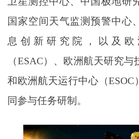
卫星测控中心、中国极地研
国家空间天气监测预警中心
息创新研究院，以及欧
（ESAC）、欧洲航天研究与技
和欧洲航天运行中心（ESO
同参与任务研制。