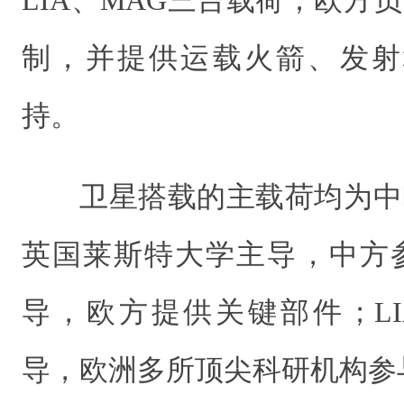
制，并提供运载火箭、发射
持。
卫星搭载的主载荷均为中
英国莱斯特大学主导，中方参
导，欧方提供关键部件；LI
导，欧洲多所顶尖科研机构参