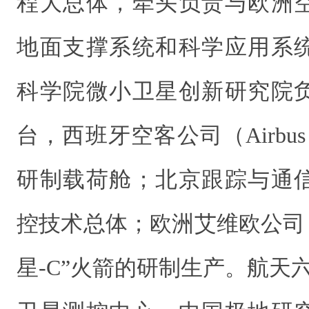
程大总体，牵头负责与欧洲
地面支撑系统和科学应用系
科学院微小卫星创新研究院
台，西班牙空客公司（Airbus i
研制载荷舱；北京跟踪与通
控技术总体；欧洲艾维欧公司（
星-C”火箭的研制生产。航天六