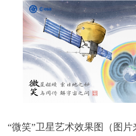
“微笑”卫星艺术效果图（图