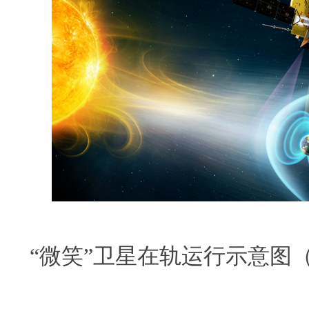
“微笑”卫星在轨运行示意图（