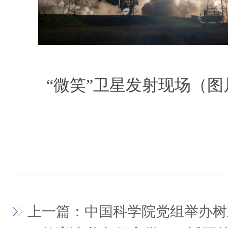
“微笑”卫星发射现场（图
上一篇：中国科学院党组举办树