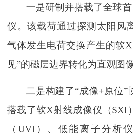
一是研制并搭载了全球首
仪。该载荷通过探测太阳风
气体发生电荷交换产生的软X
见”的磁层边界转化为直观图
二是构建了“成像+原位
搭载了软X射线成像仪（SX
（UVI）、低能离子分析仪