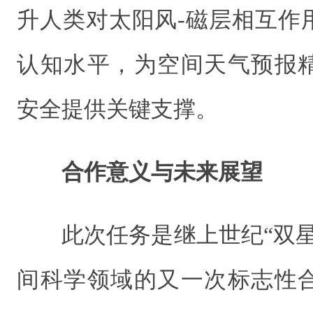
升人类对太阳风-磁层相互作
认知水平，为空间天气预报
安全提供关键支撑。
合作意义与未来展望
此次任务是继上世纪“双
间科学领域的又一次标志性