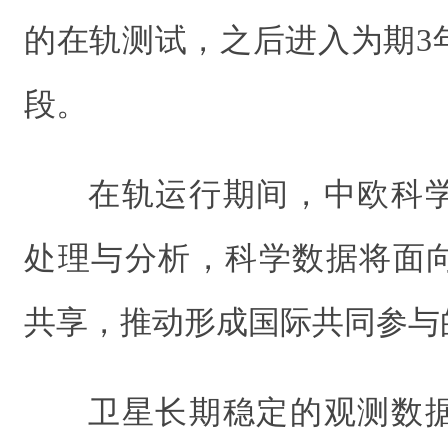
的在轨测试，之后进入为期3
段。
在轨运行期间，中欧科
处理与分析，科学数据将面
共享，推动形成国际共同参与
卫星长期稳定的观测数