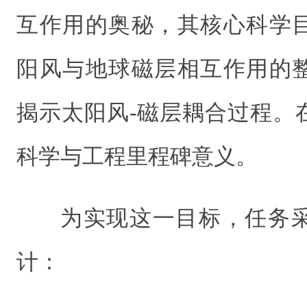
互作用的奥秘，其核心科学
阳风与地球磁层相互作用的
揭示太阳风-磁层耦合过程。
科学与工程里程碑意义。
为实现这一目标，任务
计：