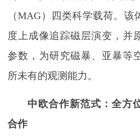
（MAG）四类科学载荷。该
度上成像追踪磁层演变，并
参数，为研究磁暴、亚暴等
所未有的观测能力。
中欧合作新范式：全方
合作