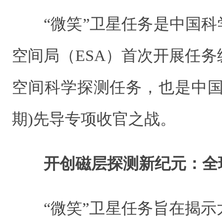
“微笑”卫星任务是中国科
空间局（ESA）首次开展任
空间科学探测任务，也是中国
期)先导专项收官之战。
开创磁层探测新纪元：全
“微笑”卫星任务旨在揭