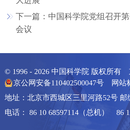
大进展
下一篇：中国科学院党组召开第
会议
© 1996 -
2026
中国科学院 版权所有
京公网安备110402500047号 网站标
地址：北京市西城区三里河路52号 邮编：
电话： 86 10 68597114（总机） 86 