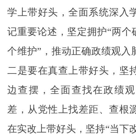
学上带好头，全面系统深入
记重要论述，坚定拥护“两个
个维护”，推动正确政绩观入
二是要在真查上带好头，坚
边查摆，全面查找在政绩观
差，从党性上找差距、查根
在实改上带好头，坚持“当下改