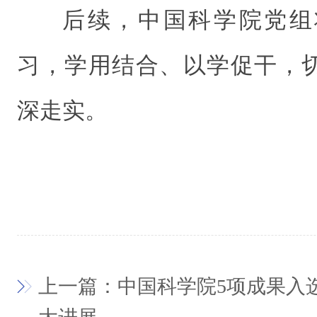
后续，中国科学院党组
习，学用结合、以学促干，
深走实。
上一篇：中国科学院5项成果入选