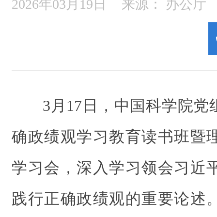
2026年03月19日
来源：
办公厅
3月17日，中国科学院
确政绩观学习教育读书班暨
学习会，深入学习领会习近
践行正确政绩观的重要论述