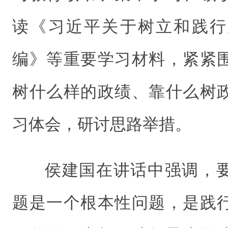
读《习近平关于树立和践行
编》等重要学习材料，紧紧
树什么样的政绩、靠什么树
习体会，研讨思路举措。
侯建国在讲话中强调，
题是一个根本性问题，是践