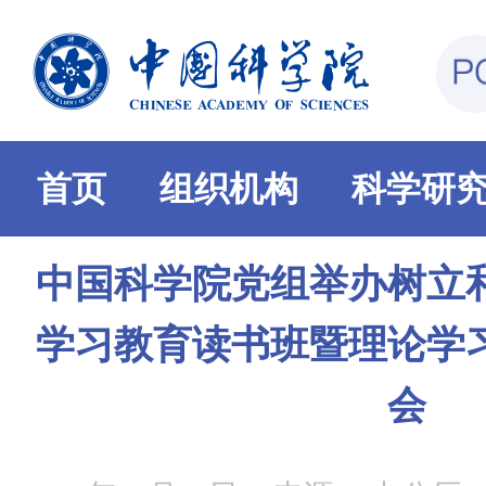
首页
组织机构
科学研
中国科学院党组举办树立
学习教育读书班暨理论学
会