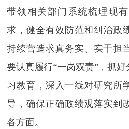
带领相关部门系统梳理现有
求，健全有效防范和纠治政
持续营造求真务实、实干担
要认真履行“一岗双责”，抓
习教育，深入一线对研究所
导，确保正确政绩观落实到
各方面。