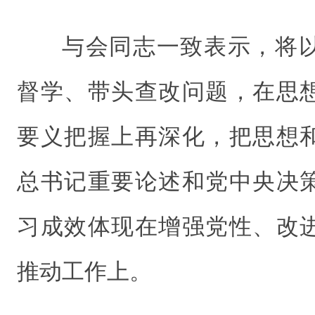
与会同志一致表示，将
督学、带头查改问题，在思
要义把握上再深化，把思想
总书记重要论述和党中央决
习成效体现在增强党性、改
推动工作上。