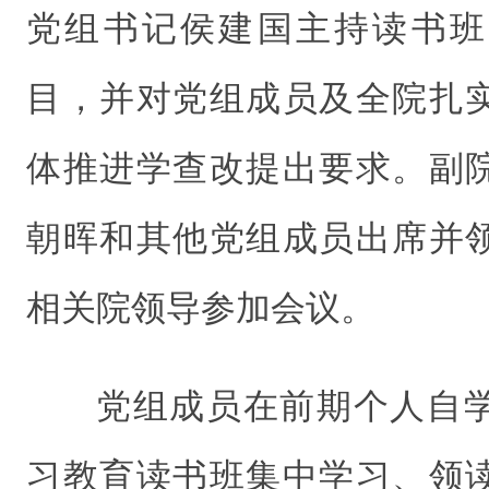
党组书记侯建国主持读书班
目，并对党组成员及全院扎
体推进学查改提出要求。副
朝晖和其他党组成员出席并
相关院领导参加会议。
党组成员在前期个人自
习教育读书班集中学习、领