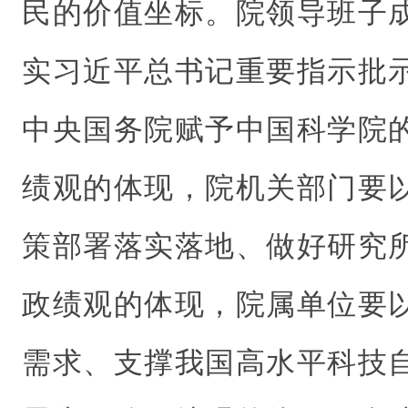
民的价值坐标。院领导班子
实习近平总书记重要指示批
中央国务院赋予中国科学院
绩观的体现，院机关部门要
策部署落实落地、做好研究
政绩观的体现，院属单位要
需求、支撑我国高水平科技