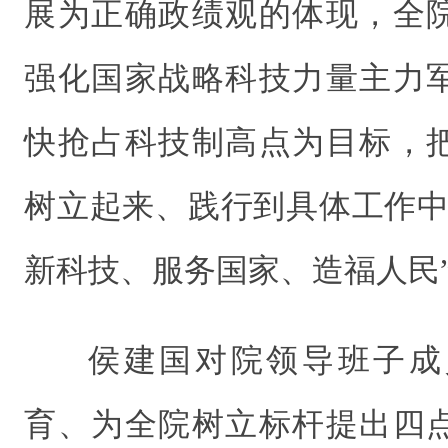
展为正确政绩观的体现，全
强化国家战略科技力量主力
快抢占科技制高点为目标，
树立起来、践行到具体工作中
新科技、服务国家、造福人民
侯建国对院领导班子成
育、为全院树立标杆提出四