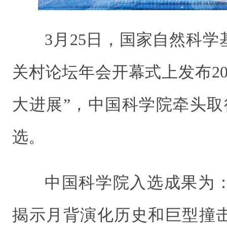
3月25日，国家自然科学
关村论坛年会开幕式上发布20
大进展”，中国科学院牵头取
选。
中国科学院入选成果为
揭示月背演化历史和巨型撞