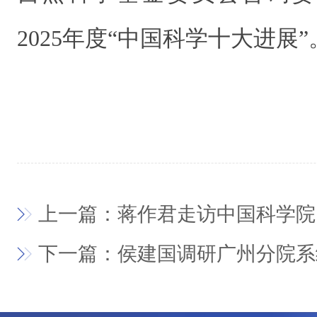
2025年度“中国科学十大进展”
上一篇：蒋作君走访中国科学院
下一篇：侯建国调研广州分院系