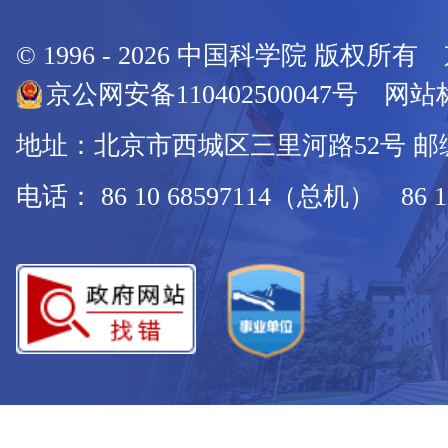
© 1996 -
2026
中国科学院 版权所有
京公网安备110402500047号 网站标
地址：北京市西城区三里河路52号 邮编：
电话： 86 10 68597114（总机） 86 