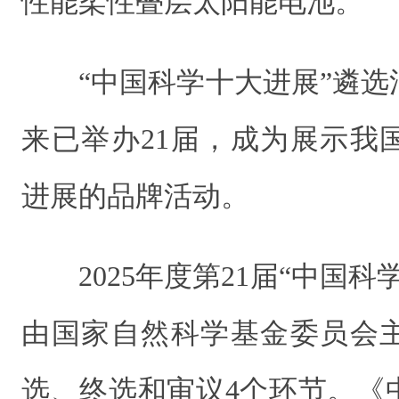
性能柔性叠层太阳能电池。
“中国科学十大进展”遴选
来已举办21届，成为展示我
进展的品牌活动。
2025年度第21届“中国
由国家自然科学基金委员会
选、终选和审议4个环节。《