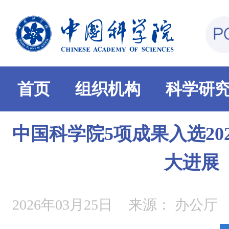
首页
组织机构
科学研
中国科学院5项成果入选20
大进展
2026年03月25日
来源：
办公厅