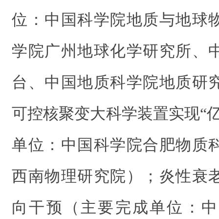
位：中国科学院地质与地球
学院广州地球化学研究所、
台、中国地质科学院地质研
可控核聚变大科学装置实现“
单位：中国科学院合肥物质
西南物理研究院）；炎性衰
向干预（主要完成单位：中