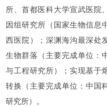
所、首都医科大学宣武医院
因组研究所（国家生物信息
西医院）；深渊海沟最深处
生物群落（主要完成单位：
与工程研究所）；实现基于
转换（主要完成单位：中国
研究所）。