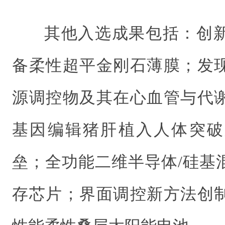
其他入选成果包括：创
备柔性超平金刚石薄膜；发
源调控物及其在心血管与代
基因编辑猪肝植入人体突破
垒；全功能二维半导体/硅基
存芯片；界面调控新方法创