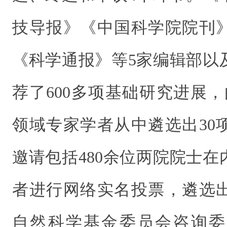
技导报》《中国科学院院刊
《科学通报》等5家编辑部以
荐了600多项基础研究进展，
领域专家学者从中遴选出30
邀请包括480余位两院院士在内
者进行网络实名投票，遴选出
自然科学基金委员会咨询委