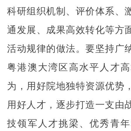
科研组织机制、评价体系、
通发展、成果高效转化等方
活动规律的做法。要坚持广
粤港澳大湾区高水平人才高
为，用好院地独特资源优势
用好人才，逐步打造一支由
技领军人才挑梁、优秀青年