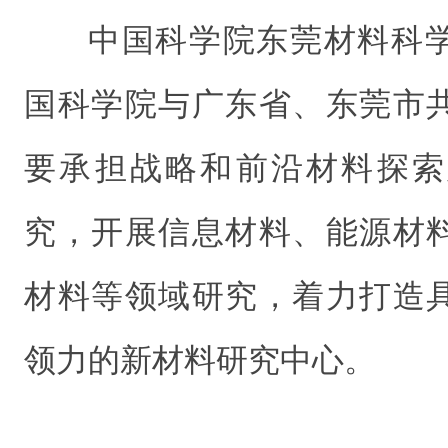
中国科学院东莞材料科
国科学院与广东省、东莞市
要承担战略和前沿材料探索
究，开展信息材料、能源材
材料等领域研究，着力打造
领力的新材料研究中心。