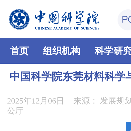
首页
组织机构
科学研
中国科学院东莞材料科学
2025年12月06日
来源：
发展规划
公厅