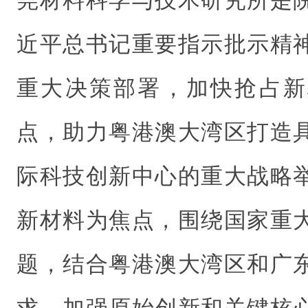
莞材料科学与技术研究所是
近平总书记重要指示批示精
重大决策部署，加快抢占新
点，助力粤港澳大湾区打造
际科技创新中心的重大战略
新材料为焦点，围绕国家重
题，结合粤港澳大湾区和广