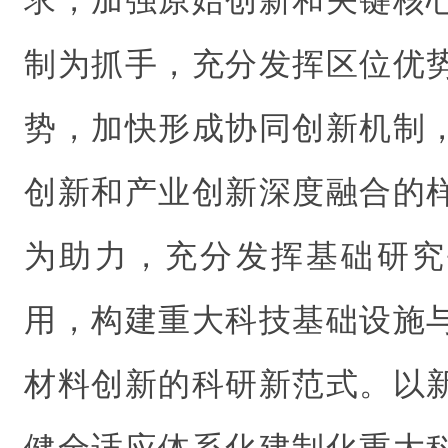
求，加强原始创新和关键核
制为抓手，充分发挥区位优
势，加快形成协同创新机制
创新和产业创新深度融合的
为助力，充分发挥基础研究
用，构建重大科技基础设施
材料创新的科研新范式。以