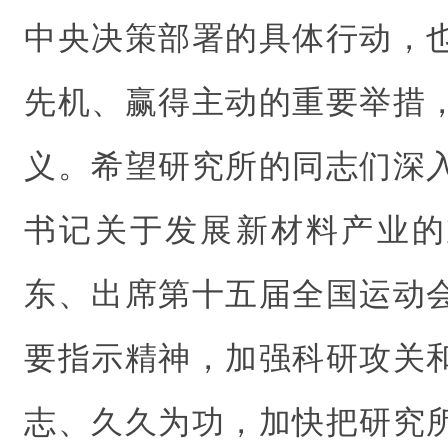
中央决策部署的具体行动，
先机、赢得主动的重要举措
义。希望研究所的同志们深
书记关于发展新材料产业的
东、出席第十五届全国运动
要指示精神，加强科研攻关
志、久久为功，加快把研究