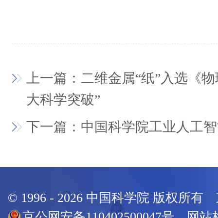
上一篇：二维金属“纸”入选《物理
大科学突破”
下一篇：中国科学院工业人工智
© 1996 -
2026
中国科学院 版权所有
京公网安备110402500047号 网站标