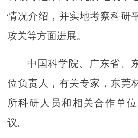
情况介绍，并实地考察科研
攻关等方面进展。
中国科学院、广东省、
位负责人，有关专家，东莞
所科研人员和相关合作单位
议。