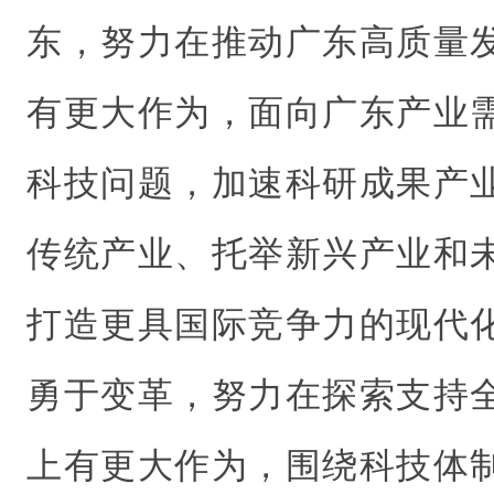
东，努力在推动广东高质量
有更大作为，面向广东产业
科技问题，加速科研成果产
传统产业、托举新兴产业和
打造更具国际竞争力的现代
勇于变革，努力在探索支持
上有更大作为，围绕科技体