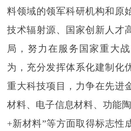
料领域的领军科研机构和原
技术辐射源、国家创新人才
局，努力在服务国家重大战
为，充分发挥体系化建制化
重大科技项目，力争在先进
材料、电子信息材料、功能陶
+新材料”等方面取得标志性