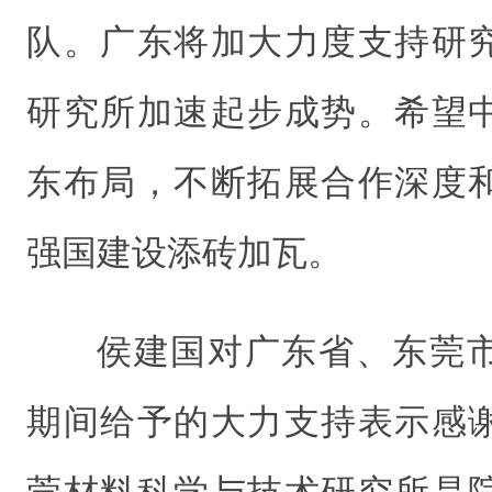
队。广东将加大力度支持研
研究所加速起步成势。希望
东布局，不断拓展合作深度
强国建设添砖加瓦。
侯建国对广东省、东莞
期间给予的大力支持表示感