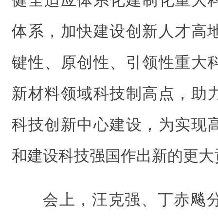
健全适应体系化建制化重大
体系，加快建设创新人才高
键性、原创性、引领性重大
新材料领域科技制高点，助
科技创新中心建设，为实现
和建设科技强国作出新的更大
会上，汪克强、丁赤飚