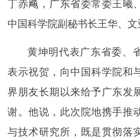
丁赤飚，广东省委常委王曦
中国科学院副秘书长王华、文
黄坤明代表广东省委、
表示祝贺，向中国科学院和
界朋友长期以来给予广东发
谢。他说，此次院地携手推
与技术研究所，既是贯彻落