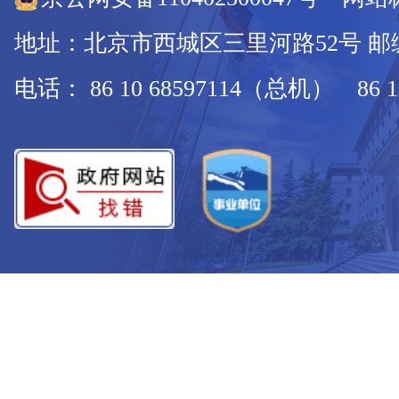
地址：北京市西城区三里河路52号 邮编：
电话： 86 10 68597114（总机） 86 