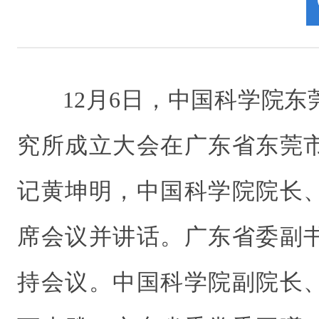
12月6日，中国科学院
究所成立大会在广东省东莞
记黄坤明，中国科学院院长
席会议并讲话。广东省委副
持会议。中国科学院副院长