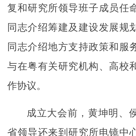
复和研究所领导班子成员任
同志介绍筹建及建设发展规
同志介绍地方支持政策和服
与在粤有关研究机构、高校
作协议。
成立大会前，黄坤明、
省领导还来到研究所电镜中