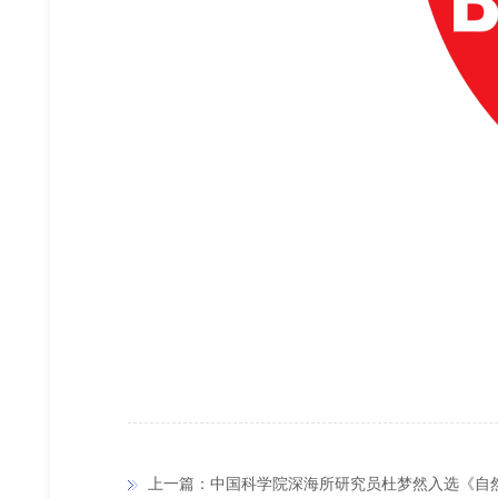
上一篇：中国科学院深海所研究员杜梦然入选《自然