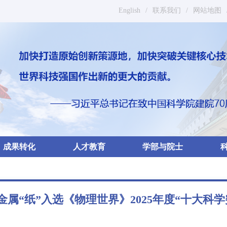
English
/
联系我们
/
网站地图
成果转化
人才教育
学部与院士
金属“纸”入选《物理世界》2025年度“十大科学