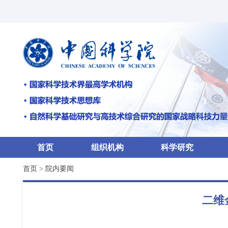
首页
组织机构
科学研究
首页
>
院内要闻
二维