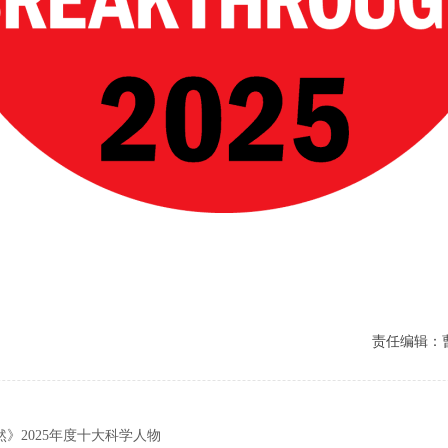
责任编辑：
》2025年度十大科学人物