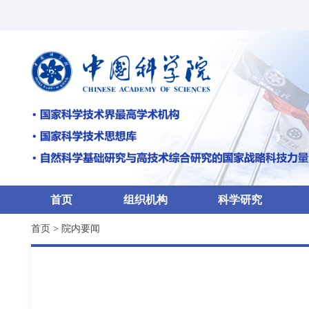
首页
组织机构
科学研究
首页
>
院内要闻