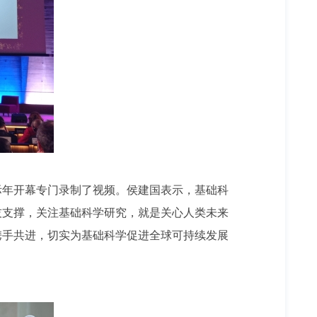
年开幕专门录制了视频。侯建国表示，基础科
技支撑，关注基础科学研究，就是关心人类未来
携手共进，切实为基础科学促进全球可持续发展