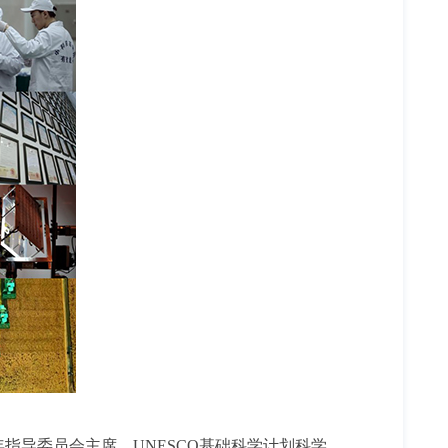
国际年指导委员会主席、UNESCO基础科学计划科学