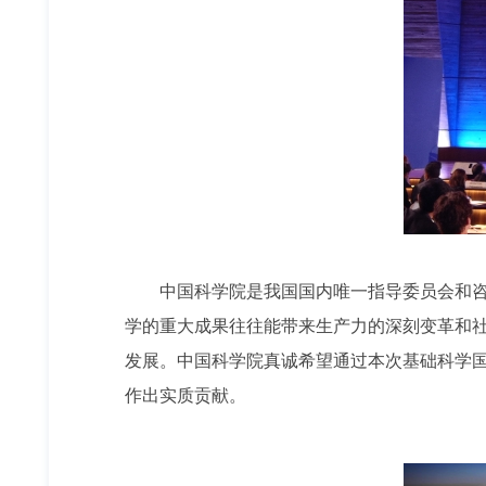
中国科学院是我国国内唯一指导委员会和咨询
学的重大成果往往能带来生产力的深刻变革和
发展。中国科学院真诚希望通过本次基础科学
作出实质贡献。