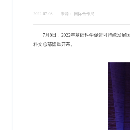
2022-07-08
来源：
国际合作局
7月8日，2022年基础科学促进可持续发展国际年（Internat
科文总部隆重开幕。