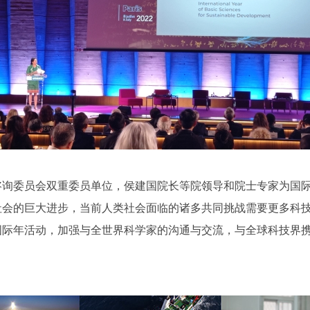
委员会双重委员单位，侯建国院长等院领导和院士专家为国际
社会的巨大进步，当前人类社会面临的诸多共同挑战需要更多科
国际年活动，加强与全世界科学家的沟通与交流，与全球科技界