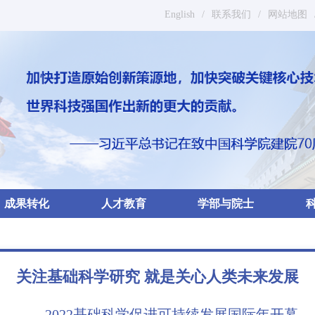
English
/
联系我们
/
网站地图
成果转化
人才教育
学部与院士
关注基础科学研究 就是关心人类未来发展
——2022基础科学促进可持续发展国际年开幕