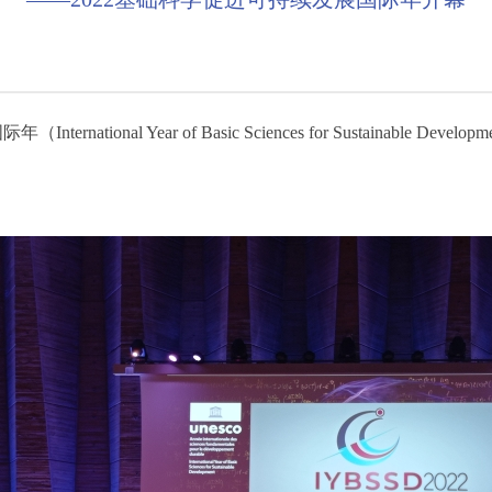
ional Year of Basic Sciences for Sustainable