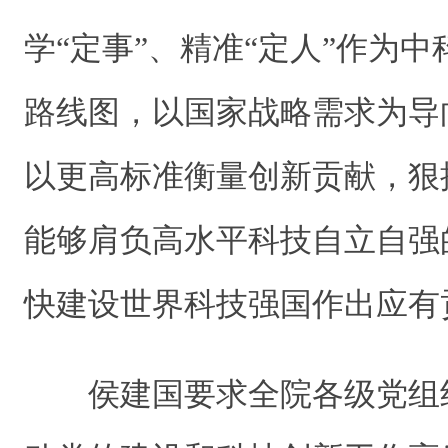
学“定事”、精准“定人”作为
路线图，以国家战略需求为导
以更高标准衡量创新贡献，狠
能够肩负高水平科技自立自强
快建设世界科技强国作出应有
侯建国要求全院各级党组