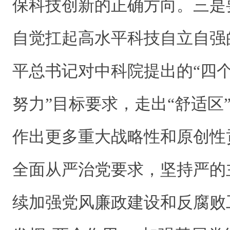
保科技创新的正确方向。三是
自觉扛起高水平科技自立自强
平总书记对中科院提出的“四个
努力”目标要求，走出“舒适区”
作出更多重大战略性和原创性
全面从严治党要求，坚持严的
续加强党风廉政建设和反腐败