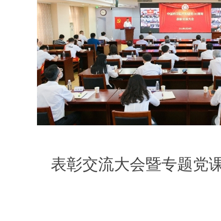
表彰交流大会暨专题党