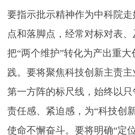
要指示批示精神作为中科院走
点和落脚点，经常对标对表、
把“两个维护”转化为产出重
践。要将聚焦科技创新主责主
第一方阵的标尺线，始终以只
责任感、紧迫感，为“科技创
使命不懈奋斗。要将明确“定位