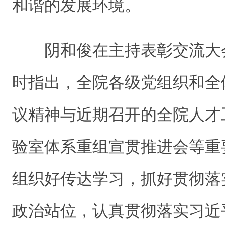
和谐的发展环境。
阴和俊在主持表彰交流大
时指出，全院各级党组织和全
议精神与近期召开的全院人才
验室体系重组宣贯推进会等重
组织好传达学习，抓好贯彻落
政治站位，认真贯彻落实习近