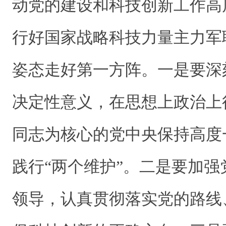
动党的建设和科技创新工作高
行好国家战略科技力量主力军
姿态走好第一方阵。一是要深
决定性意义，在思想上政治上
同志为核心的党中央保持高度
践行“两个维护”。二是要加
领导，认真贯彻落实党的路线