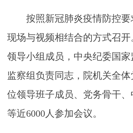
按照新冠肺炎疫情防控要
现场与视频相结合的方式召开
领导小组成员，中央纪委国家
监察组负责同志，院机关全体
位领导班子成员、党务骨干、
等近6000人参加会议。