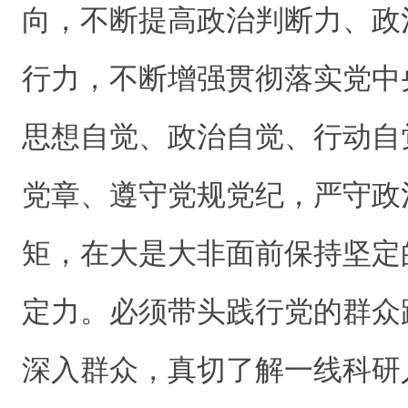
向，不断提高政治判断力、政
行力，不断增强贯彻落实党中
思想自觉、政治自觉、行动自
党章、遵守党规党纪，严守政
矩，在大是大非面前保持坚定
定力。必须带头践行党的群众
深入群众，真切了解一线科研