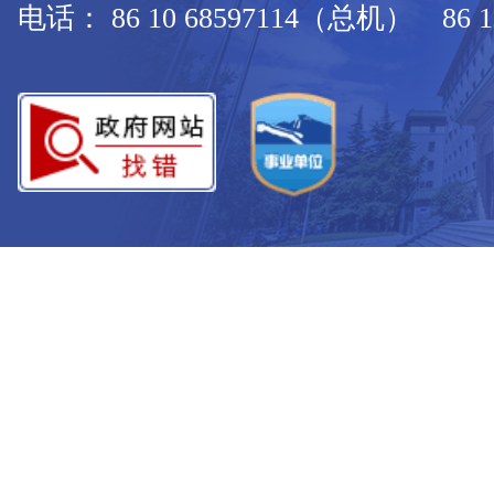
电话： 86 10 68597114（总机） 86 