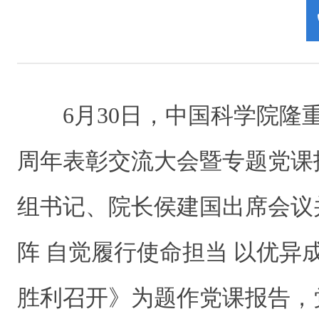
6月30日，中国科学院隆重
周年表彰交流大会暨专题党课
组书记、院长侯建国出席会议
阵 自觉履行使命担当 以优异
胜利召开》为题作党课报告，