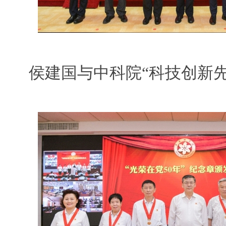
侯建国与中科院“科技创新