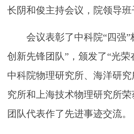
长阴和俊主持会议，院领导班
会议表彰了中科院“四强”标
创新先锋团队”，颁发了“光荣
中科院物理研究所、海洋研究
究所和上海技术物理研究所荣
团队代表作了先进事迹交流。