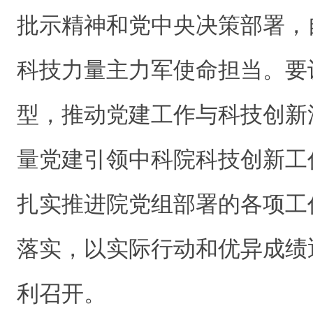
批示精神和党中央决策部署，
科技力量主力军使命担当。要
型，推动党建工作与科技创新
量党建引领中科院科技创新工
扎实推进院党组部署的各项工
落实，以实际行动和优异成绩
利召开。