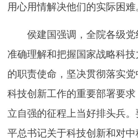
用心用情解决他们的实际困难
侯建国强调，全院各级党
准确理解和把握国家战略科技
的职责使命，坚决贯彻落实党
科技创新工作的重要部署要求
立自强的征程上当好排头兵。
平总书记关于科技创新和对中