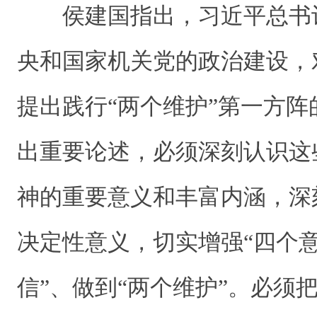
侯建国指出，习近平总书
央和国家机关党的政治建设，
提出践行“两个维护”第一方
出重要论述，必须深刻认识这
神的重要意义和丰富内涵，深
决定性意义，切实增强“四个意
信”、做到“两个维护”。必须