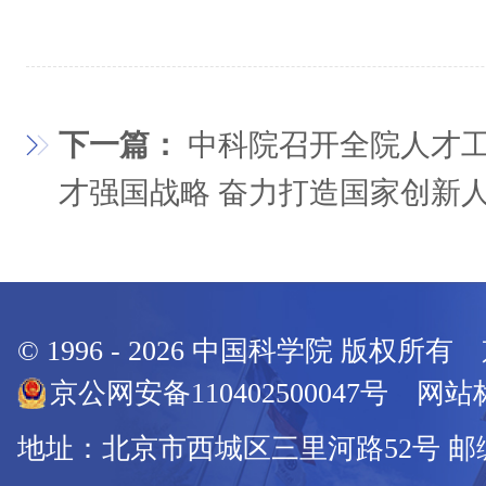
下一篇：
中科院召开全院人才工
才强国战略 奋力打造国家创新
© 1996 -
2026
中国科学院 版权所有
京公网安备110402500047号 网站标
地址：北京市西城区三里河路52号 邮编：