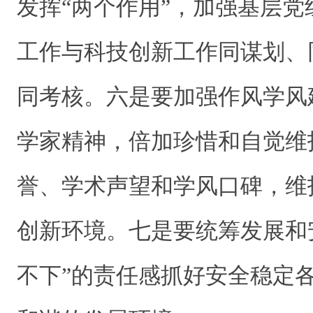
发挥“两个作用”，加强基层
工作与科技创新工作同谋划、
同考核。六是要加强作风学风
学家精神，倍加珍惜和自觉维
誉、学术声望和学风口碑，维
创新环境。七是要统筹发展和
不下”的责任感抓好安全稳定