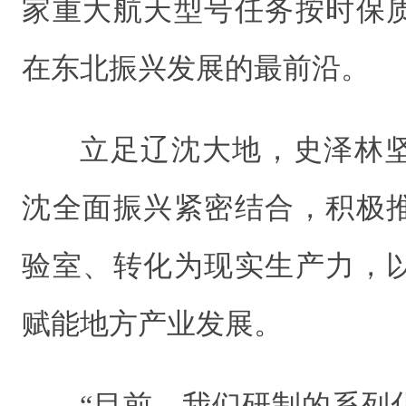
家重大航天型号任务按时保
在东北振兴发展的最前沿。
立足辽沈大地，史泽林
沈全面振兴紧密结合，积极
验室、转化为现实生产力，
赋能地方产业发展。
“目前，我们研制的系列