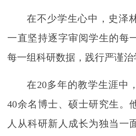
在不少学生心中，史泽
一直坚持逐字审阅学生的每
每一组科研数据，践行严谨治
在20多年的教学生涯中
40余名博士、硕士研究生。
人从科研新人成长为独当一