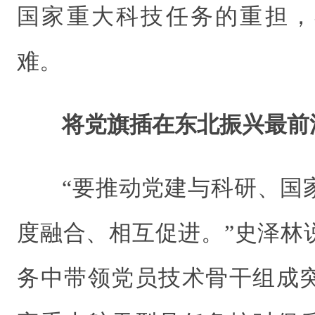
国家重大科技任务的重担，
难。
将党旗插在东北振兴最前
“要推动党建与科研、国
度融合、相互促进。”史泽林
务中带领党员技术骨干组成