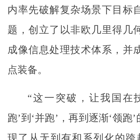
内率先破解复杂场景下目标
题，创立了以非欧几里得几
成像信息处理技术体系，并
点装备。
“这一突破，让我国在
跑’到‘并跑’，再到逐渐‘领跑
现了从无到有和系列化的跨