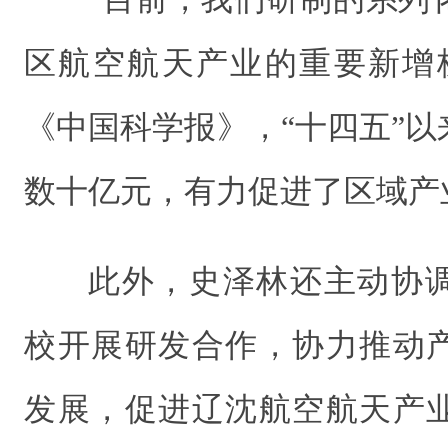
区航空航天产业的重要新增
《中国科学报》，“十四五”
数十亿元，有力促进了区域产
此外，史泽林还主动协
校开展研发合作，协力推动
发展，促进辽沈航空航天产