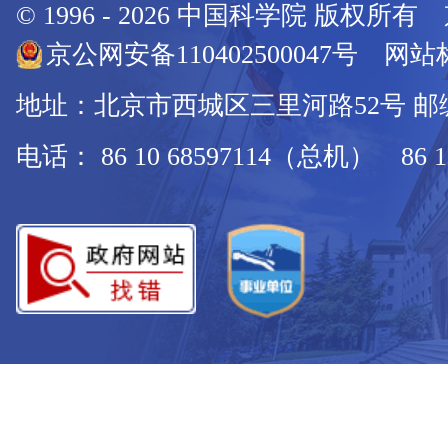
© 1996 -
2026
中国科学院 版权所有
京公网安备110402500047号 网站标
地址：北京市西城区三里河路52号 邮编：
电话： 86 10 68597114（总机） 86 