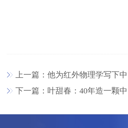
上一篇：他为红外物理学写下中
下一篇：叶甜春：40年造一颗中