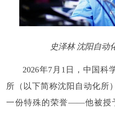
史泽林 沈阳自动
2026年7月1日，中国
所（以下简称沈阳自动化所
一份特殊的荣誉——他被授