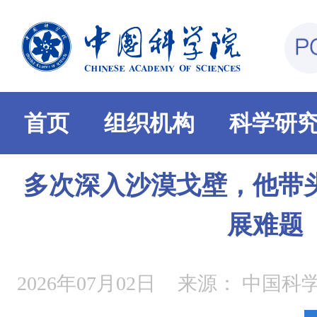
首页
组织机构
科学研
多次深入沙漠戈壁，他带
展难题
2026年07月02日
来源：
中国科学