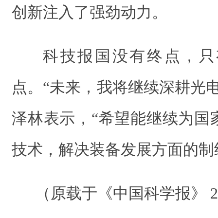
创新注入了强劲动力。
科技报国没有终点，只
点。“未来，我将继续深耕光
泽林表示，“希望能继续为国
技术，解决装备发展方面的制
（原载于《中国科学报》 2026