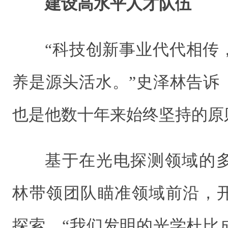
建设高水平人才队伍
“科技创新事业代代相传
养是源头活水。”史泽林告诉
也是他数十年来始终坚持的原
基于在光电探测领域的
林带领团队瞄准领域前沿，
探索。“我们发明的光学杜比