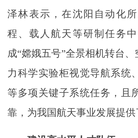
泽林表示，在沈阳自动化所
程、载人航天等研制任务中
成“嫦娥五号”全景相机转台
力科学实验柜视觉导航系统
等多项关键子系统任务，且
靠，为我国航天事业发展提供