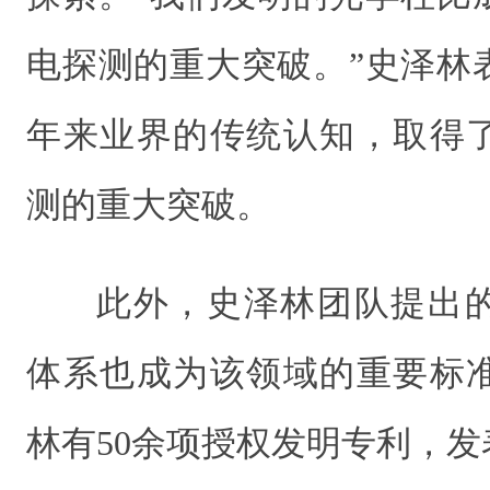
电探测的重大突破。”史泽林
年来业界的传统认知，取得
测的重大突破。
此外，史泽林团队提出
体系也成为该领域的重要标
林有50余项授权发明专利，发