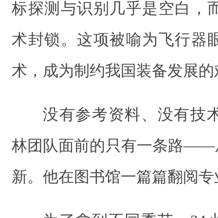
标探测与识别几乎是空白，
术封锁。这项被喻为飞行器
术，成为制约我国装备发展的
没有参考资料、没有技
林团队面前的只有一条路——
新。他在图书馆一篇篇翻阅专