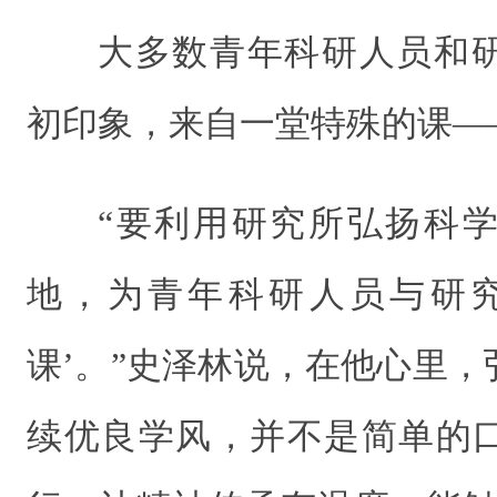
大多数青年科研人员和
初印象，来自一堂特殊的课—
“要利用研究所弘扬科
地，为青年科研人员与研究
课’。”史泽林说，在他心里
续优良学风，并不是简单的