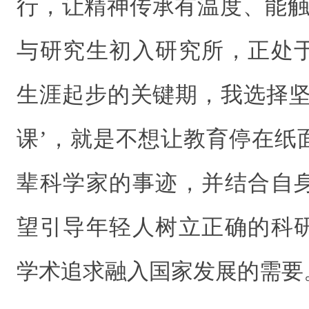
行，让精神传承有温度、能触
与研究生初入研究所，正处
生涯起步的关键期，我选择坚
课’，就是不想让教育停在纸
辈科学家的事迹，并结合自
望引导年轻人树立正确的科
学术追求融入国家发展的需要