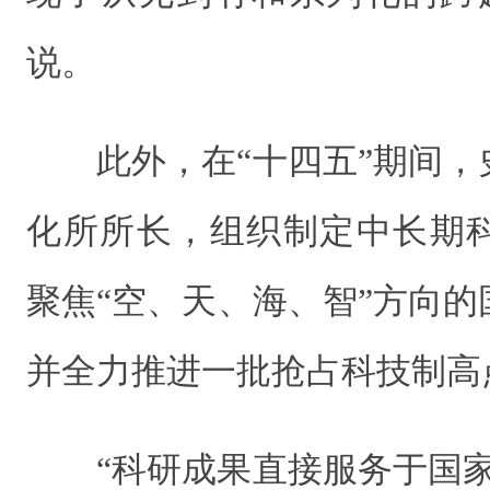
说。
此外，在“十四五”期间
化所所长，组织制定中长期
聚焦“空、天、海、智”方向
并全力推进一批抢占科技制高
“科研成果直接服务于国