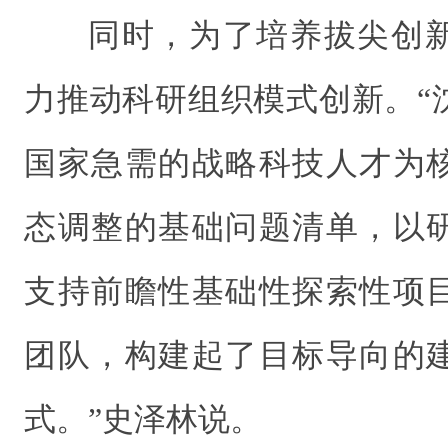
同时，为了培养拔尖创
力推动科研组织模式创新。“
国家急需的战略科技人才为
态调整的基础问题清单，以
支持前瞻性基础性探索性项
团队，构建起了目标导向的
式。”史泽林说。