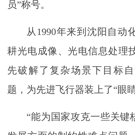
员”称号。
从1990年来到沈阳自
耕光电成像、光电信息处理
先破解了复杂场景下目标自
题，为先进飞行器装上了“眼睛
“能为国家攻克一些关键