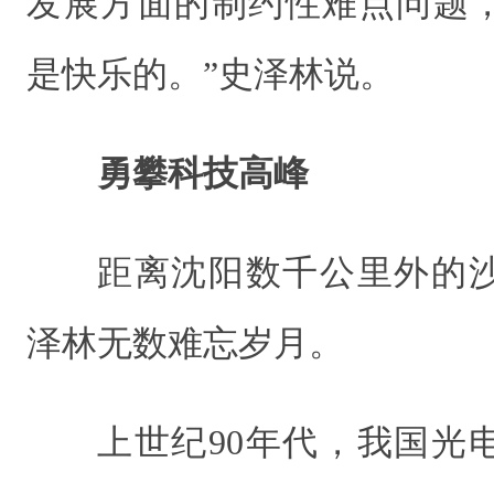
发展方面的制约性难点问题
是快乐的。”史泽林说。
勇攀科技高峰
距离沈阳数千公里外的
泽林无数难忘岁月。
上世纪90年代，我国光