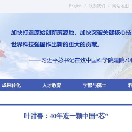
English
/
联系我们
/
网站地图
成果转化
人才教育
学部与院士
叶甜春：40年造一颗中国“芯”