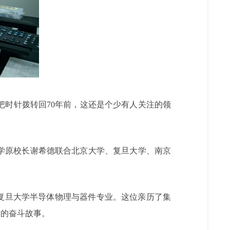
把时针拨转回70年前，这还是个少有人关注的领
大学原校长谢希德联合北京大学、复旦大学、南京
复旦大学半导体物理与器件专业。这位亲历了集
”的奋斗故事。