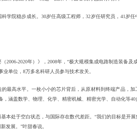
科学院稳步成长。30岁任高级工程师，32岁任研究员，41岁
2006-2020年）》，2008年，“极大规模集成电路制造装
企事业单位，8万多名科研人员参与技术攻关。
造的最高水平。一枚小小的芯片背后，从原材料到终端产品，加
设备，涵盖数学、物理、化学、精密机械、精密光学、自动化等40
料基本处于空白状态，与国际存在数代差距。“我们的目标是开展
新发展。”叶甜春说。