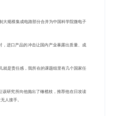
研制大规模集成电路部分合并为中国科学院微电子
时，进口产品的冲击让国内产业暴露出质量、成
儿就是责任感，我所在的课题组里有几个国家任
果让该研究所向他抛出了橄榄枝，推荐他在日攻读
发无人接手。