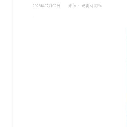
2026年07月02日
来源：
光明网 蔡琳