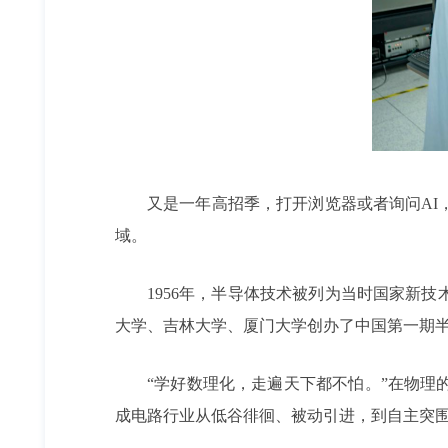
又是一年高招季，打开浏览器或者询问AI
域。
1956年，半导体技术被列为当时国家新
大学、吉林大学、厦门大学创办了中国第一期
“学好数理化，走遍天下都不怕。”在物
成电路行业从低谷徘徊、被动引进，到自主突围