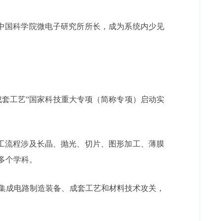
任中国科学院微电子研究所所长，成为系统内少见
备及成套工艺”国家科技重大专项（简称专项）启动实
工流程涉及长晶、抛光、切片、图形加工、薄膜
多个学科。
集成电路制造装备、成套工艺和材料技术攻关，