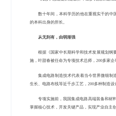
数十年间，本科学历的他在重视实干的中国
的本科出身的所长。
从无到有，由弱渐强
根据《国家中长期科学和技术发展规划纲要（
施，叶甜春被任命为专项技术总师，200多家
集成电路制造技术代表着当今世界微细制
生长、电路布线等近千步工艺，200多种制造
专项实施前，我国集成电路高端装备和材
掌握核心技术，开发关键产品，实现产业自主创