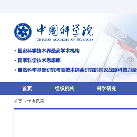
首页
组织机构
科学研究
首页
>
学者风采