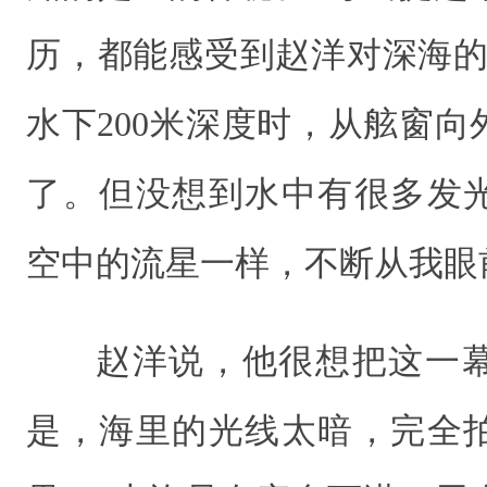
历，都能感受到赵洋对深海的
水下200米深度时，从舷窗
了。但没想到水中有很多发
空中的流星一样，不断从我眼
赵洋说，他很想把这一
是，海里的光线太暗，完全