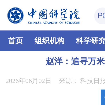
首页
组织机构
科学研
赵洋：追寻万米
2026年06月02日
来源：
科技日报