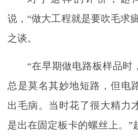
说，“做大工程就是要吹毛求
之谈。
“在早期做电路板样品时
总是莫名其妙地短路，但电
出毛病。当时花了很大精力
是出在固定板卡的螺丝上。”