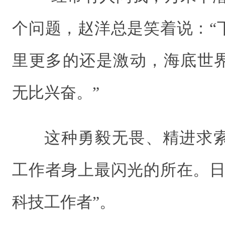
个问题，赵洋总是笑着说：“
里更多的还是激动，海底世
无比兴奋。”
这种勇毅无畏、精进求
工作者身上最闪光的所在。日
科技工作者”。