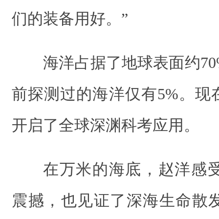
们的装备用好。”
海洋占据了地球表面约7
前探测过的海洋仅有5%。现
开启了全球深渊科考应用。
在万米的海底，赵洋感
震撼，也见证了深海生命散