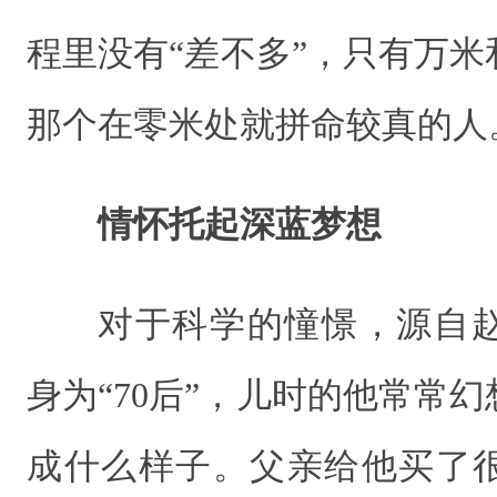
程里没有“差不多”，只有万
那个在零米处就拼命较真的人
情怀托起深蓝梦想
对于科学的憧憬，源自
身为“70后”，儿时的他常常幻
成什么样子。父亲给他买了