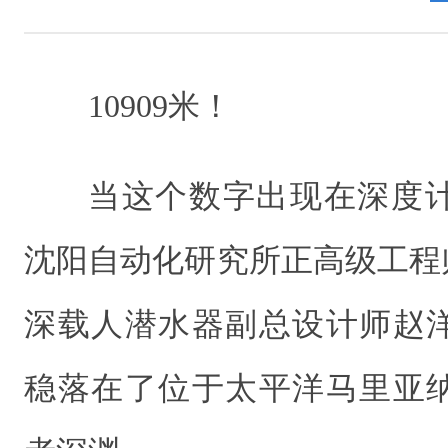
10909米！
当这个数字出现在深度
沈阳自动化研究所正高级工程
深载人潜水器副总设计师赵
稳落在了位于太平洋马里亚