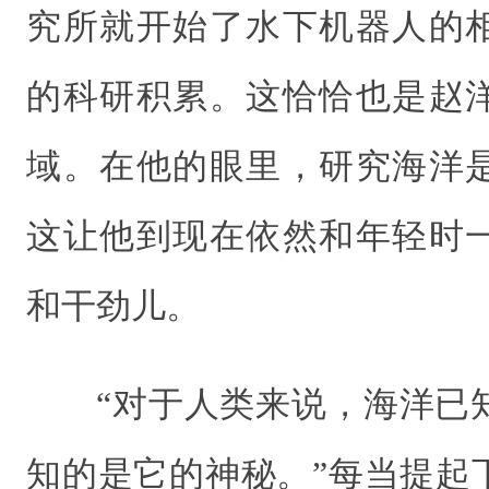
究所就开始了水下机器人的
的科研积累。这恰恰也是赵
域。在他的眼里，研究海洋
这让他到现在依然和年轻时
和干劲儿。
“对于人类来说，海洋已
知的是它的神秘。”每当提起