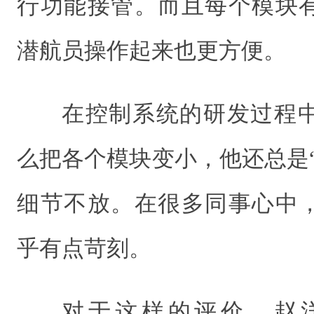
行功能接管。而且每个模块
潜航员操作起来也更方便。
在控制系统的研发过程
么把各个模块变小，他还总是
细节不放。在很多同事心中
乎有点苛刻。
对于这样的评价，赵