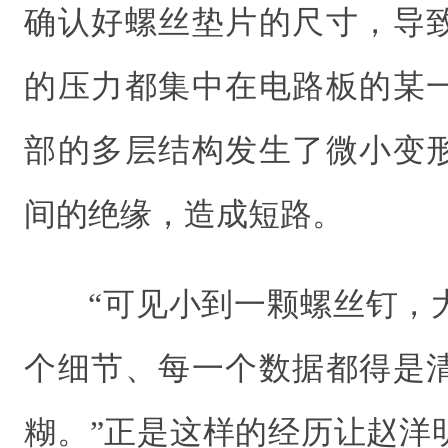
确认好螺丝垫片的尺寸，导
的压力都集中在电路板的某
部的多层结构发生了微小变
间的绝缘，造成短路。
“可见小到一颗螺丝钉，
个细节、每一个数据都得是
糊。”正是这样的经历让赵洋