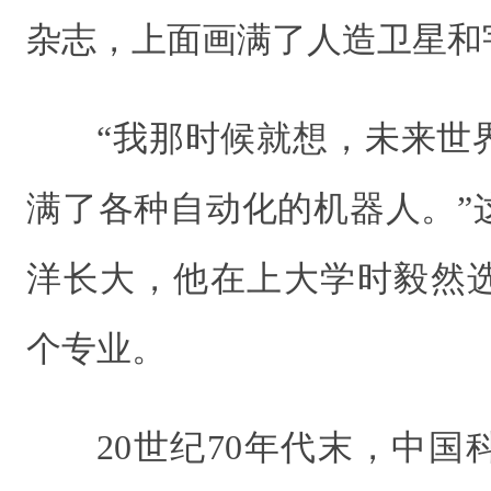
杂志，上面画满了人造卫星和
“我那时候就想，未来世
满了各种自动化的机器人。”
洋长大，他在上大学时毅然
个专业。
20世纪70年代末，中