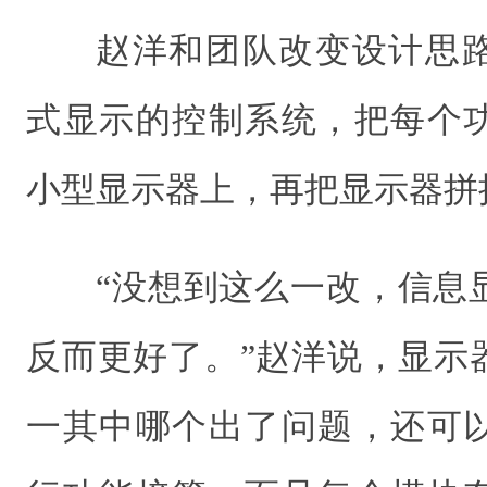
赵洋和团队改变设计思
式显示的控制系统，把每个
小型显示器上，再把显示器拼
“没想到这么一改，信息
反而更好了。”赵洋说，显示
一其中哪个出了问题，还可