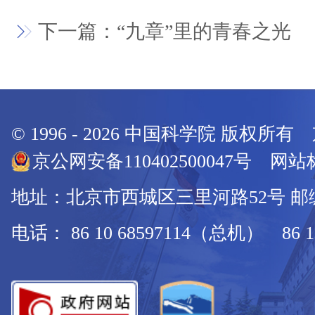
下一篇：“九章”里的青春之光
© 1996 -
2026
中国科学院 版权所有
京公网安备110402500047号 网站标
地址：北京市西城区三里河路52号 邮编：
电话： 86 10 68597114（总机） 86 