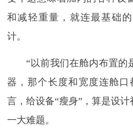
和减轻重量，就连最基础的
计。
“以前我们在舱内布置的
器，那个长度和宽度连舱口
言，给设备“瘦身”，算是设
一大难题。