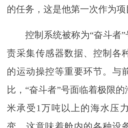
的任务，这是他第一次作为项目
控制系统被称为“奋斗者”
责采集传感器数据、控制各
的运动操控等重要环节。与
比，“奋斗者”号面临着极限
米承受1万吨以上的海水压
变，这意味着舱内的各种设