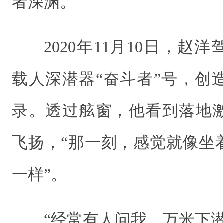
者深渊。
2020年11月10日，
载人深潜器“奋斗者”号，创
录。透过舷窗，他看到落地
飞扬，“那一刻，感觉就像坐
一样”。
“经常有人问我，万米下