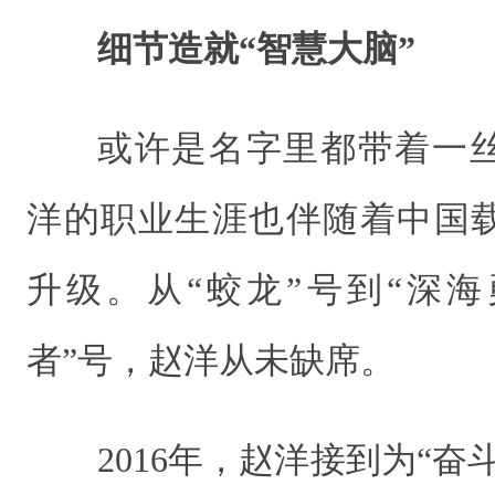
细节造就“智慧大脑”
或许是名字里都带着一
洋的职业生涯也伴随着中国
升级。从“蛟龙”号到“深海
者”号，赵洋从未缺席。
2016年，赵洋接到为“