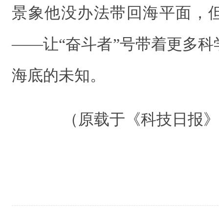
景象他没办法带回海平面，
——让“奋斗者”号带着更多
海底的未知。
（原载于《科技日报》 20