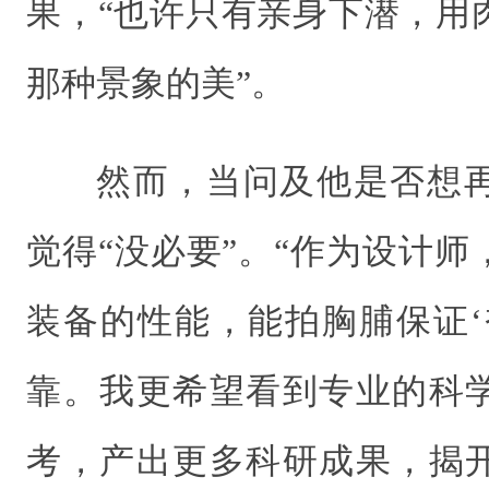
果，“也许只有亲身下潜，用
那种景象的美”。
然而，当问及他是否想
觉得“没必要”。“作为设计
装备的性能，能拍胸脯保证‘
靠。我更希望看到专业的科
考，产出更多科研成果，揭