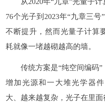
从2020年“九章”光量
76个光子到2023年“九章三号
不断提升，然而光量子计算
耗就像一堵越砌越高的墙。
传统方案是“纯空间编码
增加光源和一大堆光学器件
大、越来越复杂，光子在里面