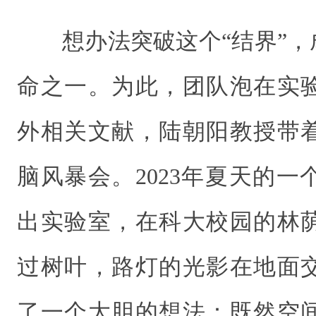
想办法突破这个“结界”，
命之一。为此，团队泡在实
外相关文献，陆朝阳教授带
脑风暴会。2023年夏天的
出实验室，在科大校园的林
过树叶，路灯的光影在地面
了一个大胆的想法：既然空