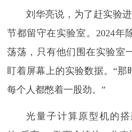
刘华亮说，为了赶实验进
节都留守在实验室。2024
荡荡，只有他们围在实验室
盯着屏幕上的实验数据。“那
每个人都憋着一股劲。”
光量子计算原型机的搭