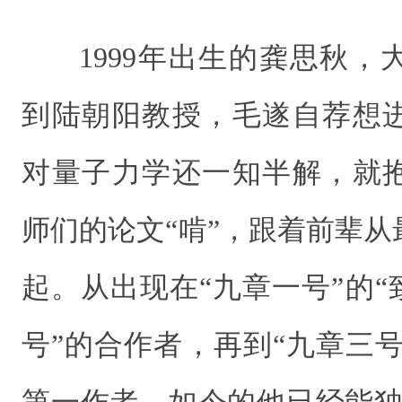
1999年出生的龚思秋
到陆朝阳教授，毛遂自荐想
对量子力学还一知半解，就
师们的论文“啃”，跟着前辈
起。从出现在“九章一号”的“
号”的合作者，再到“九章三号