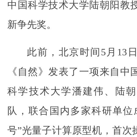
中国科学技术大学陆朝阳教
新争先奖。
此前，北京时间5月13
《自然》发表了一项来自中
科学技术大学潘建伟、陆朝
队，联合国内多家科研单位
号”光量子计算原型机，首次操