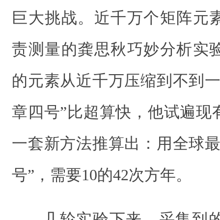
巨大挑战。近千万个矩阵元
责测量的龚思秋巧妙分析实
的元素从近千万压缩到不到一
章四号”比超算快，他试遍现
一套新方法推算出：用全球最
号”，需要10的42次方年。
几轮实验下来，采集到