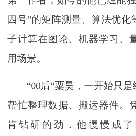
第一作者，如今的他已经能独
四号”的矩阵测量、算法优化
子计算在图论、机器学习、
用场景。
“00后”粟昊，一开始只
帮忙整理数据、搬运器件。
肯钻研的劲，他慢慢成了