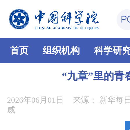
首页
组织机构
科学研
“九章”里的青
2026年06月01日
来源：
新华每日
威