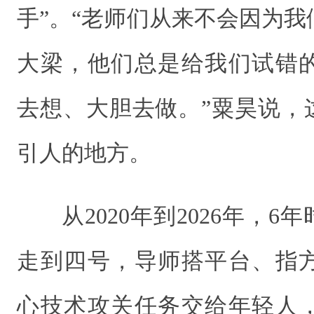
手”。“老师们从来不会因为
大梁，他们总是给我们试错
去想、大胆去做。”粟昊说，
引人的地方。
从2020年到2026年，6
走到四号，导师搭平台、指
心技术攻关任务交给年轻人