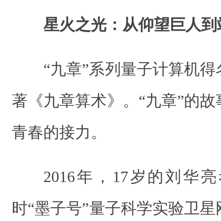
星火之光：从仰望巨人到
“九章”系列量子计算机
著《九章算术》。“九章”的
青春的接力。
2016年，17岁的刘
时“墨子号”量子科学实验卫