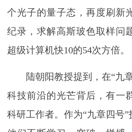
个光子的量子态，再度刷新
纪录，求解高斯玻色取样问
超级计算机快10的54次方倍。
陆朝阳教授提到，在“九
科技前沿的光芒背后，有一群
科研工作者。作为“九章四号