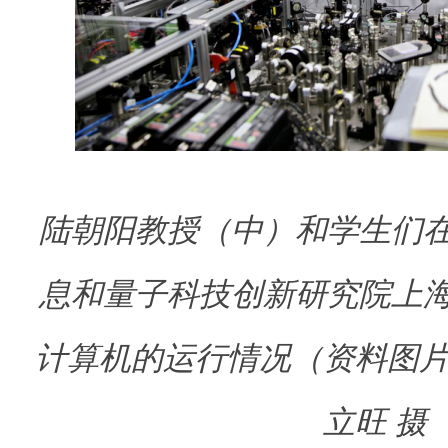
陆朝阳教授（中）和学生们
息和量子科技创新研究院上
计算机的运行情况（资料图片
立旺 摄