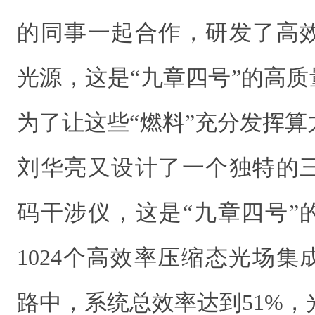
的同事一起合作，研发了高
光源，这是“九章四号”的高质
为了让这些“燃料”充分发挥
刘华亮又设计了一个独特的
码干涉仪，这是“九章四号”
1024个高效率压缩态光场集成
路中，系统总效率达到51%，