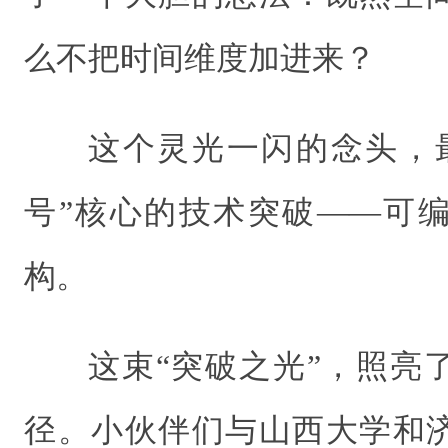
么不把时间维度加进来？
这个灵光一闪的念头，
号”核心的技术突破——可
构。
这束“突破之光”，照亮
径。小伙伴们与山西大学和