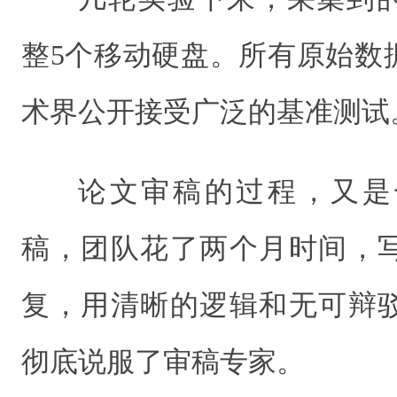
整5个移动硬盘。所有原始数
术界公开接受广泛的基准测试
论文审稿的过程，又是
稿，团队花了两个月时间，写
复，用清晰的逻辑和无可辩
彻底说服了审稿专家。