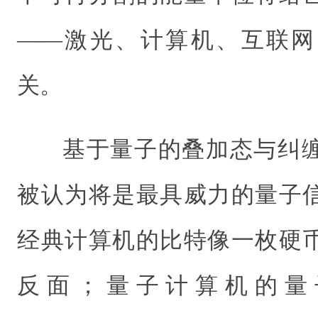
——激光、计算机、互联网
关。
基于量子的叠加态与纠
被认为将是最具威力的量子
经典计算机的比特像一枚硬
反面；量子计算机的量