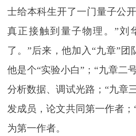
士给本科生开了一门量子公开
真正接触到量子物理。”刘
了。”后来，他加入“九章”
他是个“实验小白”；“九章二
分析数据、调试光路；“九章
发成员，论文共同第一作者；
为第一作者。