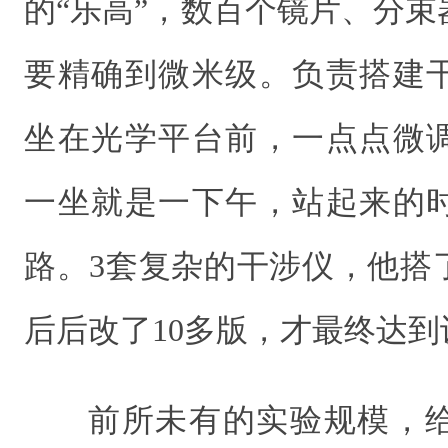
的“乐高”，数百个镜片、分
要精确到微米级。负责搭建
坐在光学平台前，一点点微
一坐就是一下午，站起来的
路。3套复杂的干涉仪，他搭
后后改了10多版，才最终达
前所未有的实验规模，