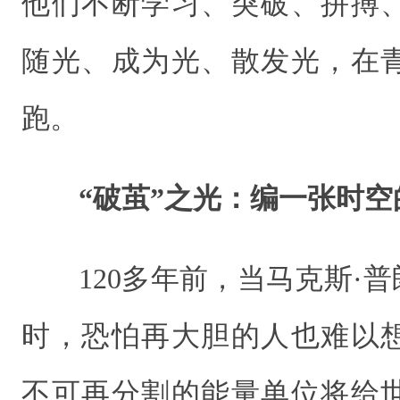
他们不断学习、突破、拼搏
随光、成为光、散发光，在
跑。
“破茧”之光：编一张时空
120多年前，当马克斯·
时，恐怕再大胆的人也难以
不可再分割的能量单位将给