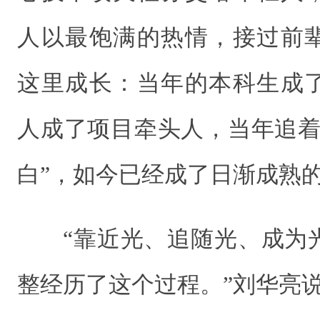
人以最饱满的热情，接过前
这里成长：当年的本科生成
人成了项目牵头人，当年追着
白”，如今已经成了日渐成熟
“靠近光、追随光、成为
整经历了这个过程。”刘华亮