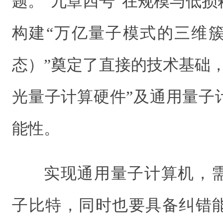
题。“九章四号”在规模与低
构建“万亿量子模式的三维
态）”奠定了直接的技术基础
光量子计算硬件”及通用量子
能性。
实现通用量子计算机，
子比特，同时也要具备纠错