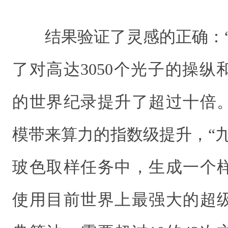
结果验证了灵感的正确：
了对高达3050个光子的操
的世界纪录提升了超过十倍
模带来算力的指数级提升，“
玻色取样任务中，生成一个样
使用目前世界上最强大的超