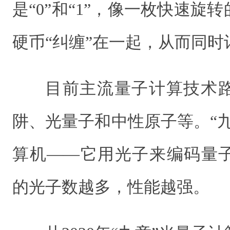
是“0”和“1”，像一枚快速旋
硬币“纠缠”在一起，从而同时
目前主流量子计算技术
阱、光量子和中性原子等。“
算机——它用光子来编码量
的光子数越多，性能越强。