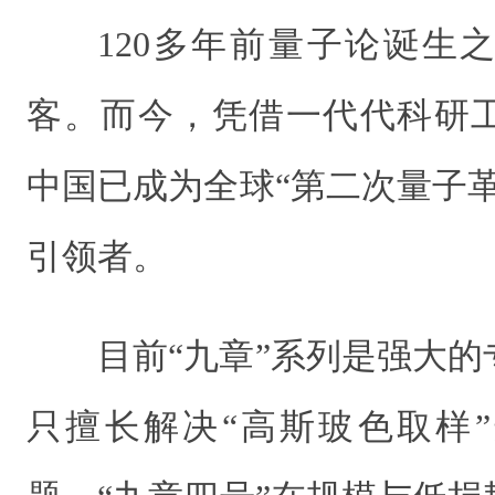
120多年前量子论诞生
客。而今，凭借一代代科研
中国已成为全球“第二次量子
引领者。
目前“九章”系列是强大
只擅长解决“高斯玻色取样