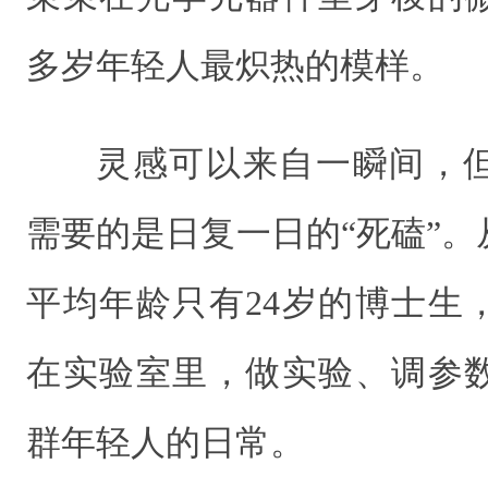
多岁年轻人最炽热的模样。
灵感可以来自一瞬间，
需要的是日复一日的“死磕”。从
平均年龄只有24岁的博士生
在实验室里，做实验、调参
群年轻人的日常。