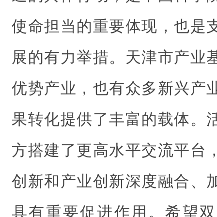
使命担当的重要体现，也是
展的有力举措。天津市产业
优势产业，也有众多新兴产
果转化提供了丰富的载体。
方搭建了更高水平交流平台
创新和产业创新深度融合、
具有重要促进作用。希望双