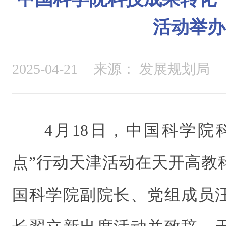
活动举办
2025-04-21
来源：
发展规划局
4月18日，中国科学院
点”行动天津活动在天开高教
国科学院副院长、党组成员