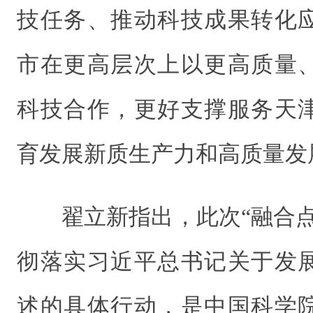
技任务、推动科技成果转化
市在更高层次上以更高质量
科技合作，更好支撑服务天
育发展新质生产力和高质量发
翟立新指出，此次“融合
彻落实习近平总书记关于发
述的具体行动，是中国科学