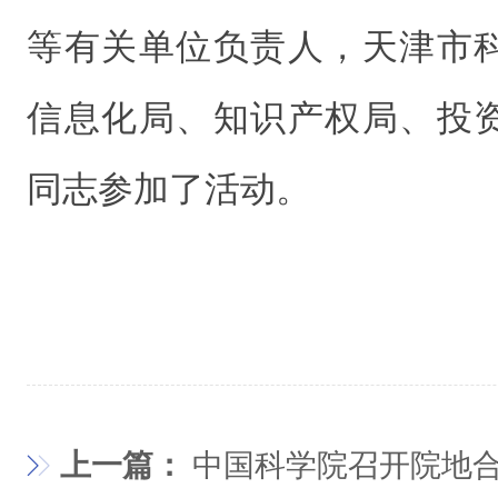
等有关单位负责人，天津市
信息化局、知识产权局、投
同志参加了活动。
上一篇：
中国科学院召开院地