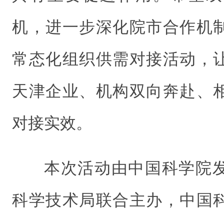
机，进一步深化院市合作机
常态化组织供需对接活动，
天津企业、机构双向奔赴、
对接实效。
本次活动由中国科学院
科学技术局联合主办，中国