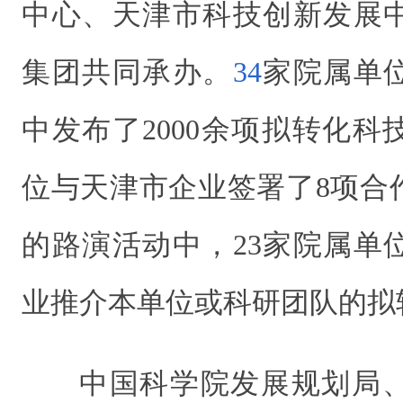
中心、天津市科技创新发展
集团共同承办。
34
家院属单
中发布了2000余项拟转化
位与天津市企业签署了8项合
的路演活动中，23家院属单
业推介本单位或科研团队的拟
中国科学院发展规划局