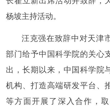
长翟立新出席活动并致辞，
杨坡主持活动。
汪克强在致辞中对天津
部门给予中国科学院的关心
出，长期以来，中国科学院
机构、打造高端研发平台、
等方面开展了深入合作，取