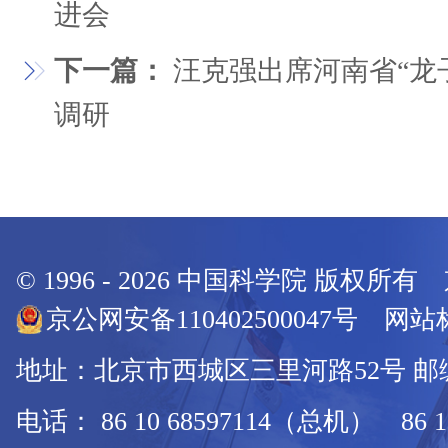
进会
下一篇：
汪克强出席河南省“龙
调研
© 1996 -
2026
中国科学院 版权所有
京公网安备110402500047号 网站标
地址：北京市西城区三里河路52号 邮编：
电话： 86 10 68597114（总机） 86 