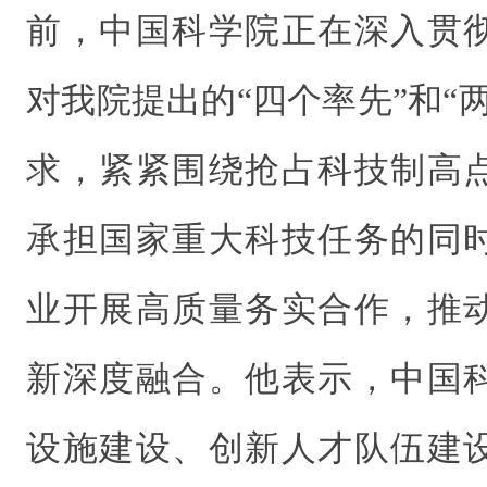
前，中国科学院正在深入贯
对我院提出的“四个率先”和“
求，紧紧围绕抢占科技制高
承担国家重大科技任务的同
业开展高质量务实合作，推
新深度融合。他表示，中国
设施建设、创新人才队伍建