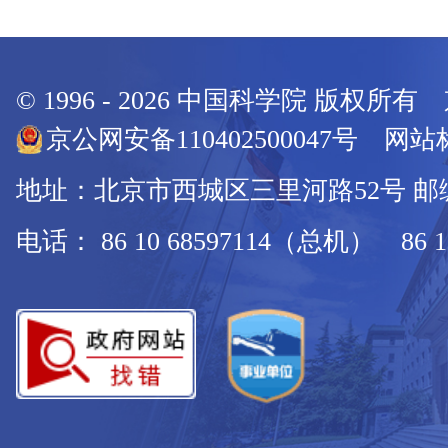
© 1996 -
2026
中国科学院 版权所有
京公网安备110402500047号 网站标
地址：北京市西城区三里河路52号 邮编：
电话： 86 10 68597114（总机） 86 