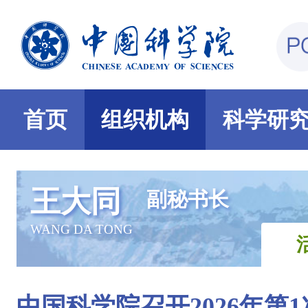
首页
组织机构
科学研
王大同
副秘书长
WANG DA TONG
中国科学院召开2026年第