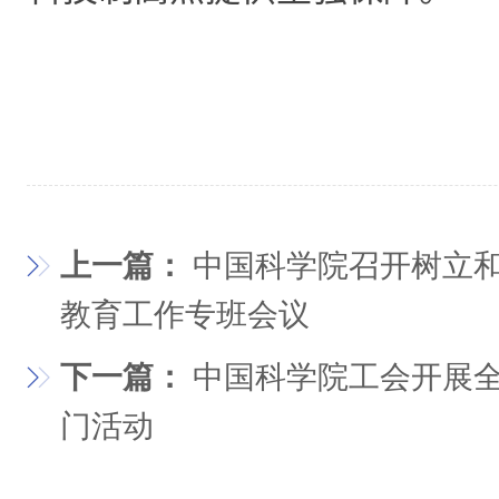
上一篇：
中国科学院召开树立
教育工作专班会议
下一篇：
中国科学院工会开展
门活动