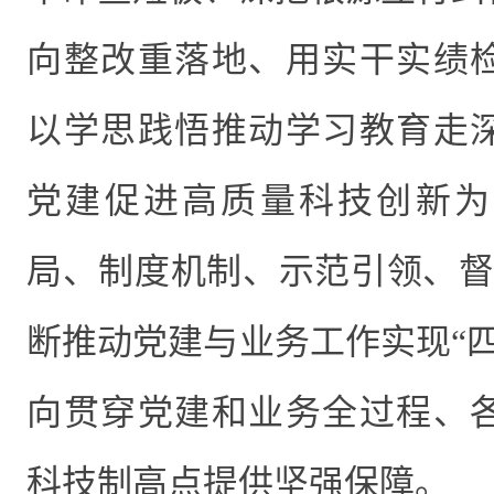
向整改重落地
、
用实干实绩
以学思践悟推动学习教育走
党建促进高质量科技创新为
局、制度机制、示范引领、
断推动党建与业务工作实现“四
向贯穿党建和业务全过程、
科技制高点提供坚强保障。