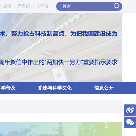
/
邮箱
/
无障碍
/
关怀版
科学普及
党建与科学文化
信息公开