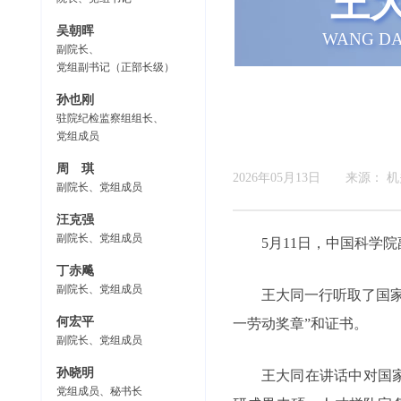
王
吴朝晖
WANG DA
副院长、
党组副书记（正部长级）
孙也刚
驻院纪检监察组组长、
党组成员
周 琪
2026年05月13日
来源：
机
副院长、党组成员
汪克强
副院长、党组成员
5月11日，中国科
丁赤飚
副院长、党组成员
王大同一行听取了国家
何宏平
一劳动奖章”和证书。
副院长、党组成员
孙晓明
王大同在讲话中对国
党组成员、秘书长