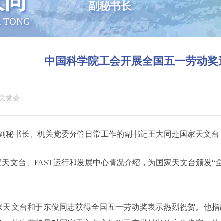
大同
副秘书长
 TONG
中国科学院工会开展全国五一劳动奖
关党委
学院副秘书长、机关党委分管日常工作的副书记王大同赴国家天文
天文台、FAST运行和发展中心情况介绍，为国家天文台颁发“
家天文台和于东俊同志获得全国五一劳动奖表示热烈祝贺。他指