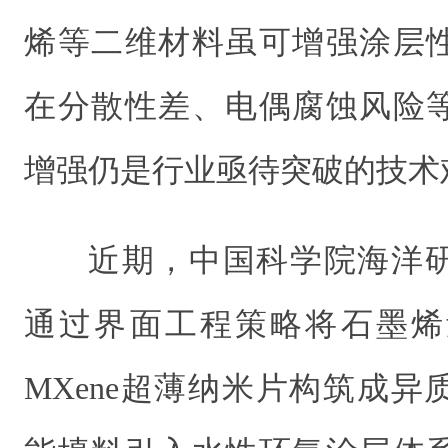
烯等二维材料虽可增强涂层
在分散性差、电偶腐蚀风险
增强仍是行业亟待突破的技术
近期，中国科学院海洋
通过界面工程策略将石墨烯
MXene超薄纳米片构筑成