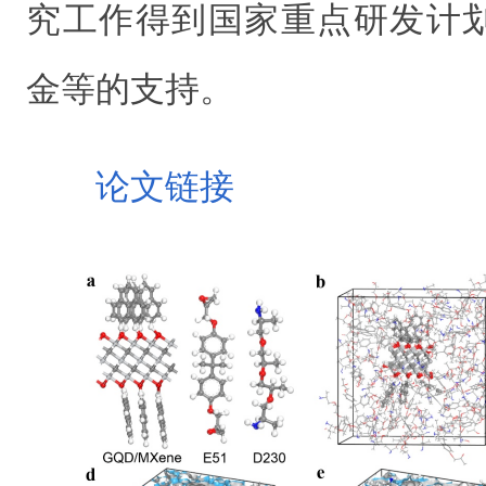
究工作得到国家重点研发计
金等的支持。
论文链接