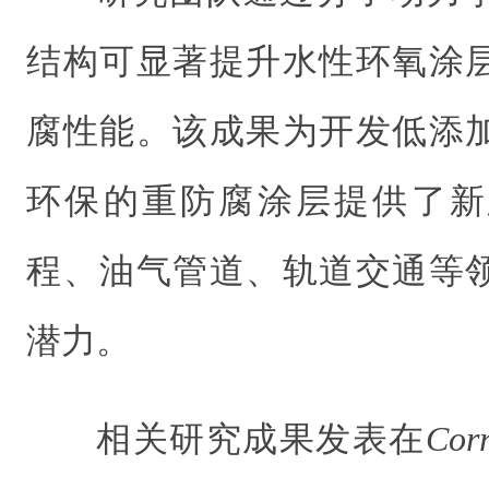
结构可显著提升水性环氧涂
腐性能。该成果为开发低添
环保的重防腐涂层提供了新
程、油气管道、轨道交通等
潜力。
相关研究成果发表在
Corr