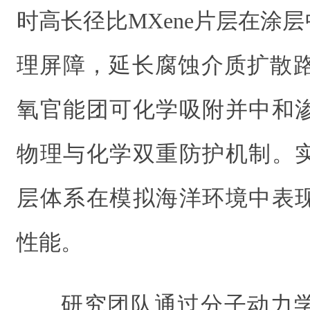
时高长径比MXene片层在涂层
理屏障，延长腐蚀介质扩散路
氧官能团可化学吸附并中和
物理与化学双重防护机制。
层体系在模拟海洋环境中表
性能。
研究团队通过分子动力