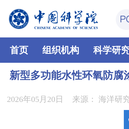
首页
组织机构
科学研
新型多功能水性环氧防腐
2026年05月20日
来源：
海洋研