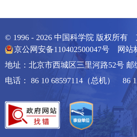
© 1996 -
2026
中国科学院 版权所有
京公网安备110402500047号 网站标
地址：北京市西城区三里河路52号 邮编：
电话： 86 10 68597114（总机） 86 