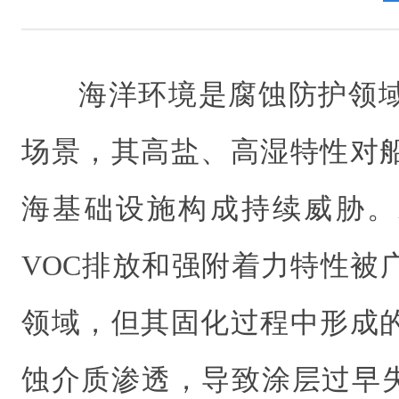
海洋环境是腐蚀防护领
场景，其高盐、高湿特性对
海基础设施构成持续威胁。
VOC排放和强附着力特性被
领域，但其固化过程中形成
蚀介质渗透，导致涂层过早失