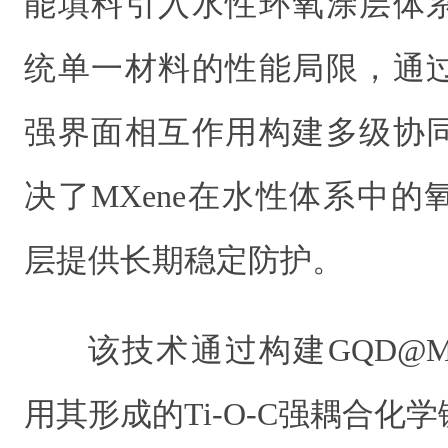
能填料引入水性环氧涂层体
统单一材料的性能局限，通过G
强界面相互作用构建多级协
决了MXene在水性体系中
层提供长期稳定防护。
该技术通过构建GQD@M
用其形成的Ti-O-C强耦合化