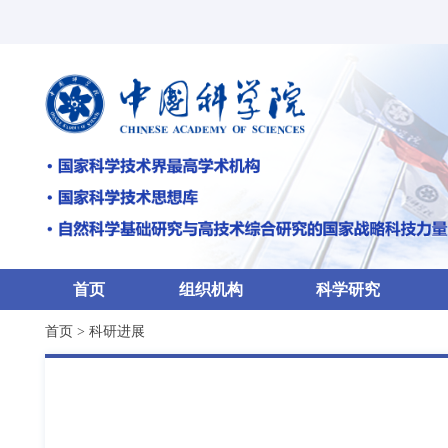
首页
组织机构
科学研究
首页
>
科研进展