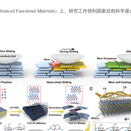
dvanced Functional Materials
）上。研究工作得到国家自然科学基