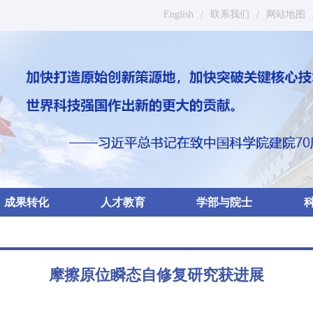
English
/
联系我们
/
网站地图
成果转化
人才教育
学部与院士
摩擦原位瞬态自修复研究获进展