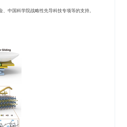
金、中国科学院战略性先导科技专项等的支持。