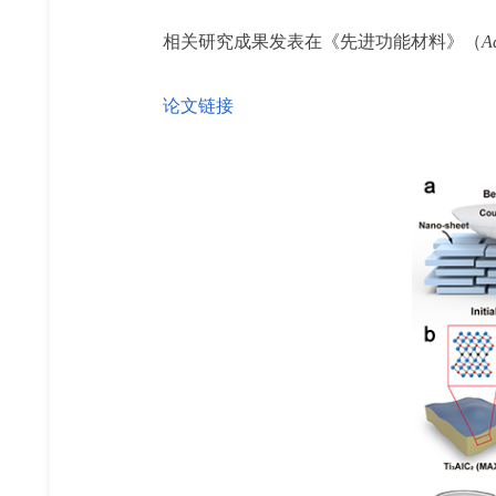
相关研究成果发表在《先进功能材料》（
A
论文链接