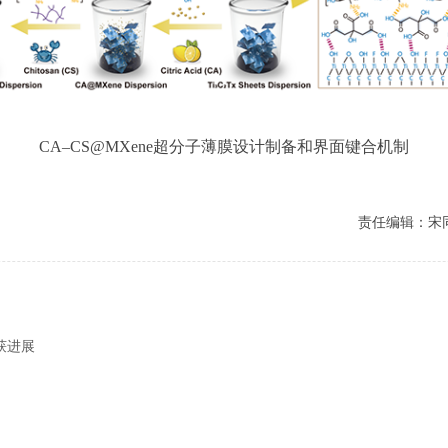
CA–CS@MXene超分子薄膜设计制备和界面键合机制
责任编辑：宋
获进展