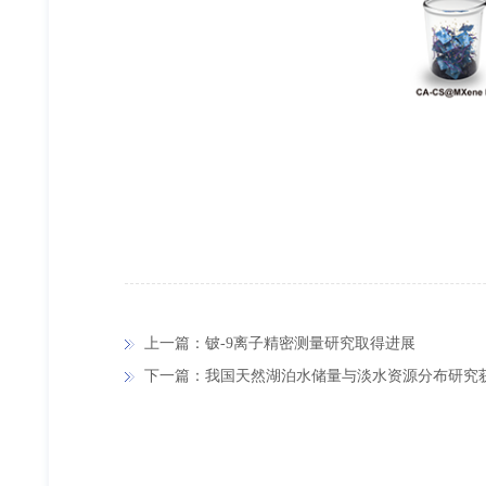
上一篇：铍-9离子精密测量研究取得进展
下一篇：我国天然湖泊水储量与淡水资源分布研究