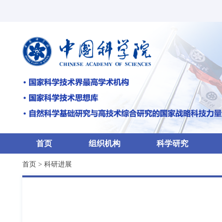
首页
组织机构
科学研究
首页
>
科研进展