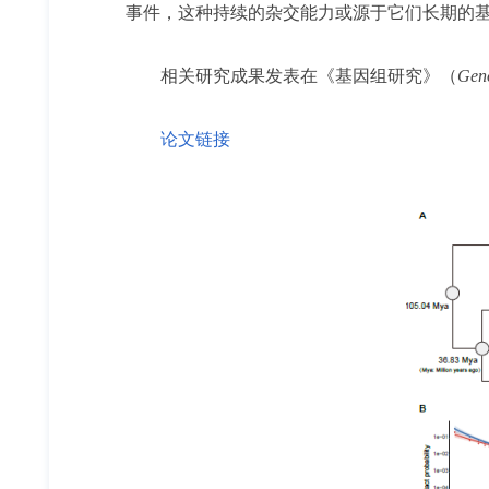
事件，这种持续的杂交能力或源于它们长期的
相关研究成果发表在《基因组研究》（
Gen
论文链接