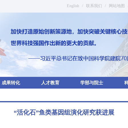
English
/
联系我们
/
网站地图
成果转化
人才教育
学部与院士
“活化石”鱼类基因组演化研究获进展