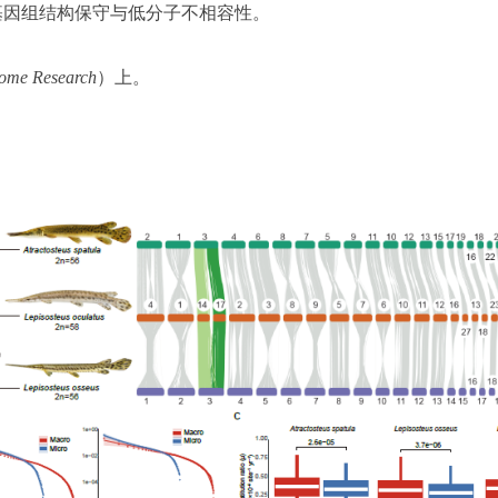
基因组结构保守与低分子不相容性。
ome Research
）上。