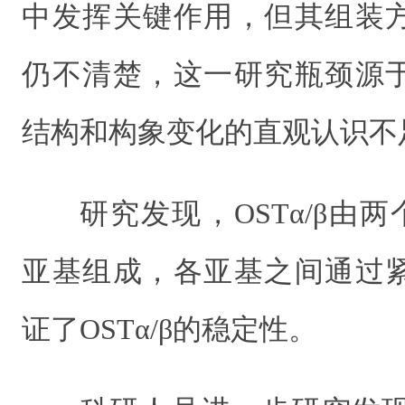
中发挥关键作用，但其组装
仍不清楚，这一研究瓶颈源
结构和构象变化的直观认识不
研究发现，OSTα/β由两个
亚基组成，各亚基之间通过
证了OSTα/β的稳定性。