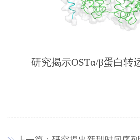
研究揭示OSTα/β蛋白
上一篇：研究提出新型时间序列