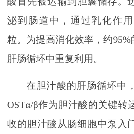
酸首先被运输到胆囊储存。
泌到肠道中，通过乳化作用
粒。为提高消化效率，约95
肝肠循环中重复利用。
在胆汁酸的肝肠循环中
OSTα/β作为胆汁酸的关键
收的胆汁酸从肠细胞中泵入