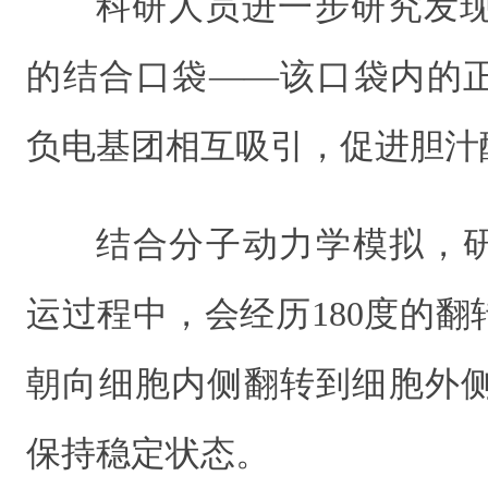
科研人员进一步研究发现了
的结合口袋——该口袋内的
负电基团相互吸引，促进胆汁
结合分子动力学模拟，
运过程中，会经历180度的
朝向细胞内侧翻转到细胞外侧，
保持稳定状态。