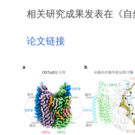
相关研究成果发表在《自
论文链接