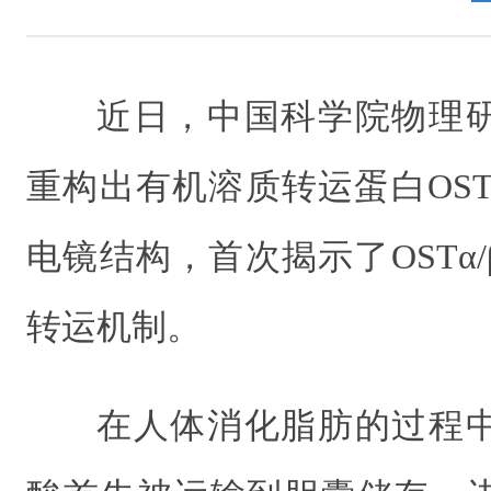
近日，中国科学院物理
重构出有机溶质转运蛋白OST
电镜结构，首次揭示了OSTα
转运机制。
在人体消化脂肪的过程