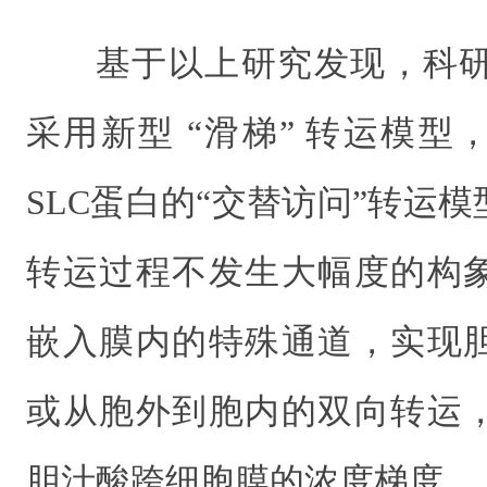
基于以上研究发现，科研人
采用新型 “滑梯” 转运模
SLC蛋白的“交替访问”转运
转运过程不发生大幅度的构
嵌入膜内的特殊通道，实现
或从胞外到胞内的双向转运
胆汁酸跨细胞膜的浓度梯度。