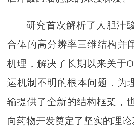
研究首次解析了人胆汁酸转
合体的高分辨率三维结构并
机理，解决了长期以来关于OS
运机制不明的根本问题，为
输提供了全新的结构框架，也为
向药物开发奠定了坚实的理论