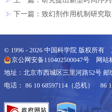
下一篇：致幻剂作用机制研究取
© 1996 -
2026
中国科学院 版权所有
京公网安备110402500047号 网站标
地址：北京市西城区三里河路52号 邮编：
电话： 86 10 68597114（总机） 86 