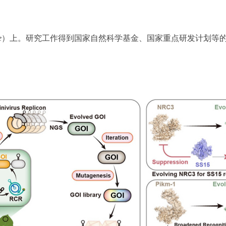
e
）上。研究工作得到国家自然科学基金、国家重点研发计划等