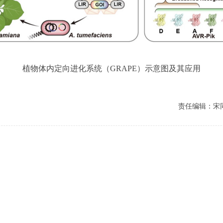
植物体内定向进化系统（GRAPE）示意图及其应用
责任编辑：宋