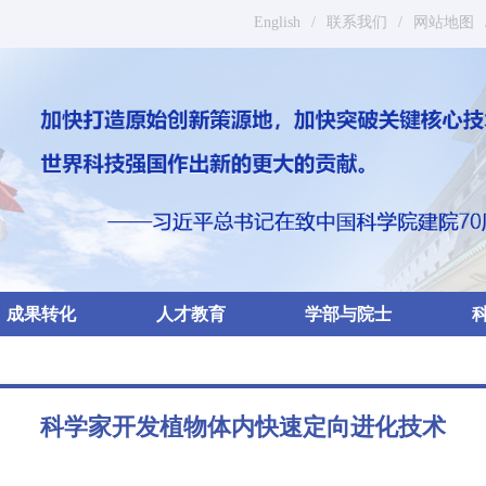
English
/
联系我们
/
网站地图
成果转化
人才教育
学部与院士
科学家开发植物体内快速定向进化技术