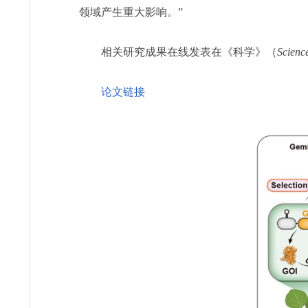
领域产生重大影响。”
相关研究成果在线发表在《科学》（
Scienc
论文链接