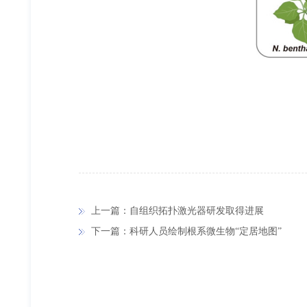
上一篇：自组织拓扑激光器研发取得进展
下一篇：科研人员绘制根系微生物“定居地图”