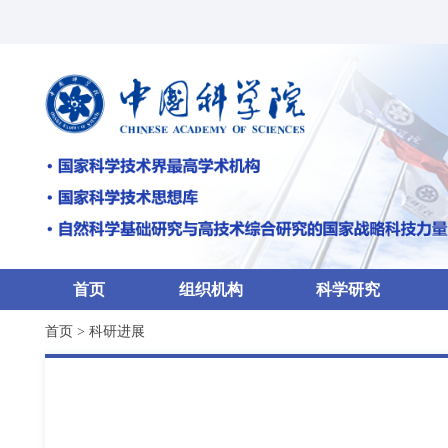
首页
组织机构
科学研究
首页
>
科研进展