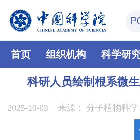
首页
组织机构
科学研
科研人员绘制根系微生
2025-10-03
来源：
分子植物科学