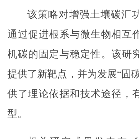
该策略对增强土壤碳汇
通过促进根系与微生物相互
机碳的固定与稳定性。该研
提供了新靶点，并为发展“固
供了理论依据和技术途径，
型。