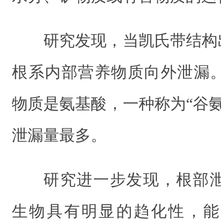
研究发现，当凯氏带结构
根系内部营养物质向外泄漏
物质是氨基酸，一种称为“谷
泄漏量最多。
研究进一步发现，根部
生物具有明显的趋化性，能