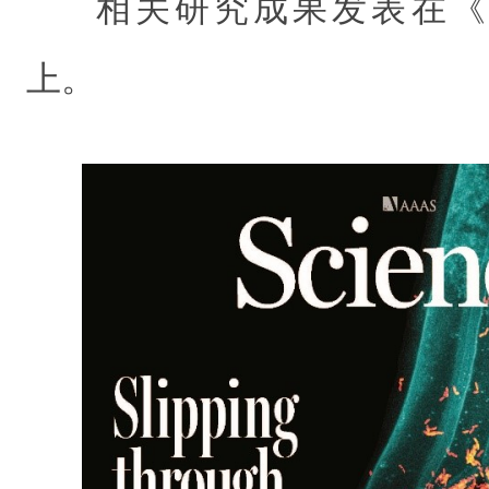
相关研究成果发表在
上。