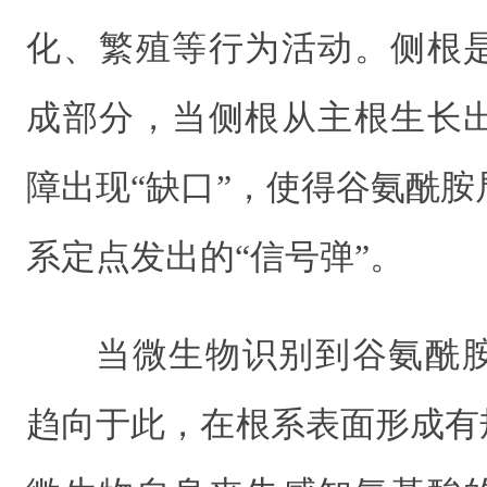
化、繁殖等行为活动。侧根
成部分，当侧根从主根生长
障出现“缺口”，使得谷氨酰
系定点发出的“信号弹”。
当微生物识别到谷氨酰
趋向于此，在根系表面形成有