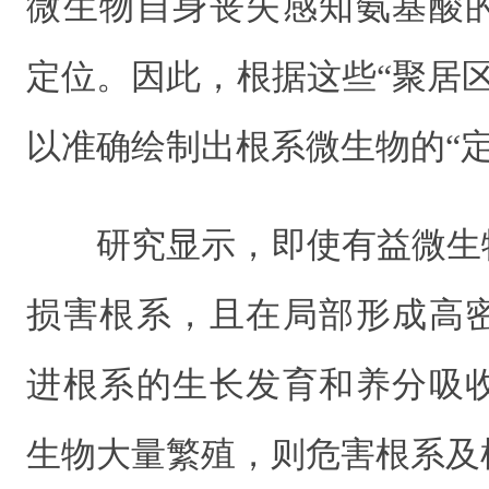
微生物自身丧失感知氨基酸
定位。因此，根据这些“聚居
以准确绘制出根系微生物的“定
研究显示，即使有益微生
损害根系，且在局部形成高
进根系的生长发育和养分吸
生物大量繁殖，则危害根系及