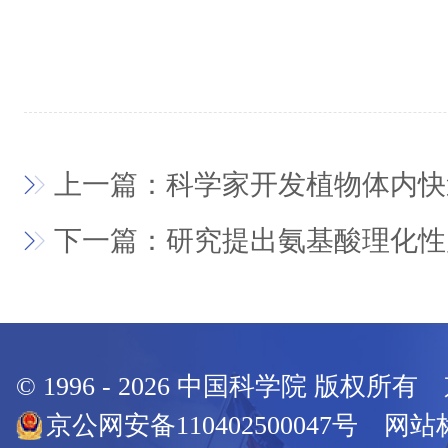
上一篇：科学家开发植物体内快
下一篇：研究提出氨基酸理化性
© 1996 -
2026
中国科学院 版权所有
京公网安备110402500047号 网站标