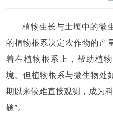
植物生长与土壤中的微
的植物根系决定农作物的产
着在植物根系上，帮助植物
境。但植物根系与微生物处
期以来较难直接观测，成为科
题”。