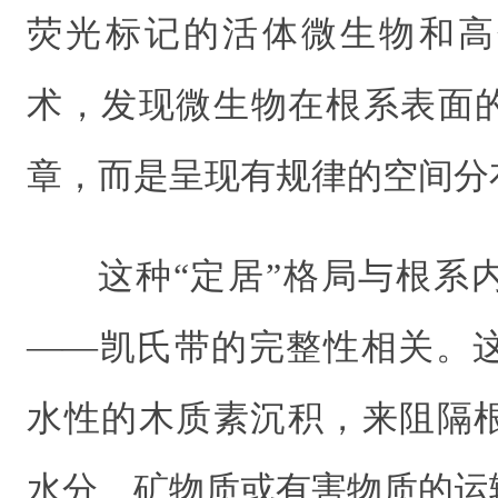
荧光标记的活体微生物和高
术，发现微生物在根系表面的
章，而是呈现有规律的空间分
这种“定居”格局与根系
——凯氏带的完整性相关。
水性的木质素沉积，来阻隔
水分、矿物质或有害物质的运