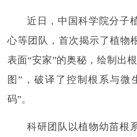
近日，中国科学院分子
心等团队，首次
揭示了植物
表面“安家”的奥秘，绘制出
图”，破译了控制根系与微
码”
。
科研团队以植物幼苗根