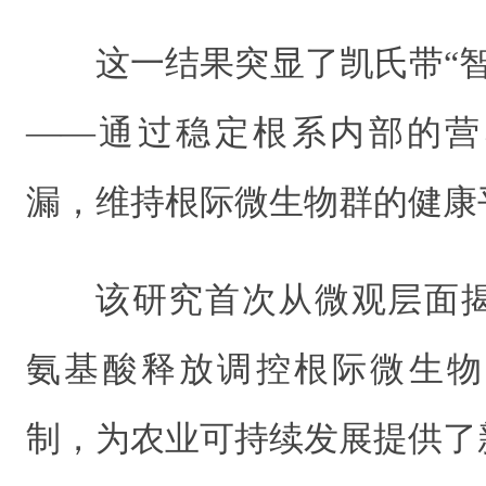
这一结果突显了凯氏带“
——通过稳定根系内部的营
漏，维持根际微生物群的健康
该研究首次从微观层面
氨基酸释放调控根际微生物
制，为农业可持续发展提供了