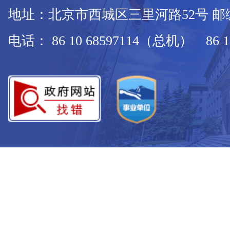
地址：北京市西城区三里河路52号 邮编：
电话： 86 10 68597114（总机） 86 