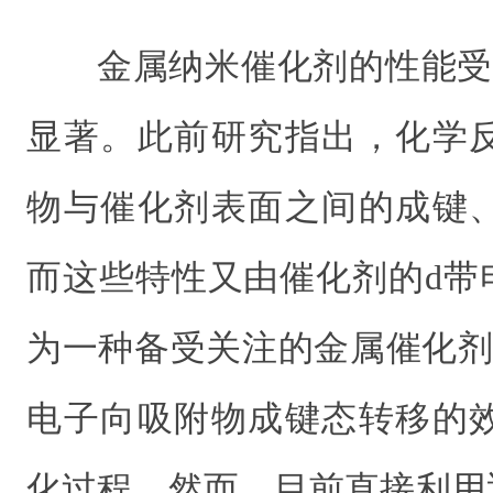
金属纳米催化剂的性能受
显著。此前研究指出，化学
物与催化剂表面之间的成键
而这些特性又由催化剂的d带
为一种备受关注的金属催化剂
电子向吸附物成键态转移的
化过程。然而，目前直接利用