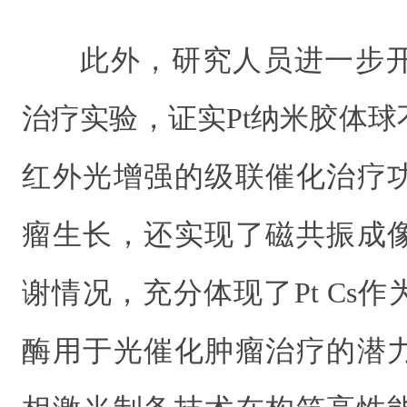
此外，研究人员进一步
治疗实验，证实Pt纳米胶体
红外光增强的级联催化治疗
瘤生长，还实现了磁共振成
谢情况，充分体现了Pt Cs
酶用于光催化肿瘤治疗的潜