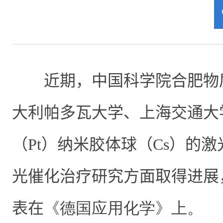
近期，中国科学院合肥物
大利帕多瓦大学、上海交通大
（Pt）
纳米胶体球
（
Cs
）
的激
光催化治疗研究方面取得进展
表在
《德国应用化学》上
。