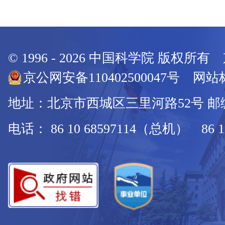
© 1996 -
2026
中国科学院 版权所有
京公网安备110402500047号 网站标
地址：北京市西城区三里河路52号 邮编：
电话： 86 10 68597114（总机） 86 