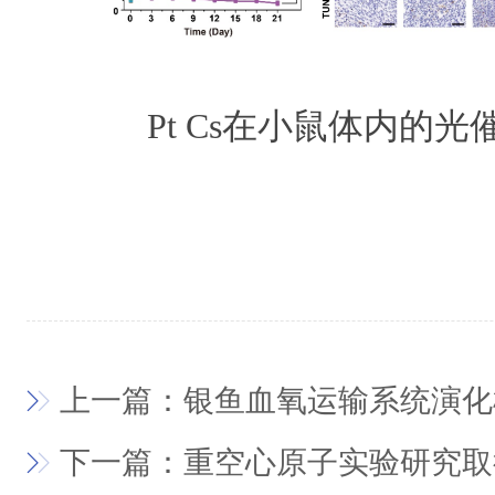
Pt Cs在小鼠体内的
上一篇：银鱼血氧运输系统演化
下一篇：重空心原子实验研究取