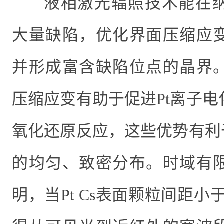
液相激光辐照技术能在
大量缺陷，优化界面压缩应
并形成富含缺陷位点的晶界
压缩应变有助于促进
Pt
离子电
氧化还原反应，这些优势有利
的均匀、致密分布。时域有
明，
当
Pt Cs
表面颗粒间距小