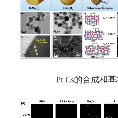
Pt Cs的合成和