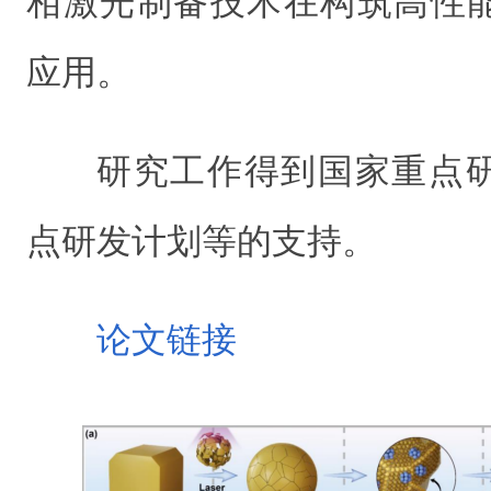
相激光制备技术在构筑高性
应用。
研究工作得到国家重点
点研发计划等的支持。
论文链接