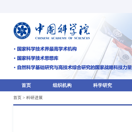
首页
组织机构
科学研究
首页
>
科研进展