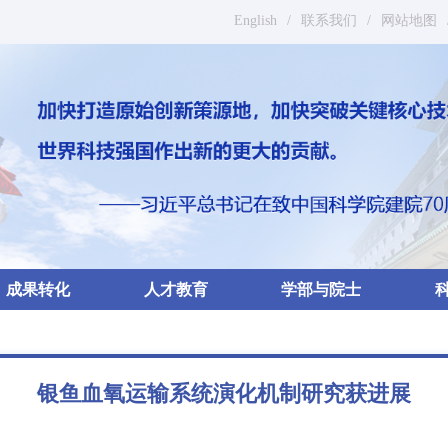
English
/
联系我们
/
网站地图
成果转化
人才教育
学部与院士
银鱼血氧运输系统演化机制研究获进展