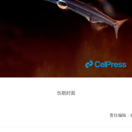
当期封面
责任编辑：