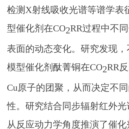
检测X射线吸收光谱等谱学表
型催化剂在CO
RR过程中不
2
表面的动态变化。研究发现，
模型催化剂酞菁铜在CO
RR反
2
Cu原子的团聚，从而决定不
性。研究结合同步辐射红外光
从反应动力学角度推演了催化