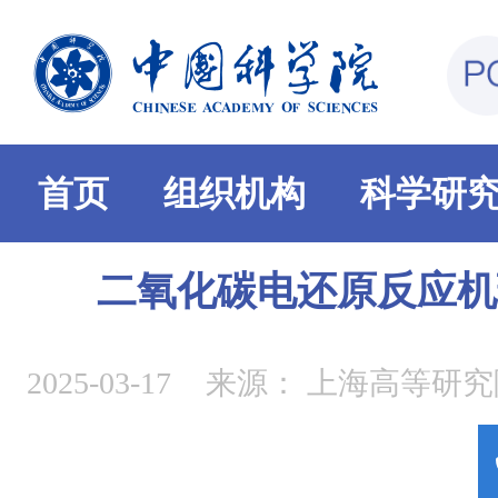
首页
组织机构
科学研
二氧化碳电还原反应机
2025-03-17
来源：
上海高等研究