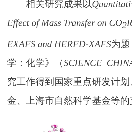
相关研究成果以
Quantitati
Effect of Mass Transfer on CO
R
2
EXAFS and HERFD-XAFS
为题
学：化学》（
SCIENCE CHINA 
究工作得到国家重点研发计划
金、上海市自然科学基金等的