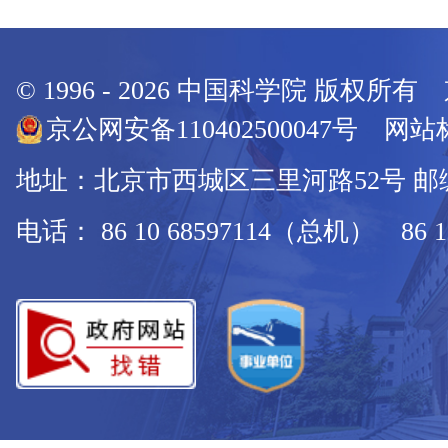
© 1996 -
2026
中国科学院 版权所有
京公网安备110402500047号 网站标
地址：北京市西城区三里河路52号 邮编：
电话： 86 10 68597114（总机） 86 