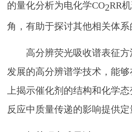
的量化分析为电化学CO
RR
2
角，有助于探讨其他相关体系
高分辨荧光吸收谱表征方法是
发展的高分辨谱学技术，能够
上揭示催化剂的结构和化学态
反应中质量传递的影响提供定