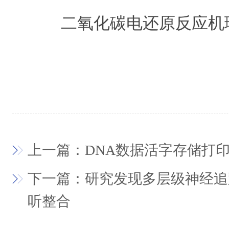
二氧化碳电还原反应机
上一篇：DNA数据活字存储打
下一篇：研究发现多层级神经追
听整合