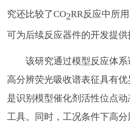
究还比较了CO
RR反应中所
2
可为后续反应器件的开发提供
该研究通过模型反应体系
高分辨荧光吸收谱表征具有优
是识别模型催化剂活性位点动
工具。同时，工况条件下高分