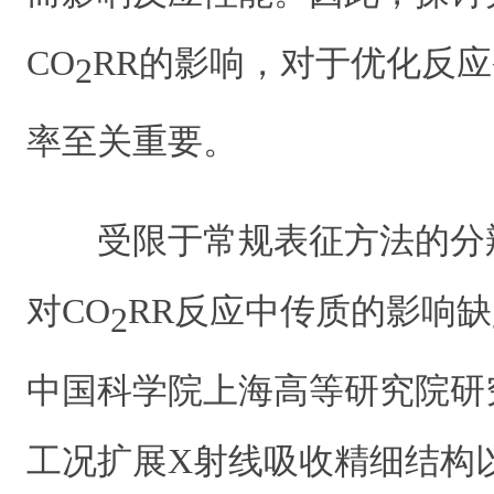
CO
RR的影响，对于优化反
2
率至关重要。
受限于常规表征方法的分
对CO
RR反应中传质的影响
2
中国科学院上海高等研究院研
工况扩展X射线吸收精细结构