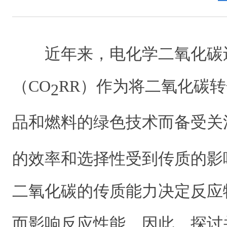
近年来，电化学二氧化碳
（CO
RR）作为将二氧化碳
2
品和燃料的绿色技术而备受关
的效率和选择性受到传质的影
二氧化碳的传质能力决定反应
而影响反应性能。因此，探讨