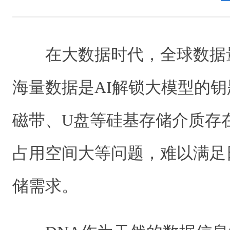
在大数据时代，全球数据
海量数据是AI解锁大模型的
磁带、U盘等硅基存储介质存
占用空间大等问题，难以满足
储需求。