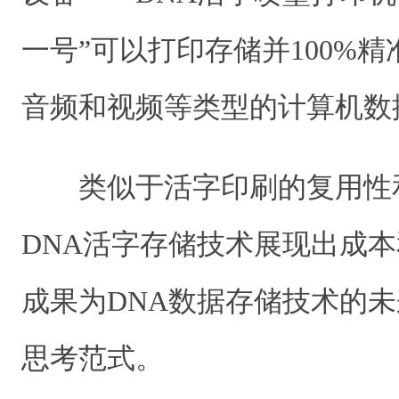
一号”可以打印存储并100%
音频和视频等类型的计算机数
类似于活字印刷的复用性
DNA活字存储技术展现出成
成果为DNA数据存储技术的
思考范式。