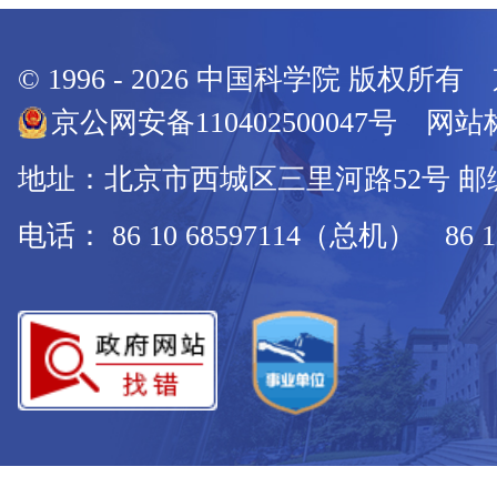
© 1996 -
2026
中国科学院 版权所有
京公网安备110402500047号 网站标
地址：北京市西城区三里河路52号 邮编：
电话： 86 10 68597114（总机） 86 