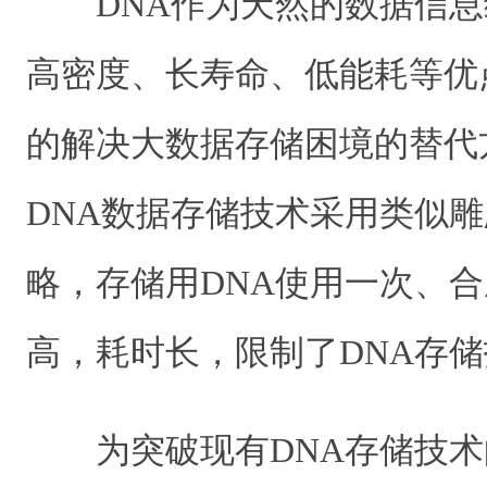
DNA作为天然的数据信
高密度、长寿命、低能耗等优
的解决大数据存储困境的替代
DNA数据存储技术采用类似
略，存储用DNA使用一次、
高，耗时长，限制了DNA存
为突破现有DNA存储技