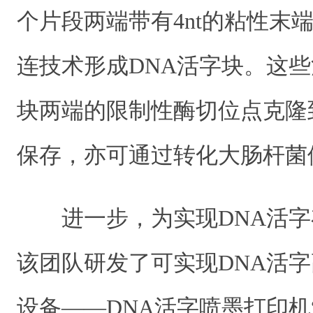
个片段两端带有4nt的粘性末
连技术形成DNA活字块。这
块两端的限制性酶切位点克隆
保存，亦可通过转化大肠杆菌
进一步，为实现DNA活
该团队研发了可实现DNA活
设备——DNA活字喷墨打印机