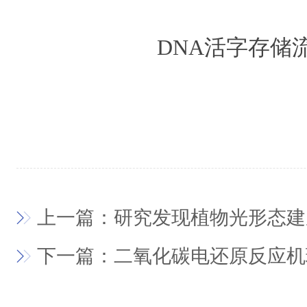
DNA活字存储
上一篇：研究发现植物光形态建
下一篇：二氧化碳电还原反应机