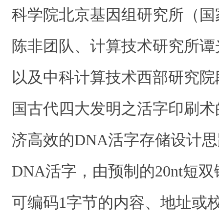
科学院北京基因组研究所（国
陈非团队、计算技术研究所谭
以及中科计算技术西部研究院
国古代四大发明之活字印刷术
济高效的DNA活字存储设计
DNA活字，由预制的20nt短
可编码1字节的内容、地址或