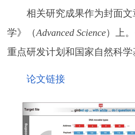
相关研究成果作为封面文
学》（
Advanced Science
）上。
重点研发计划和国家自然科学
论文链接