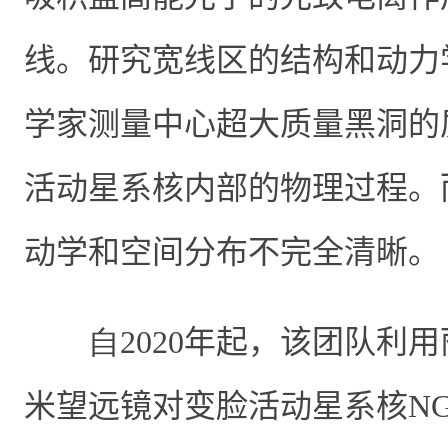
线。研究宽线区的结构和动力
学家测量中心超大质量黑洞的
活动星系核内部的物理过程。
动学和空间分布不完全清晰。
自2020
年起，该团队利用
米望远镜对变脸活动星系核
NG