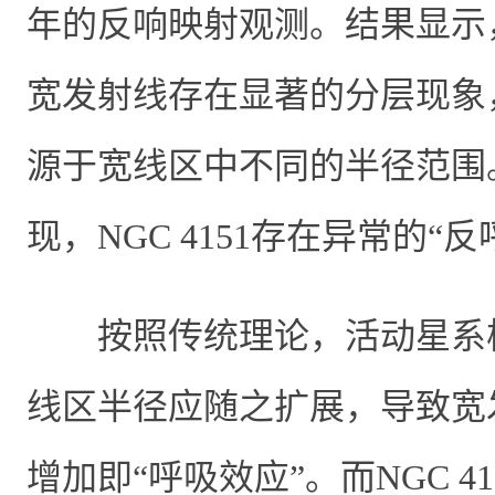
年的反响映射观测。结果显示
宽发射线存在显著的分层现象
源于宽线区中不同的半径范围
现，
NGC 4151
存在异常的“反
按照传统理论，活动星系
线区半径应随之扩展，导致宽
增加即“呼吸效应”。而
NGC 41