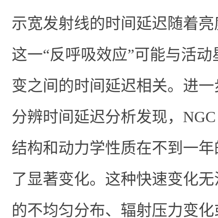
示宽发射线的时间延迟随着亮
这一“反呼吸效应”可能与活动
变之间的时间延迟相关。进一
分辨时间延迟分析发现，
NGC 
结构和动力学性质在不到一年
了显著变化
。这种快速变化无
的不均匀分布、辐射压力变化