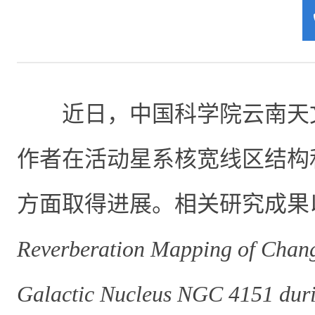
近日，中国科学院云南天
作者在活动星系核宽线区结构
方面取得进展。相关研究成果
Reverberation Mapping of Chang
Galactic Nucleus NGC 4151 duri