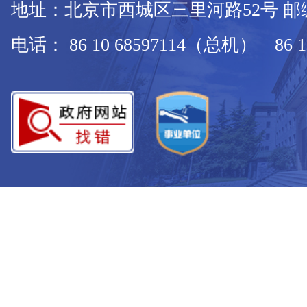
地址：北京市西城区三里河路52号 邮编：
电话： 86 10 68597114（总机） 86 