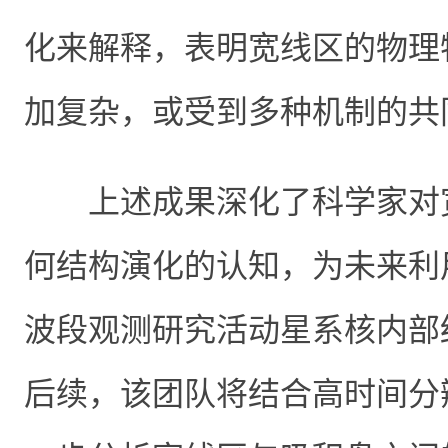
化来解释，表明宽线区的物理
加复杂，或受到多种机制的共
上述成果深化了科学家对
何结构演化的认知，为未来利
波段观测研究活动星系核内部
后续，该团队将结合高时间分