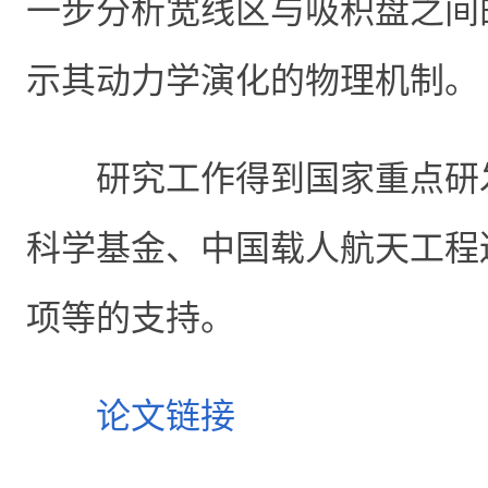
一步分析宽线区与吸积盘之间
示其动力学演化的物理机制。
研究工作得到国家重点研
科学基金、中国载人航天工程
项等的支持。
论文链接