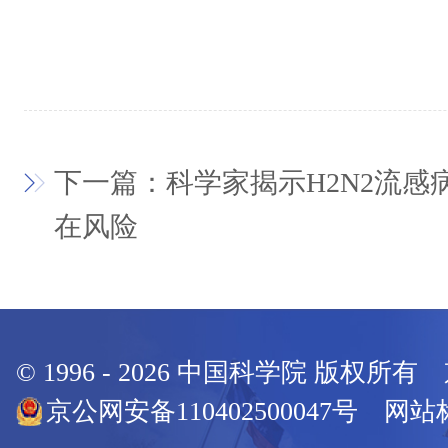
下一篇：科学家揭示H2N2流感
在风险
© 1996 -
2026
中国科学院 版权所有
京公网安备110402500047号 网站标