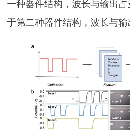
一种器件结构，波长与输出占
于第二种器件结构，波长与输