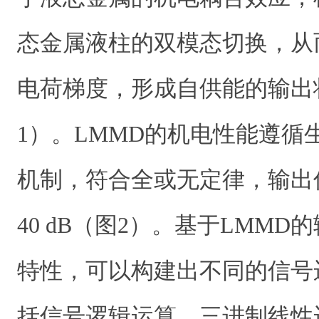
态金属液柱的双模态切换，从
电荷梯度，形成自供能的输出
1）。LMMD的机电性能遵循
机制，符合全或无定律，输出
40 dB（图2）。基于LMM
特性，可以构建出不同的信号
括信号逻辑运算、三进制线性