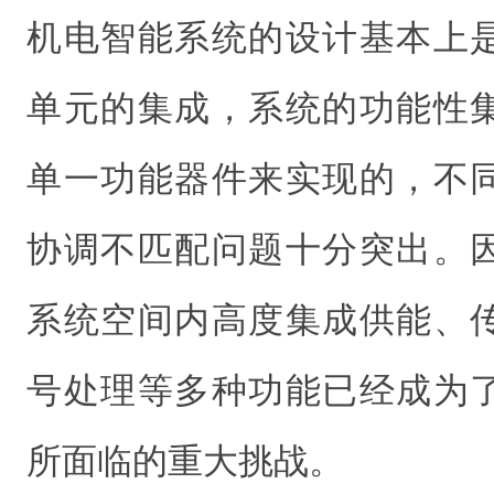
机电智能系统的设计基本上
单元的集成，系统的功能性
单一功能器件来实现的，不
协调不匹配问题十分突出。
系统空间内高度集成供能、
号处理等多种功能已经成为
所面临的重大挑战。