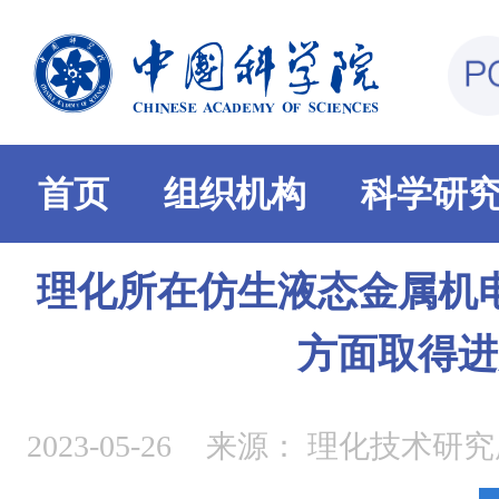
首页
组织机构
科学研
理化所在仿生液态金属机
方面取得进
2023-05-26
来源：
理化技术研究