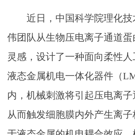
近日，中国科学院理化技
伟团队从生物压电离子通道蛋
灵感，设计了一种面向柔性人
液态金属机电一体化器件（L
内，机械刺激将引起压电离子
从而触发细胞膜内外产生离子
于液态金属的机电耦合效应，