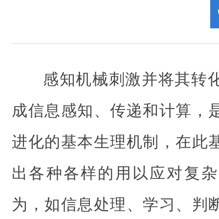
感知机械刺激并将其转
成信息感知、传递和计算，
进化的基本生理机制，在此
出各种各样的用以应对复杂
为，如信息处理、学习、判