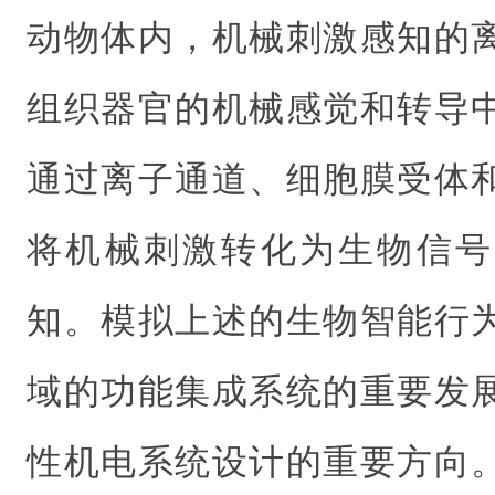
动物体内，机械刺激感知的
组织器官的机械感觉和转导
通过离子通道、细胞膜受体
将机械刺激转化为生物信号
知。模拟上述的生物智能行
域的功能集成系统的重要发
性机电系统设计的重要方向