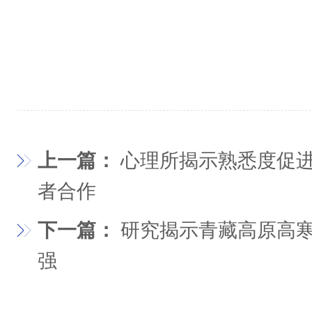
上一篇：
心理所揭示熟悉度促
者合作
下一篇：
研究揭示青藏高原高
强