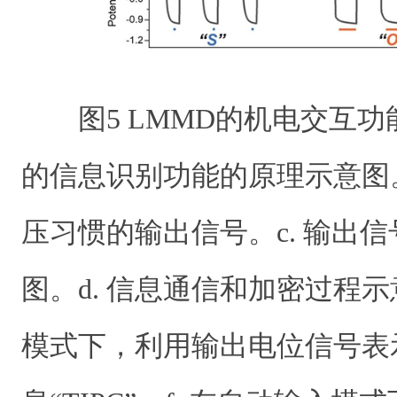
图
5
LMMD
的机电交互功
的信息识别功能的原理示意图
压习惯的输出信号。
c.
输出信
图。
d.
信息通信和加密过程示
模式下，利用输出电位信号表