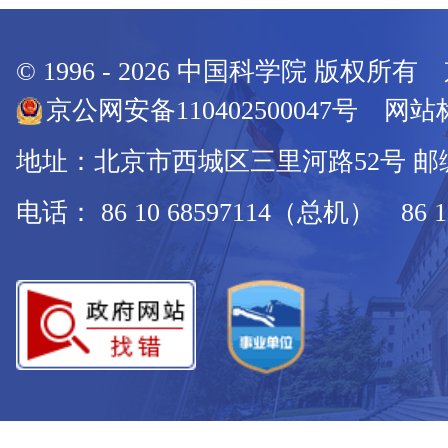
© 1996 -
2026
中国科学院 版权所有
京公网安备110402500047号 网站标
地址：北京市西城区三里河路52号 邮编：
电话： 86 10 68597114（总机） 86 