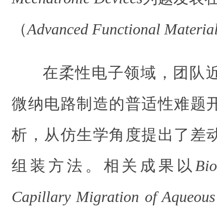
（
Advanced Functional Materia
在柔性电子领域，团队
微纳电路制造的普适性难题
析，从仿生学角度提出了差
组装方法。相关成果以
Bio
Capillary Migration of Aqueous