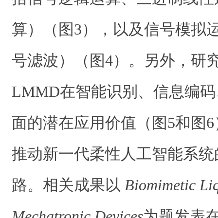
算）（图3），以及信号模拟
号滤波）（图4）。另外，研
LMMD在智能识别、信息编
面的潜在应用价值（图5和图
推动新一代柔性人工智能系统
路。相关成果以
Biomimetic Li
Mechatronic Devices
为题发表