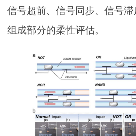
信号超前、信号同步、信号滞
组成部分的柔性评估。