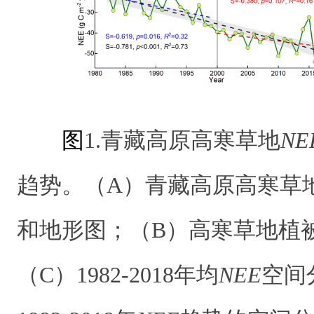
图
1.青藏高原高寒草地
NE
趋势。
（A）青藏高原高寒草
和地形图；（B）高寒草地植
（C）1982-2018年均
NEE
空间