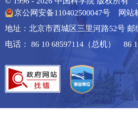
© 1996 -
2026
中国科学院 版权所有
京公网安备110402500047号 网站标
地址：北京市西城区三里河路52号 邮编：
电话： 86 10 68597114（总机） 86 