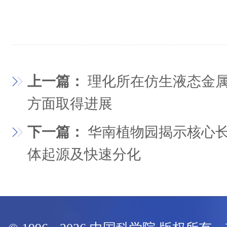
上一篇：
理化所在仿生液态金
方面取得进展
下一篇：
华南植物园揭示核心
体起源及快速分化