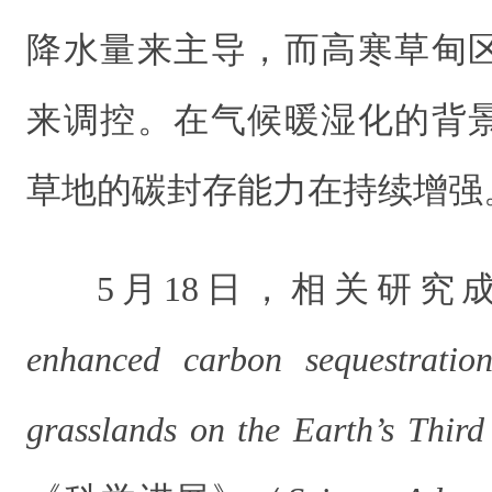
降水量来主导，而高寒草甸
来调控。在气候暖湿化的背
草地的碳封存能力在持续增强
5
月
18
日，相关研究
enhanced carbon sequestratio
grasslands on the Earth’s Third