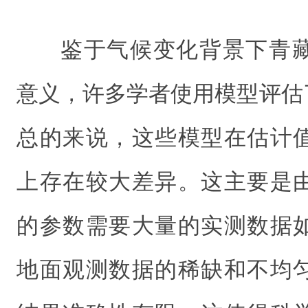
鉴于气候变化背景下青
意义，许多学者使用模型评估
总的来说，这些模型在估计
上存在较大差异。这主要是
的参数需要大量的实测数据
地面观测数据的稀缺和不均