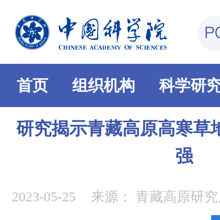
首页
组织机构
科学研
研究揭示青藏高原高寒草
强
2023-05-25
来源：
青藏高原研究