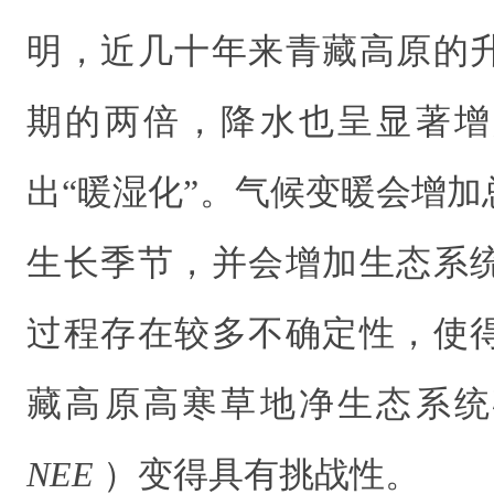
明，近几十年来青藏高原的
期的两倍，降水也呈显著增
出
“
暖湿化
”
。气候变暖会增加
生长季节，并会增加生态系
过程存在较多不确定性，使
藏高原高寒草地净生态系统
NEE
）
变得具有挑战性。