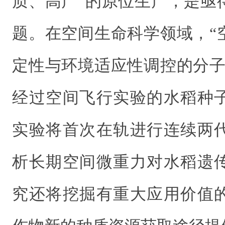
质、高产”的原位生产，是亟
题。在空间生命科学领域，“
定性与环境适应性调控的分子
经过空间飞行实验的水稻种
实验将首次在轨进行连续两
析长期空间微重力对水稻遗
究还将挖掘有重大应用价值