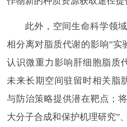
作物新的种质资源获取途径提
此外，空间生命科学领域
相分离对脂质代谢的影响”实
认识微重力影响肝细胞脂质
未来长期空间驻留时相关脂
与防治策略提供潜在靶点；将
大分子合成和保护机理研究”