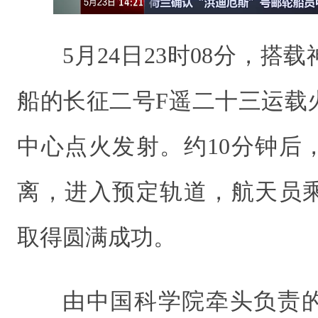
5月24日23时08分，
船的长征二号F遥二十三运载
中心点火发射。约10分钟后
离，进入预定轨道，航天员
取得圆满成功。
由中国科学院牵头负责