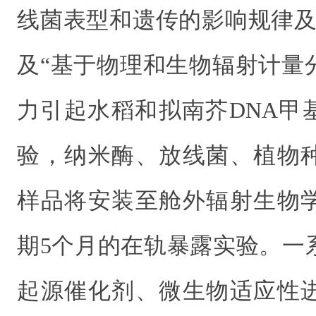
线菌表型和遗传的影响规律及
及“基于物理和生物辐射计量
力引起水稻和拟南芥DNA甲
验，纳米酶、放线菌、植物
样品将安装至舱外辐射生物
期5个月的在轨暴露实验。一
起源催化剂、微生物适应性