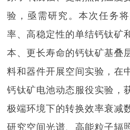
验，亟需研究。
本次任务将
率、高稳定性的单结钙钛矿
本、更长寿命的钙钛矿基叠
料和器件开展空间实验，在
钙钛矿电池动态服役实验，
极端环境下的转换效率衰减
研究空间光谱、高能粒子辐