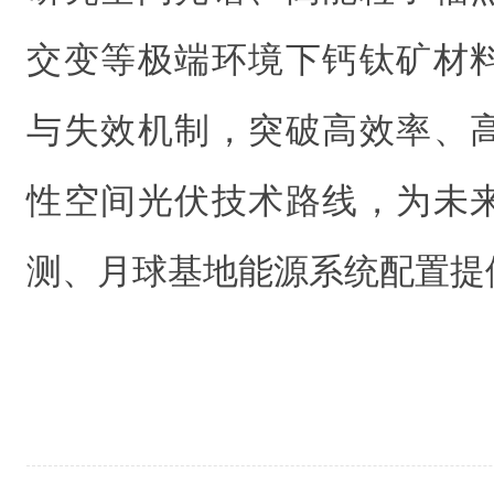
交变等极端环境下钙钛矿材
与失效机制，突破高效率、
性空间光伏技术路线，为未
测、月球基地能源系统配置提