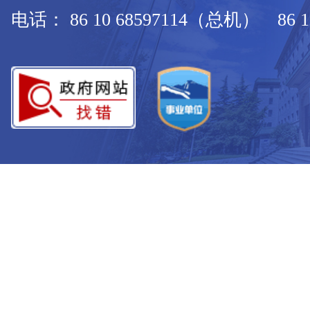
电话： 86 10 68597114（总机） 86 