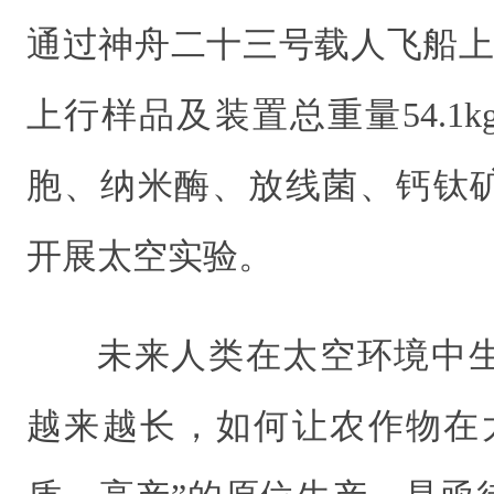
通过神舟二十三号载人飞船上
上行样品及装置总重量54.1
胞、纳米酶、放线菌、钙钛
开展太空实验。
未来人类在太空环境中
越来越长，如何让农作物在