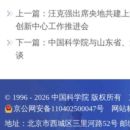
上一篇：汪克强出席央地共建上
创新中心工作推进会
下一篇：中国科学院与山东省、
谈
© 1996 -
2026
中国科学院 版权所有
京公网安备110402500047号 网站标
地址：北京市西城区三里河路52号 邮编：