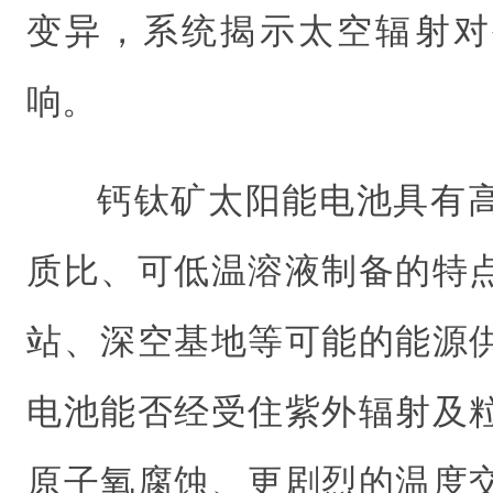
变异，系统揭示太空辐射对
响。
钙钛矿太阳能电池具有
质比、可低温溶液制备的特
站、深空基地等可能的能源
电池能否经受住紫外辐射及
原子氧腐蚀、更剧烈的温度