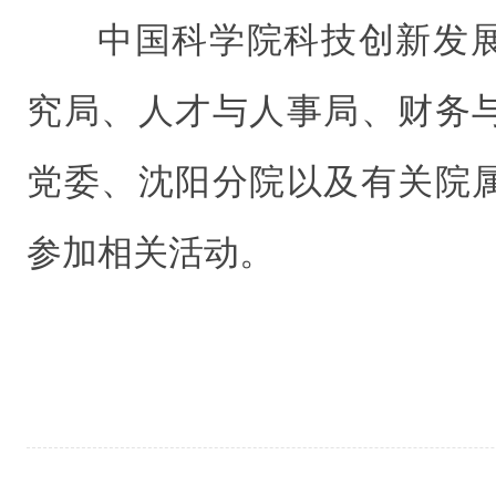
中国科学院科技创新发
究局、人才与人事局、财务
党委、沈阳分院以及有关院
参加相关活动。