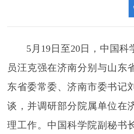
5月19日至20日，中国
员汪克强在济南分别与山东
东省委常委、济南市委书记
谈，并调研部分院属单位在
理工作。中国科学院副秘书