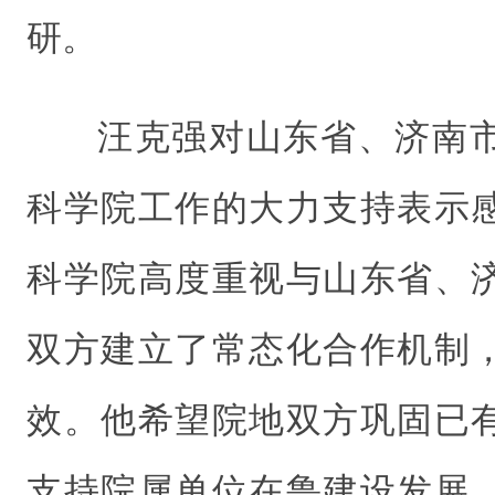
研。
汪克强对山东省、济南
科学院工作的大力支持表示
科学院高度重视与山东省、
双方建立了常态化合作机制
效。他希望院地双方巩固已
支持院属单位在鲁建设发展