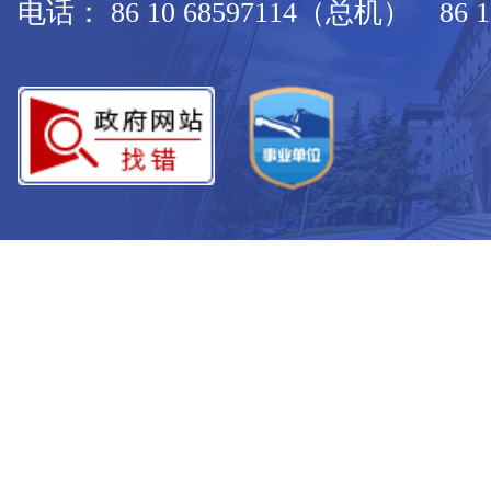
电话： 86 10 68597114（总机） 86 