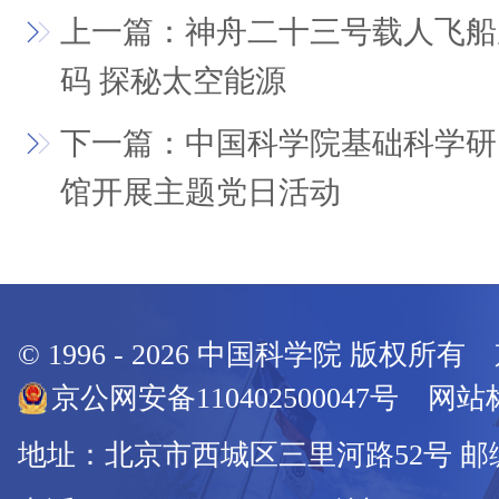
上一篇：神舟二十三号载人飞船
码 探秘太空能源
下一篇：中国科学院基础科学研
馆开展主题党日活动
© 1996 -
2026
中国科学院 版权所有
京公网安备110402500047号 网站标
地址：北京市西城区三里河路52号 邮编：