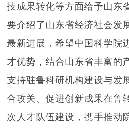
技成果转化等方面给予山东
要介绍了山东省经济社会发
最新进展，希望中国科学院
才优势，结合山东省丰富的
支持驻鲁科研机构建设与发
合攻关、促进创新成果在鲁
次人才队伍建设，携手推动