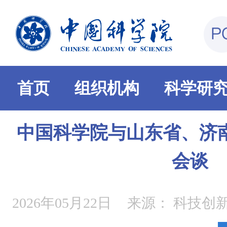
首页
组织机构
科学研
中国科学院与山东省、济
会谈
2026年05月22日
来源：
科技创