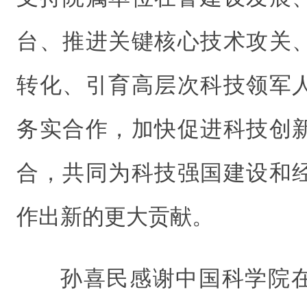
台、推进关键核心技术攻关
转化、引育高层次科技领军
务实合作，加快促进科技创
合，共同为科技强国建设和
作出新的更大贡献。
孙喜民感谢中国科学院