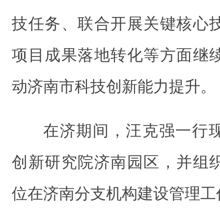
技任务、联合开展关键核心
项目成果落地转化等方面继
动济南市科技创新能力提升。
在济期间，汪克强一行
创新研究院济南园区，并组
位在济南分支机构建设管理工