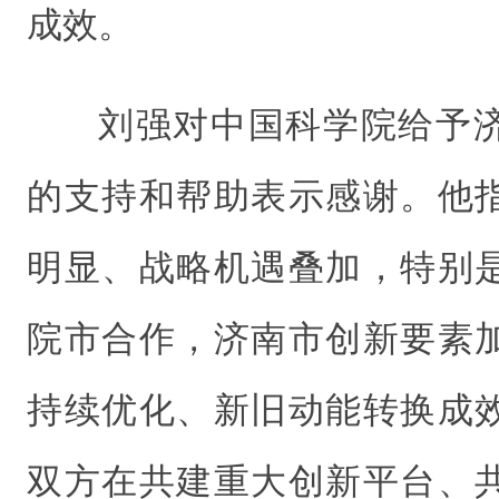
成效。
刘强对中国科学院给予
的支持和帮助表示感谢。他
明显、战略机遇叠加，特别
院市合作，济南市创新要素
持续优化、新旧动能转换成
双方在共建重大创新平台、