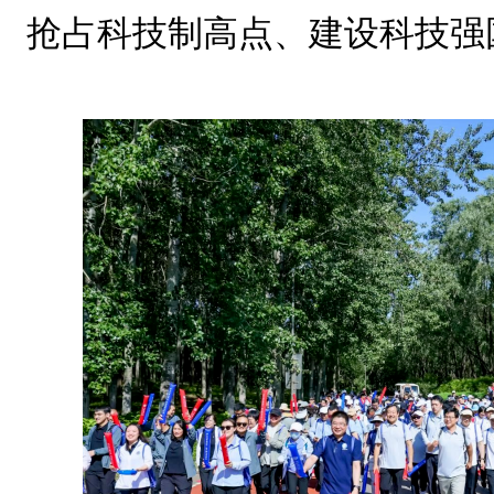
抢占科技制高点、建设科技强