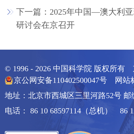
下一篇：2025年中国—澳大利
研讨会在京召开
© 1996 -
2026
中国科学院 版权所有
京公网安备110402500047号 网站标
地址：北京市西城区三里河路52号 邮编：
电话： 86 10 68597114（总机） 86 