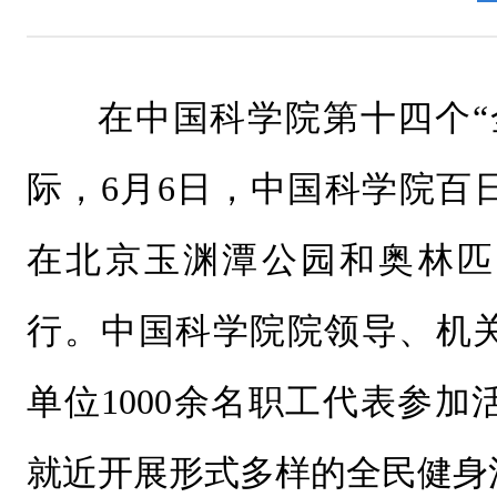
在中国科学院第十四个“
际，6月6日，中国科学院百
在北京玉渊潭公园和奥林匹
行。中国科学院院领导、机
单位1000余名职工代表参
就近开展形式多样的全民健身