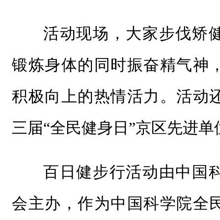
活动现场，大家步伐矫
锻炼身体的同时振奋精气神
积极向上的热情活力。活动
三届“全民健身日”京区先进
百日健步行活动由中国
会主办，作为中国科学院全