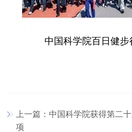
中国科学院百日健步
上一篇：中国科学院获得第二十
项