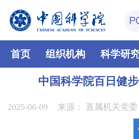
首页
组织机构
科学研
中国科学院百日健步
2025-06-09
来源：
直属机关党委