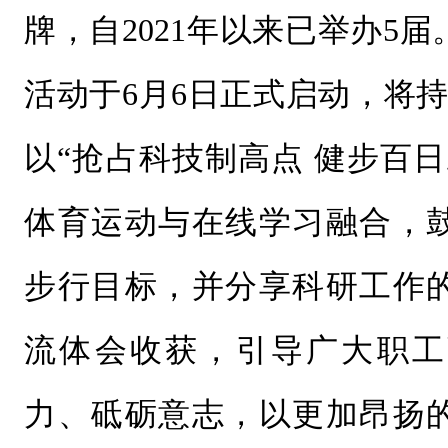
牌，自2021年以来已举办5
活动于6月6日正式启动，将持
以“抢占科技制高点 健步百
体育运动与在线学习融合，
步行目标，并分享科研工作
流体会收获，引导广大职工
力、砥砺意志，以更加昂扬